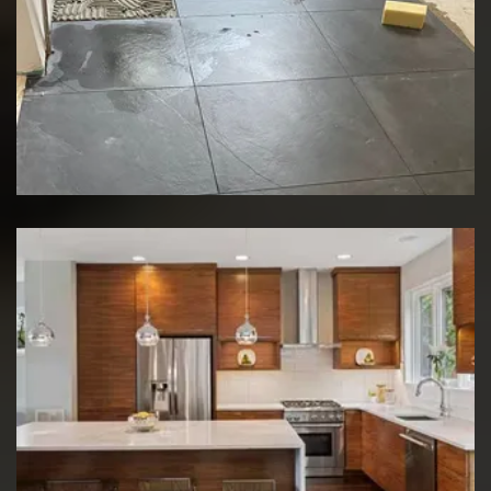
Rénovation de sol
Rénovation de cuisine