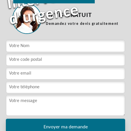
e
DEVIS GRATUIT
Demandez votre devis gratuitement