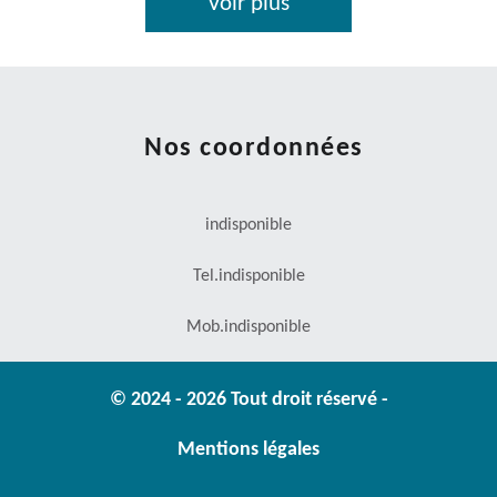
Voir plus
Nos coordonnées
indisponible
Tel.
indisponible
Mob.
indisponible
© 2024 - 2026 Tout droit réservé -
Mentions légales