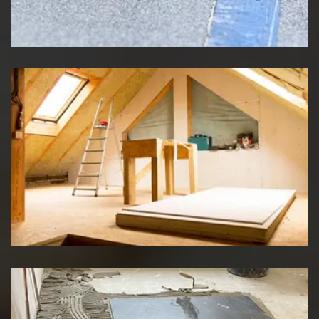
Etancheité de toiture
Travaux d'isolation