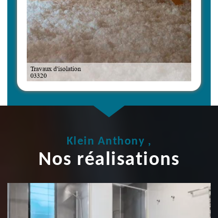
Klein Anthony ,
Nos réalisations