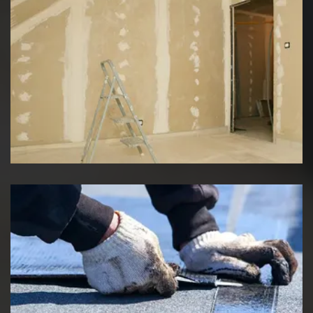
Pose de placo