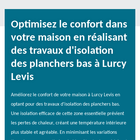
Optimisez le confort dans
votre maison en réalisant
des travaux d'isolation
des planchers bas à Lurcy
Levis
Améliorez le confort de votre maison à Lurcy Levis en
optant pour des travaux d'isolation des planchers bas.
Une isolation efficace de cette zone essentielle prévient
les pertes de chaleur, créant une température intérieure
plus stable et agréable. En minimisant les variations