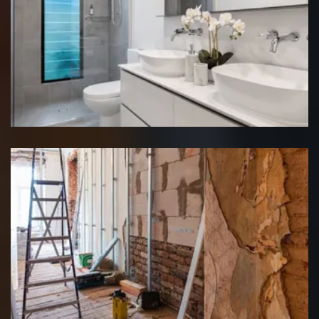
Rénovation salle de bain
Rénovation interieure