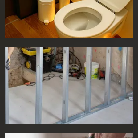
Réparation WC
Pose de cloison