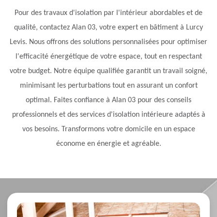
Pour des travaux d'isolation par l'intérieur abordables et de
qualité, contactez Alan 03, votre expert en bâtiment à Lurcy
Levis. Nous offrons des solutions personnalisées pour optimiser
l'efficacité énergétique de votre espace, tout en respectant
votre budget. Notre équipe qualifiée garantit un travail soigné,
minimisant les perturbations tout en assurant un confort
optimal. Faites confiance à Alan 03 pour des conseils
professionnels et des services d'isolation intérieure adaptés à
vos besoins. Transformons votre domicile en un espace
économe en énergie et agréable.