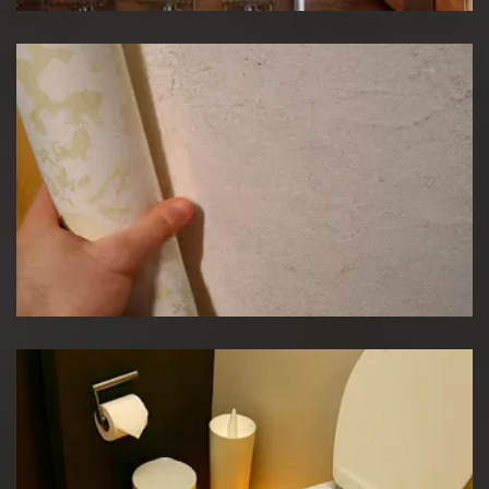
Pose de papier peint