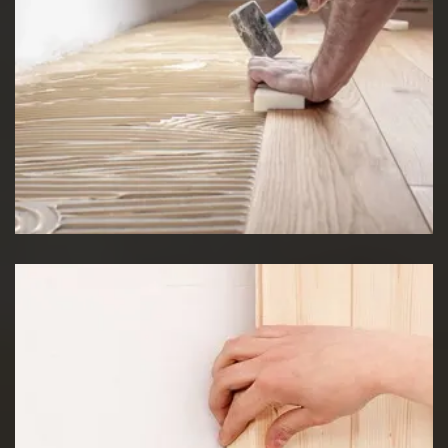
Pose de Lino