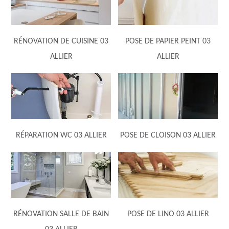
RÉNOVATION DE CUISINE 03
POSE DE PAPIER PEINT 03
ALLIER
ALLIER
RÉPARATION WC 03 ALLIER
POSE DE CLOISON 03 ALLIER
RÉNOVATION SALLE DE BAIN
POSE DE LINO 03 ALLIER