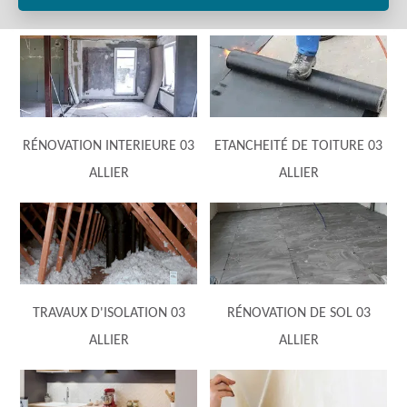
RÉNOVATION INTERIEURE 03
ETANCHEITÉ DE TOITURE 03
ALLIER
ALLIER
TRAVAUX D'ISOLATION 03
RÉNOVATION DE SOL 03
ALLIER
ALLIER