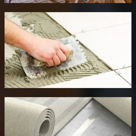
Pose de carrelage