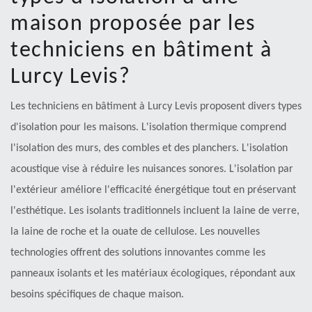
maison proposée par les
techniciens en bâtiment à
Lurcy Levis?
Les techniciens en bâtiment à Lurcy Levis proposent divers types
d'isolation pour les maisons. L'isolation thermique comprend
l'isolation des murs, des combles et des planchers. L'isolation
acoustique vise à réduire les nuisances sonores. L'isolation par
l'extérieur améliore l'efficacité énergétique tout en préservant
l'esthétique. Les isolants traditionnels incluent la laine de verre,
la laine de roche et la ouate de cellulose. Les nouvelles
technologies offrent des solutions innovantes comme les
panneaux isolants et les matériaux écologiques, répondant aux
besoins spécifiques de chaque maison.