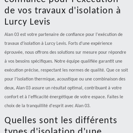
de vos travaux d'isolation à
Lurcy Levis
Alan 03 est votre partenaire de confiance pour l'exécution de
travaux d'isolation à Lurcy Levis. Forts d'une expérience
éprouvée, nous offrons des solutions sur mesure pour répondre
à vos besoins spécifiques. Notre équipe qualifiée garantit une
exécution précise, respectant les normes de qualité. Que ce soit
pour l'isolation thermique, acoustique ou une combinaison des
deux, Alan 03 assure un résultat optimal, contribuant à votre
confort et à l'efficacité énergétique de votre espace. Faites le
choix de la tranquillité d'esprit avec Alan 03.
Quelles sont les différents
types d'isolation d'une