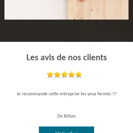
Pose de lambris
Les avis de nos clients
Je recommande cette entreprise les yeux fermés !!!
De Killian