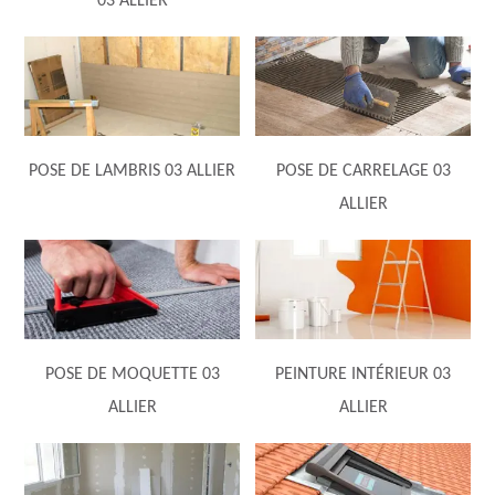
03 ALLIER
POSE DE LAMBRIS 03 ALLIER
POSE DE CARRELAGE 03
ALLIER
POSE DE MOQUETTE 03
PEINTURE INTÉRIEUR 03
ALLIER
ALLIER