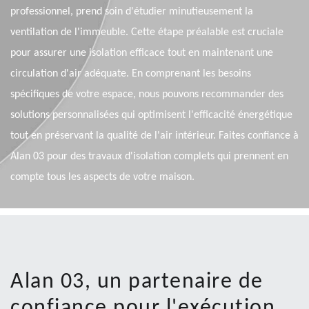
professionnel, prend soin d'étudier minutieusement la
ventilation de l'immeuble. Cette étape préalable est cruciale
pour assurer une isolation efficace tout en maintenant une
circulation d'air adéquate. En comprenant les besoins
spécifiques de votre espace, nous pouvons recommander des
solutions personnalisées qui optimisent l'efficacité énergétique
tout en préservant la qualité de l'air intérieur. Faites confiance à
Alan 03 pour des travaux d'isolation complets qui prennent en
compte tous les aspects de votre maison.
Alan 03, un partenaire de
confiance pour l'exécution