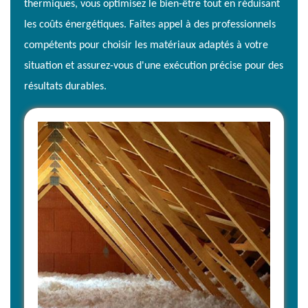
thermiques, vous optimisez le bien-être tout en réduisant
les coûts énergétiques. Faites appel à des professionnels
compétents pour choisir les matériaux adaptés à votre
situation et assurez-vous d'une exécution précise pour des
résultats durables.