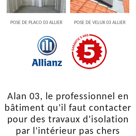
POSE DE PLACO 03 ALLIER
POSE DE VELUX 03 ALLIER
Alan 03, le professionnel en
bâtiment qu'il faut contacter
pour des travaux d'isolation
par l'intérieur pas chers