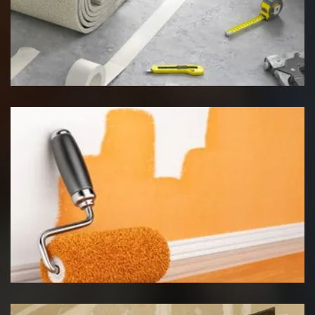
Pose de moquette
Peinture intérieur