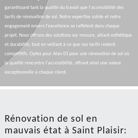
garantissant tant la qualité du travail que l'accessibilité des
tarifs de rénovation de sol. Notre expertise solide et notre
engagement envers l'excellence se reflètent dans chaque
projet. Nous offrons des solutions sur mesure, alliant esthétique
et durabilité, tout en veillant à ce que nos tarifs restent
compétitifs. Optez pour Alan 03 pour une rénovation de sol où
la qualité rencontre l'accessibilité, offrant ainsi une valeur
exceptionnelle à chaque client.
Rénovation de sol en
mauvais état à Saint Plaisir: