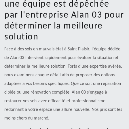
une équipe est dépêchée
par l'entreprise Alan 03 pour
déterminer la meilleure
solution
Face à des sols en mauvais état à Saint Plaisir, l'équipe dédiée
de Alan 03 intervient rapidement pour évaluer la situation et
déterminer la meilleure solution. Forts d'une expertise avérée,
nous examinons chaque détail afin de proposer des options
adaptées à vos besoins spécifiques. Que ce soit une réparation
ciblée ou une rénovation complète, Alan 03 s'engage à
restaurer vos sols avec efficacité et professionnalisme,
redonnant à votre espace une allure nouvelle. Nos prix sont les
moins chers du marché.