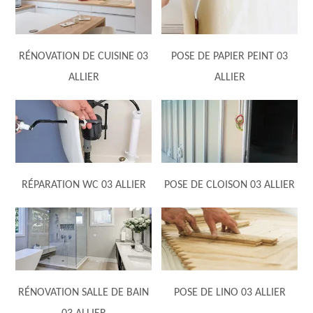
RÉNOVATION DE CUISINE 03
POSE DE PAPIER PEINT 03
ALLIER
ALLIER
RÉPARATION WC 03 ALLIER
POSE DE CLOISON 03 ALLIER
RÉNOVATION SALLE DE BAIN
POSE DE LINO 03 ALLIER