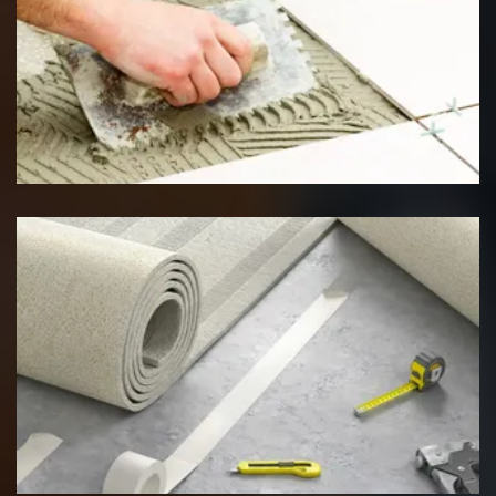
Pose de carrelage
Pose de moquette