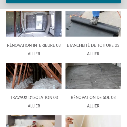
RÉNOVATION INTERIEURE 03
ETANCHEITÉ DE TOITURE 03
ALLIER
ALLIER
TRAVAUX D'ISOLATION 03
RÉNOVATION DE SOL 03
ALLIER
ALLIER