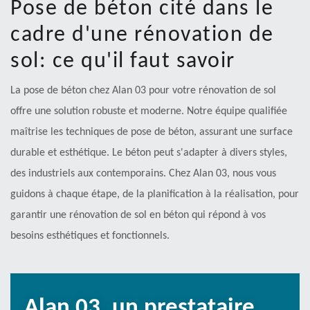
Pose de béton cité dans le
cadre d'une rénovation de
sol: ce qu'il faut savoir
La pose de béton chez Alan 03 pour votre rénovation de sol
offre une solution robuste et moderne. Notre équipe qualifiée
maîtrise les techniques de pose de béton, assurant une surface
durable et esthétique. Le béton peut s'adapter à divers styles,
des industriels aux contemporains. Chez Alan 03, nous vous
guidons à chaque étape, de la planification à la réalisation, pour
garantir une rénovation de sol en béton qui répond à vos
besoins esthétiques et fonctionnels.
Alan 03, un prestataire