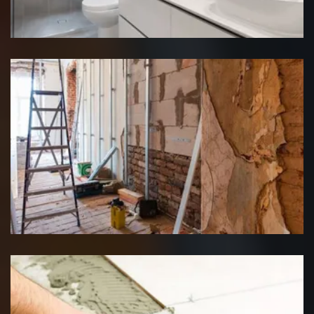
Rénovation salle de bain
Rénovation interieure