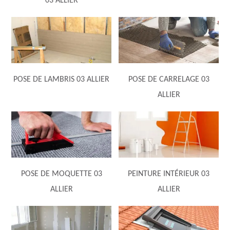
03 ALLIER
POSE DE LAMBRIS 03 ALLIER
POSE DE CARRELAGE 03
ALLIER
POSE DE MOQUETTE 03
PEINTURE INTÉRIEUR 03
ALLIER
ALLIER