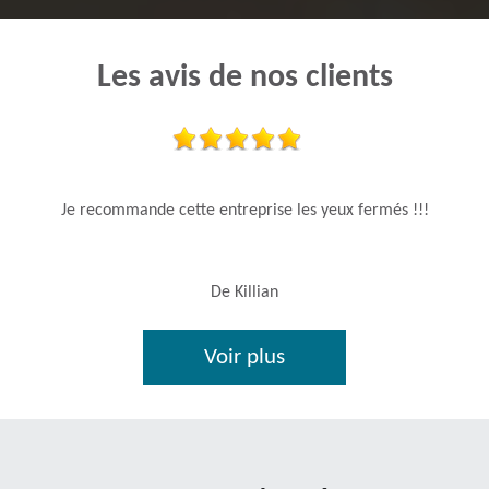
Les avis de nos clients
Je recommande cette entreprise les yeux fermés !!!
De Killian
Voir plus