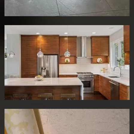
Rénovation de sol
Rénovation de cuisine