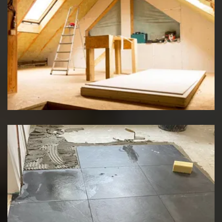
Travaux d'isolation