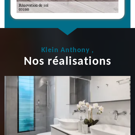
Klein Anthony ,
Nos réalisations