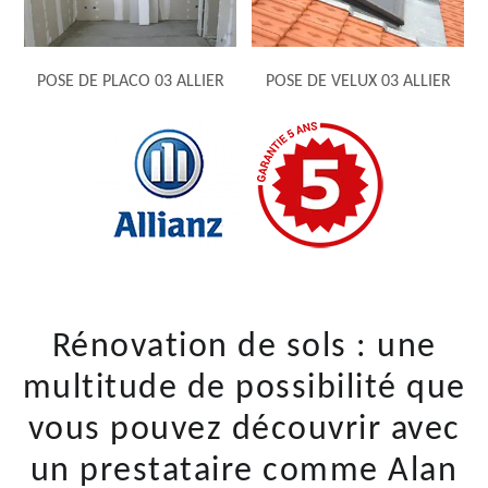
POSE DE PLACO 03 ALLIER
POSE DE VELUX 03 ALLIER
Rénovation de sols : une
multitude de possibilité que
vous pouvez découvrir avec
un prestataire comme Alan