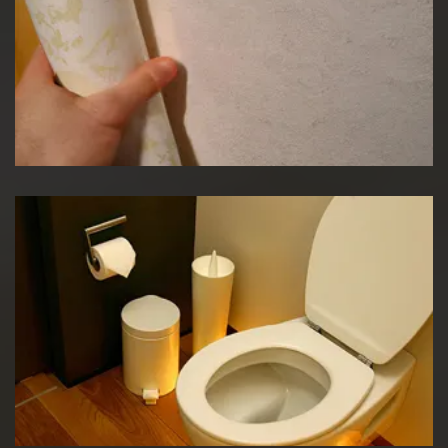
Pose de papier peint
Réparation WC