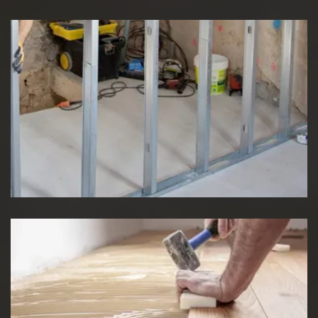
Pose de cloison