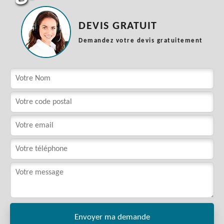
DEVIS GRATUIT
Demandez votre devis gratuitement