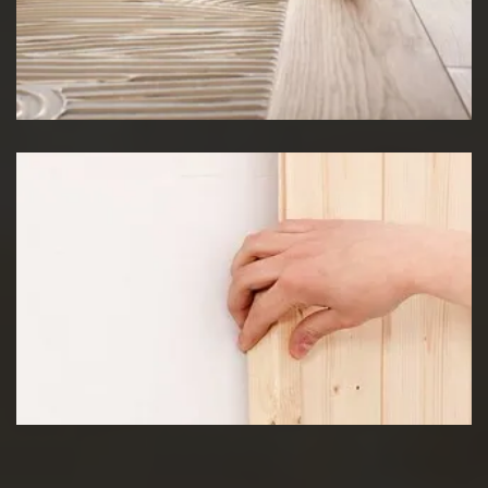
Pose de Lino
Pose de lambris