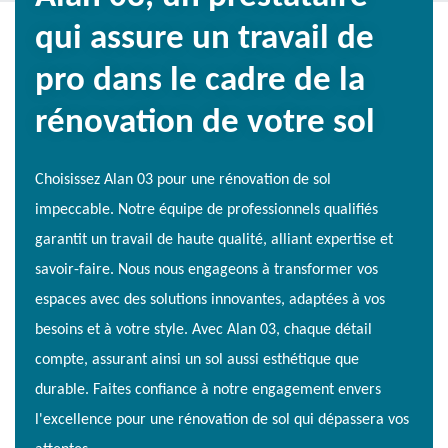
qui assure un travail de
pro dans le cadre de la
rénovation de votre sol
Choisissez Alan 03 pour une rénovation de sol
impeccable. Notre équipe de professionnels qualifiés
garantit un travail de haute qualité, alliant expertise et
savoir-faire. Nous nous engageons à transformer vos
espaces avec des solutions innovantes, adaptées à vos
besoins et à votre style. Avec Alan 03, chaque détail
compte, assurant ainsi un sol aussi esthétique que
durable. Faites confiance à notre engagement envers
l'excellence pour une rénovation de sol qui dépassera vos