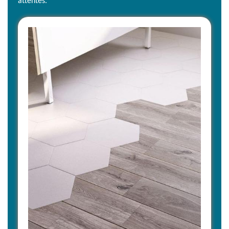
attentes.