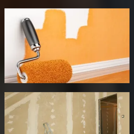
Peinture intérieur