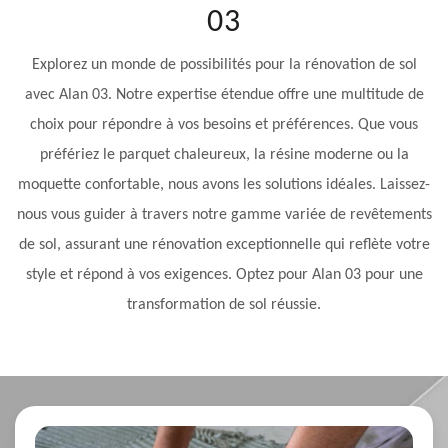
03
Explorez un monde de possibilités pour la rénovation de sol
avec Alan 03. Notre expertise étendue offre une multitude de
choix pour répondre à vos besoins et préférences. Que vous
préfériez le parquet chaleureux, la résine moderne ou la
moquette confortable, nous avons les solutions idéales. Laissez-
nous vous guider à travers notre gamme variée de revêtements
de sol, assurant une rénovation exceptionnelle qui reflète votre
style et répond à vos exigences. Optez pour Alan 03 pour une
transformation de sol réussie.