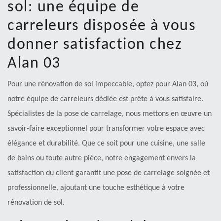
sol: une équipe de
carreleurs disposée à vous
donner satisfaction chez
Alan 03
Pour une rénovation de sol impeccable, optez pour Alan 03, où
notre équipe de carreleurs dédiée est prête à vous satisfaire.
Spécialistes de la pose de carrelage, nous mettons en œuvre un
savoir-faire exceptionnel pour transformer votre espace avec
élégance et durabilité. Que ce soit pour une cuisine, une salle
de bains ou toute autre pièce, notre engagement envers la
satisfaction du client garantit une pose de carrelage soignée et
professionnelle, ajoutant une touche esthétique à votre
rénovation de sol.