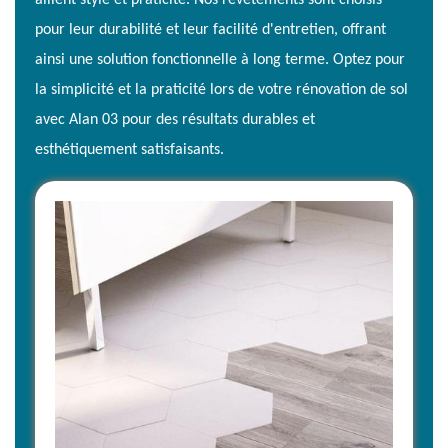
allient style et praticité. Nos revêtements sont choisis
pour leur durabilité et leur facilité d'entretien, offrant
ainsi une solution fonctionnelle à long terme. Optez pour
la simplicité et la praticité lors de votre rénovation de sol
avec Alan 03 pour des résultats durables et
esthétiquement satisfaisants.