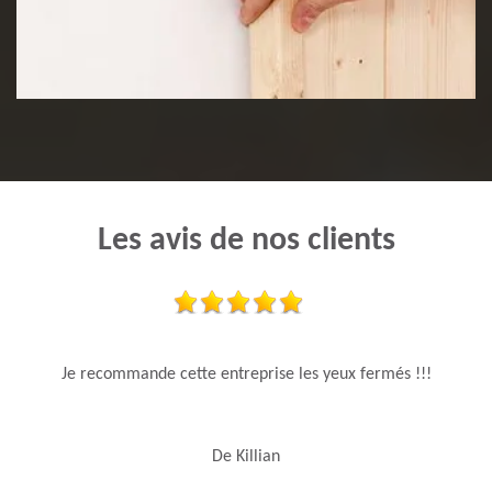
Pose de lambris
Les avis de nos clients
Je recommande cette entreprise les yeux fermés !!!
De Killian