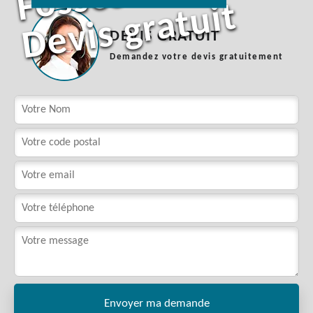
t
DEVIS GRATUIT
Demandez votre devis gratuitement