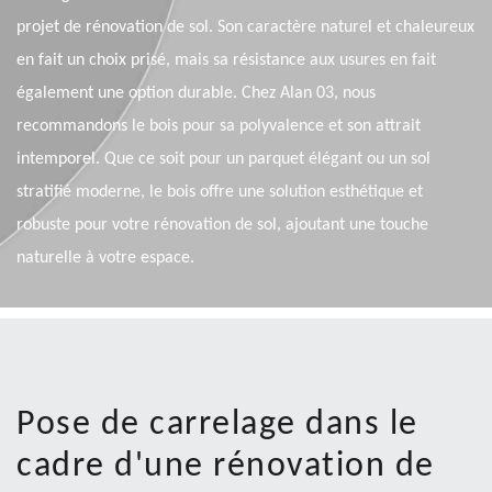
projet de rénovation de sol. Son caractère naturel et chaleureux
en fait un choix prisé, mais sa résistance aux usures en fait
également une option durable. Chez Alan 03, nous
recommandons le bois pour sa polyvalence et son attrait
intemporel. Que ce soit pour un parquet élégant ou un sol
stratifié moderne, le bois offre une solution esthétique et
robuste pour votre rénovation de sol, ajoutant une touche
naturelle à votre espace.
Pose de carrelage dans le
cadre d'une rénovation de