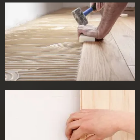
Pose de Lino