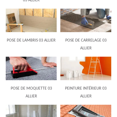
03 ALLIER
POSE DE LAMBRIS 03 ALLIER
POSE DE CARRELAGE 03
ALLIER
POSE DE MOQUETTE 03
PEINTURE INTÉRIEUR 03
ALLIER
ALLIER