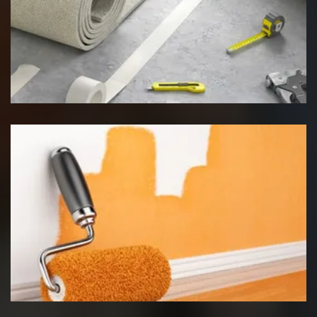
Pose de moquette
Peinture intérieur