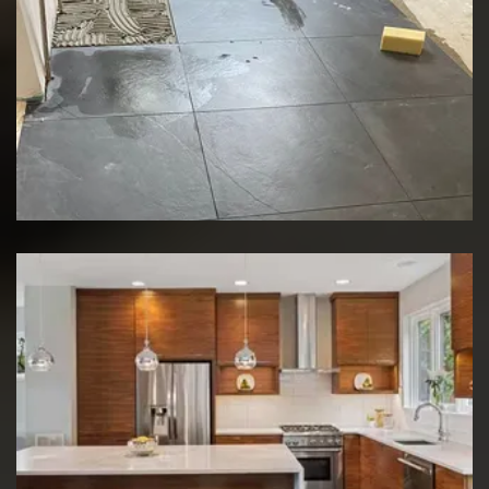
Rénovation de sol
Rénovation de cuisine