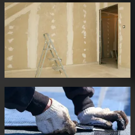
Pose de placo