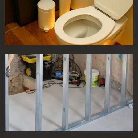
Réparation WC
Pose de cloison