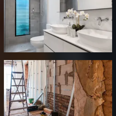
Rénovation salle de bain
Rénovation interieure