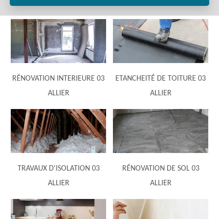
RÉNOVATION INTERIEURE 03
ETANCHEITÉ DE TOITURE 03
ALLIER
ALLIER
TRAVAUX D'ISOLATION 03
RÉNOVATION DE SOL 03
ALLIER
ALLIER