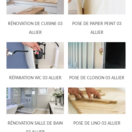
RÉNOVATION DE CUISINE 03
POSE DE PAPIER PEINT 03
ALLIER
ALLIER
RÉPARATION WC 03 ALLIER
POSE DE CLOISON 03 ALLIER
RÉNOVATION SALLE DE BAIN
POSE DE LINO 03 ALLIER