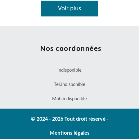
Voir plus
Nos coordonnées
indisponible
Tel.
indisponible
Mob.
indisponible
© 2024 - 2026 Tout droit réservé -
Mentions légales