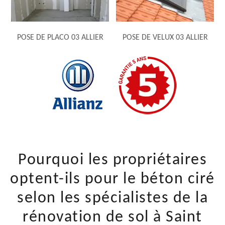
POSE DE PLACO 03 ALLIER
POSE DE VELUX 03 ALLIER
Pourquoi les propriétaires
optent-ils pour le béton ciré
selon les spécialistes de la
rénovation de sol à Saint