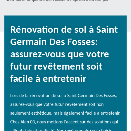
Rénovation de sol à Saint
Germain Des Fosses:
assurez-vous que votre
futur revêtement soit
facile à entretenir
Lors de la rénovation de sol à Saint Germain Des Fosses,
assurez-vous que votre futur revêtement soit non
seulement esthétique, mais également facile à entretenir.
Chez Alan 03, nous mettons l'accent sur des solutions qui