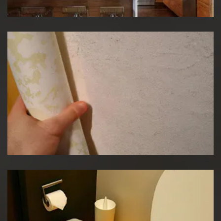
Pose de papier peint