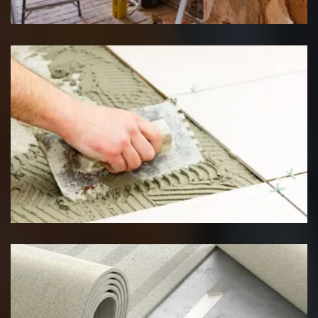
Pose de carrelage