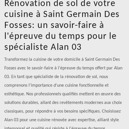
Rénovation de sol de votre
cuisine à Saint Germain Des
Fosses: un savoir-faire à
l'épreuve du temps pour le
spécialiste Alan 03
Transformez la cuisine de votre domicile à Saint Germain Des
Fosses avec le savoir-faire à l'épreuve du temps offert par Alan
03. En tant que spécialiste de la rénovation de sol, nous
comprenons l'importance d'une cuisine fonctionnelle et
esthétique. Nos professionnels qualifiés mettent en œuvre des
solutions durables, allant des revêtements modernes aux choix
classiques, pour répondre à vos besoins spécifiques. Choisissez
Alan 03 pour une cuisine rénovée avec expertise, alliant style
intemporel et qualité qui résiste à l'épreuve du temps.