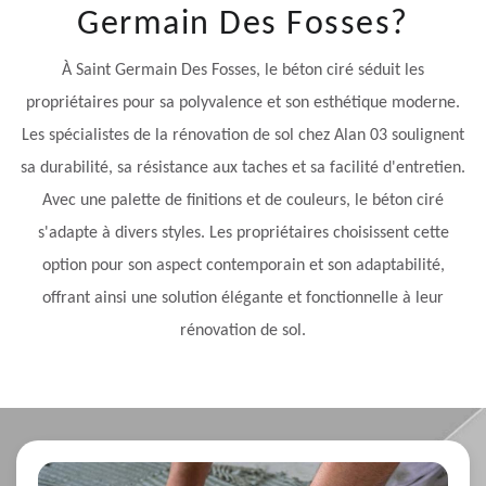
Germain Des Fosses?
À Saint Germain Des Fosses, le béton ciré séduit les
propriétaires pour sa polyvalence et son esthétique moderne.
Les spécialistes de la rénovation de sol chez Alan 03 soulignent
sa durabilité, sa résistance aux taches et sa facilité d'entretien.
Avec une palette de finitions et de couleurs, le béton ciré
s'adapte à divers styles. Les propriétaires choisissent cette
option pour son aspect contemporain et son adaptabilité,
offrant ainsi une solution élégante et fonctionnelle à leur
rénovation de sol.