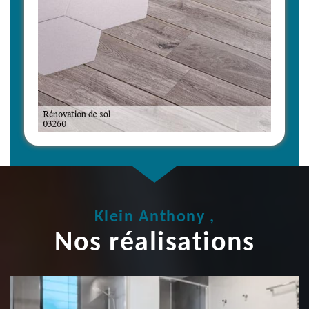
Klein Anthony ,
Nos réalisations