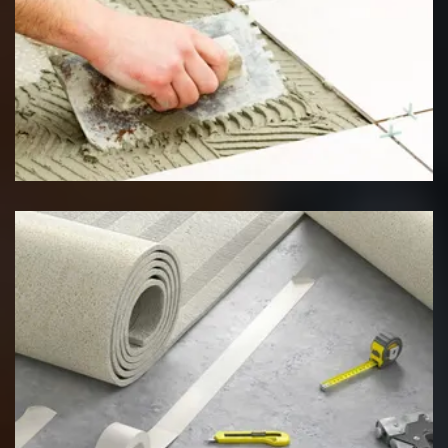
Pose de carrelage
Pose de moquette