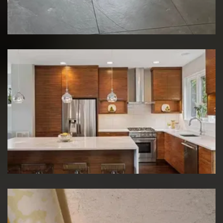
Rénovation de sol
Rénovation de cuisine