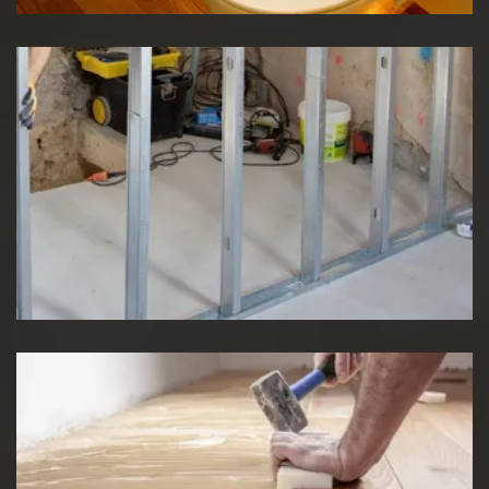
Pose de cloison