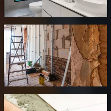
Rénovation salle de bain
Rénovation interieure