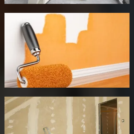
Peinture intérieur