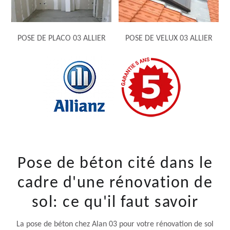
POSE DE PLACO 03 ALLIER
POSE DE VELUX 03 ALLIER
Pose de béton cité dans le
cadre d'une rénovation de
sol: ce qu'il faut savoir
La pose de béton chez Alan 03 pour votre rénovation de sol