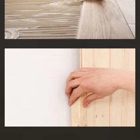
Pose de Lino
Pose de lambris