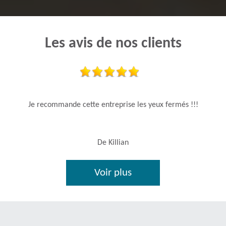
Les avis de nos clients
Je recommande cette entreprise les yeux fermés !!!
De Killian
Voir plus