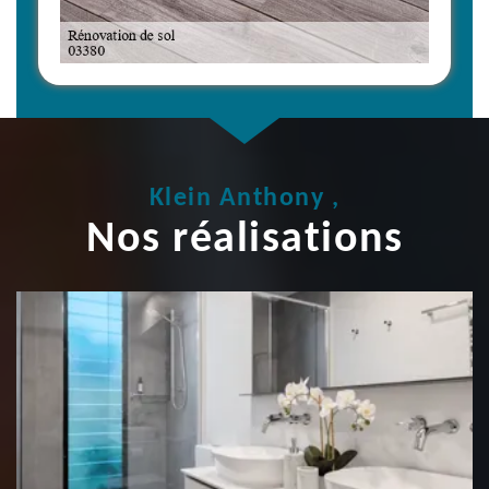
Klein Anthony ,
Nos réalisations