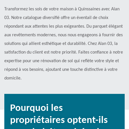
Transformez les sols de votre maison à Quinssaines avec Alan
03. Notre catalogue diversifié offre un éventail de choix
répondant aux attentes les plus exigeantes. Du parquet élégant
aux revêtements modernes, nous nous engageons à fournir des
solutions qui allient esthétique et durabilité. Chez Alan 03, la
satisfaction du client est notre priorité. Faites confiance à notre
expertise pour une rénovation de sol qui reflète votre style et
répond à vos besoins, ajoutant une touche distinctive à votre
domicile.
Pourquoi les
propriétaires optent-ils