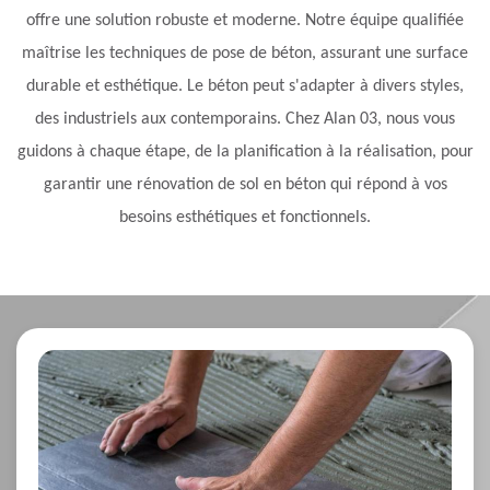
offre une solution robuste et moderne. Notre équipe qualifiée
maîtrise les techniques de pose de béton, assurant une surface
durable et esthétique. Le béton peut s'adapter à divers styles,
des industriels aux contemporains. Chez Alan 03, nous vous
guidons à chaque étape, de la planification à la réalisation, pour
garantir une rénovation de sol en béton qui répond à vos
besoins esthétiques et fonctionnels.