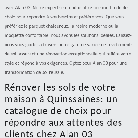
avec Alan 03. Notre expertise étendue offre une multitude de
choix pour répondre à vos besoins et préférences. Que vous
préfériez le parquet chaleureux, la résine moderne ou la
moquette confortable, nous avons les solutions idéales. Laissez-
nous vous guider à travers notre gamme variée de revêtements
de sol, assurant une rénovation exceptionnelle qui reflète votre
style et répond à vos exigences. Optez pour Alan 03 pour une
transformation de sol réussie.
Rénover les sols de votre
maison à Quinssaines: un
catalogue de choix pour
répondre aux attentes des
clients chez Alan 03