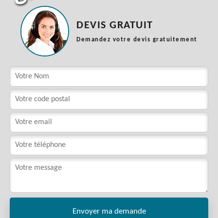
DEVIS GRATUIT
Demandez votre devis gratuitement