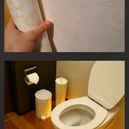
Pose de papier peint
Réparation WC