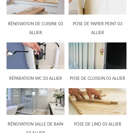
RÉNOVATION DE CUISINE 03
POSE DE PAPIER PEINT 03
ALLIER
ALLIER
RÉPARATION WC 03 ALLIER
POSE DE CLOISON 03 ALLIER
RÉNOVATION SALLE DE BAIN
POSE DE LINO 03 ALLIER