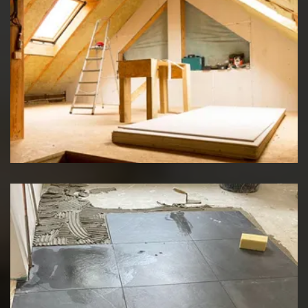
Travaux d'isolation