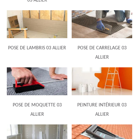
03 ALLIER
POSE DE LAMBRIS 03 ALLIER
POSE DE CARRELAGE 03
ALLIER
POSE DE MOQUETTE 03
PEINTURE INTÉRIEUR 03
ALLIER
ALLIER