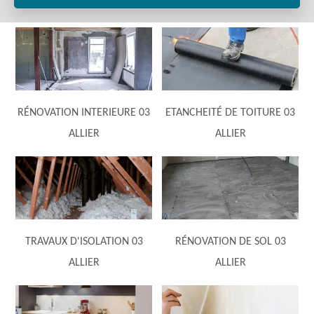
RÉNOVATION INTERIEURE 03
ETANCHEITÉ DE TOITURE 03
ALLIER
ALLIER
TRAVAUX D'ISOLATION 03
RÉNOVATION DE SOL 03
ALLIER
ALLIER