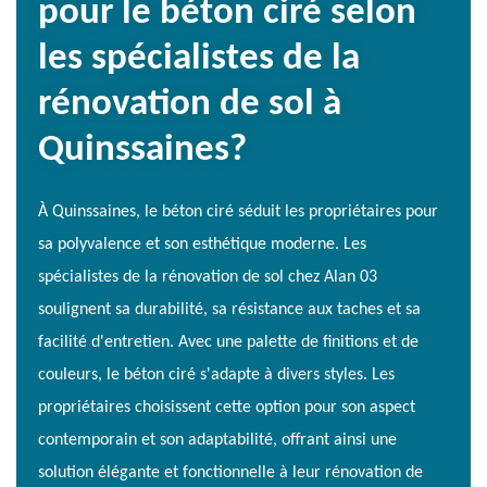
pour le béton ciré selon
les spécialistes de la
rénovation de sol à
Quinssaines?
À Quinssaines, le béton ciré séduit les propriétaires pour
sa polyvalence et son esthétique moderne. Les
spécialistes de la rénovation de sol chez Alan 03
soulignent sa durabilité, sa résistance aux taches et sa
facilité d'entretien. Avec une palette de finitions et de
couleurs, le béton ciré s'adapte à divers styles. Les
propriétaires choisissent cette option pour son aspect
contemporain et son adaptabilité, offrant ainsi une
solution élégante et fonctionnelle à leur rénovation de