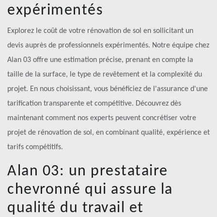
expérimentés
Explorez le coût de votre rénovation de sol en sollicitant un
devis auprès de professionnels expérimentés. Notre équipe chez
Alan 03 offre une estimation précise, prenant en compte la
taille de la surface, le type de revêtement et la complexité du
projet. En nous choisissant, vous bénéficiez de l'assurance d'une
tarification transparente et compétitive. Découvrez dès
maintenant comment nos experts peuvent concrétiser votre
projet de rénovation de sol, en combinant qualité, expérience et
tarifs compétitifs.
Alan 03: un prestataire
chevronné qui assure la
qualité du travail et