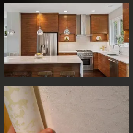
Rénovation de cuisine