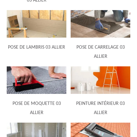
03 ALLIER
POSE DE LAMBRIS 03 ALLIER
POSE DE CARRELAGE 03
ALLIER
POSE DE MOQUETTE 03
PEINTURE INTÉRIEUR 03
ALLIER
ALLIER