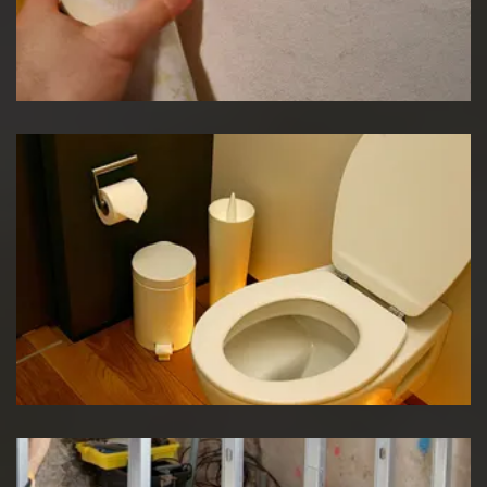
Pose de papier peint
Réparation WC