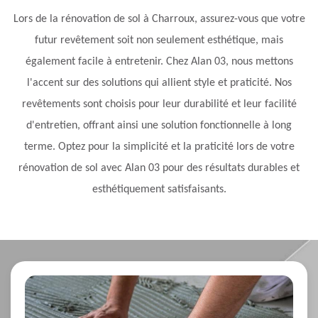
Lors de la rénovation de sol à Charroux, assurez-vous que votre
futur revêtement soit non seulement esthétique, mais
également facile à entretenir. Chez Alan 03, nous mettons
l'accent sur des solutions qui allient style et praticité. Nos
revêtements sont choisis pour leur durabilité et leur facilité
d'entretien, offrant ainsi une solution fonctionnelle à long
terme. Optez pour la simplicité et la praticité lors de votre
rénovation de sol avec Alan 03 pour des résultats durables et
esthétiquement satisfaisants.