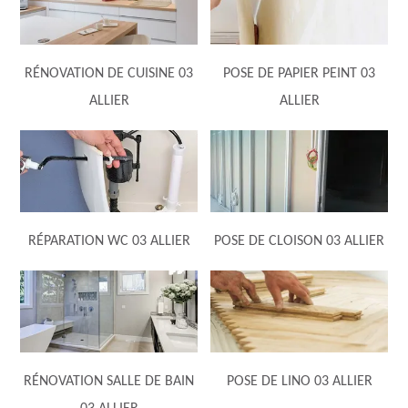
RÉNOVATION DE CUISINE 03
POSE DE PAPIER PEINT 03
ALLIER
ALLIER
RÉPARATION WC 03 ALLIER
POSE DE CLOISON 03 ALLIER
RÉNOVATION SALLE DE BAIN
POSE DE LINO 03 ALLIER