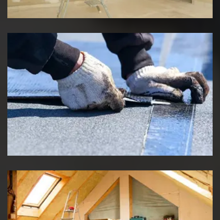
Etancheité de toiture