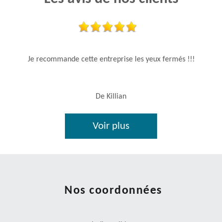
Je recommande cette entreprise les yeux fermés !!!
De Killian
Voir plus
Nos coordonnées