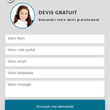
DEVIS GRATUIT
Demandez votre devis gratuitement