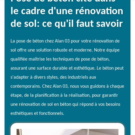
le cadre d'une rénovation
de sol: ce qu'il faut savoir
La pose de béton chez Alan 03 pour votre rénovation de
sol offre une solution robuste et moderne. Notre équipe
qualifiée maîtrise les techniques de pose de béton,
assurant une surface durable et esthétique. Le béton peut
s'adapter à divers styles, des industriels aux
contemporains. Chez Alan 03, nous vous guidons à chaque
étape, de la planification à la réalisation, pour garantir
une rénovation de sol en béton qui répond à vos besoins
esthétiques et fonctionnels.