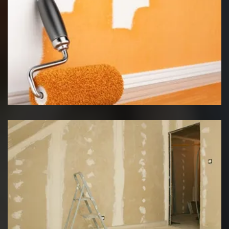
Peinture intérieur
Pose de placo