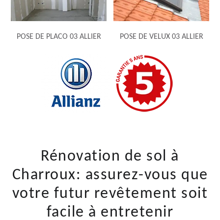
POSE DE PLACO 03 ALLIER
POSE DE VELUX 03 ALLIER
Rénovation de sol à
Charroux: assurez-vous que
votre futur revêtement soit
facile à entretenir