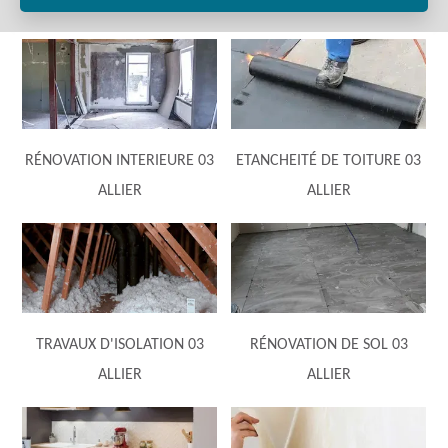
RÉNOVATION INTERIEURE 03
ETANCHEITÉ DE TOITURE 03
ALLIER
ALLIER
TRAVAUX D'ISOLATION 03
RÉNOVATION DE SOL 03
ALLIER
ALLIER