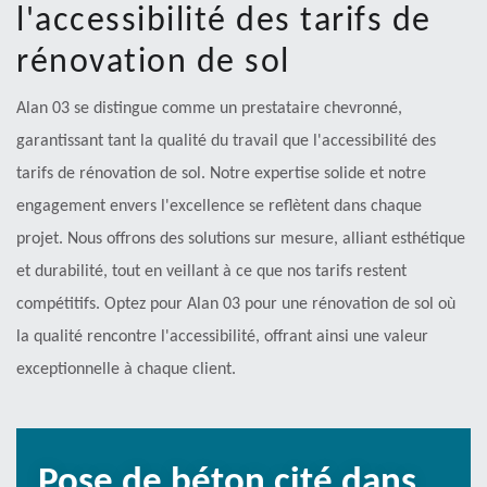
l'accessibilité des tarifs de
rénovation de sol
Alan 03 se distingue comme un prestataire chevronné,
garantissant tant la qualité du travail que l'accessibilité des
tarifs de rénovation de sol. Notre expertise solide et notre
engagement envers l'excellence se reflètent dans chaque
projet. Nous offrons des solutions sur mesure, alliant esthétique
et durabilité, tout en veillant à ce que nos tarifs restent
compétitifs. Optez pour Alan 03 pour une rénovation de sol où
la qualité rencontre l'accessibilité, offrant ainsi une valeur
exceptionnelle à chaque client.
Pose de béton cité dans