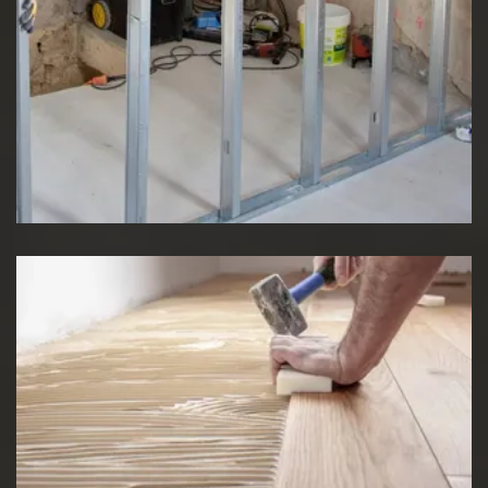
Pose de cloison
Pose de Lino