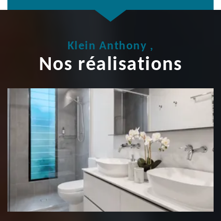
Klein Anthony ,
Nos réalisations
Rénovation salle de bain