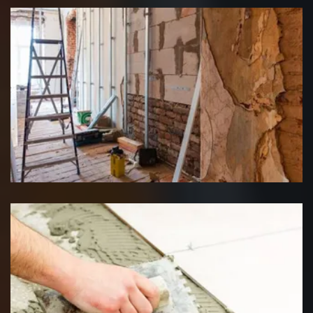
Rénovation interieure