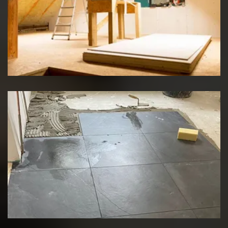
Travaux d'isolation
Rénovation de sol