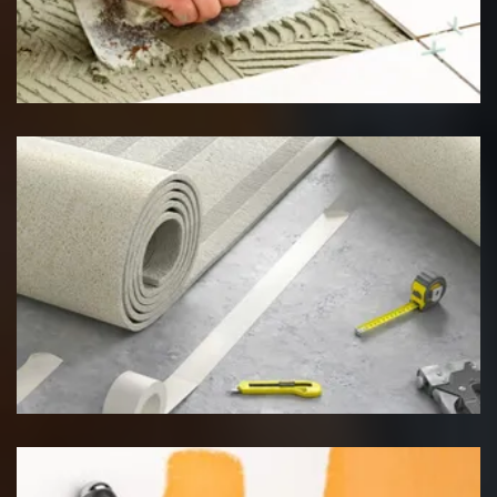
Pose de carrelage
Pose de moquette