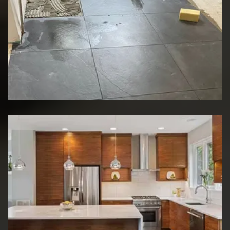
Rénovation de sol
Rénovation de cuisine