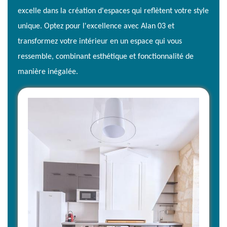
excelle dans la création d'espaces qui reflètent votre style
unique. Optez pour l'excellence avec Alan 03 et
transformez votre intérieur en un espace qui vous
ressemble, combinant esthétique et fonctionnalité de
manière inégalée.