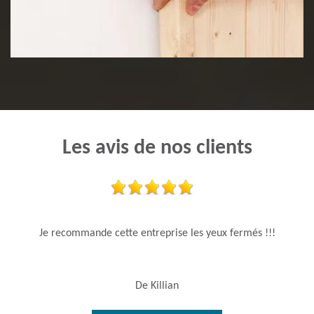
Pose de lambris
Les avis de nos clients
Je recommande cette entreprise les yeux fermés !!!
De Killian