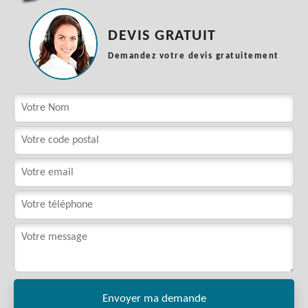
DEVIS GRATUIT
Demandez votre devis gratuitement