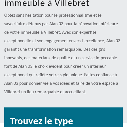
immeuble à Villebret
Optez sans hésitation pour le professionnalisme et le
savoirifaire détenus par Alan 03 pour la rénovation intérieure
de votre immeuble à Villebret. Avec son expertise
exceptionnelle et son engagement envers l'excellence, Alan 03
garantit une transformation remarquable. Des designs
innovants, des matériaux de qualité et un service impeccable
font de Alan 03 le choix évident pour créer un intérieur
exceptionnel qui reflète votre style unique. Faites confiance à
Alan 03 pour donner vie à vos idées et faire de votre espace à
Villebret un lieu remarquable et accueillant.
Trouvez le type