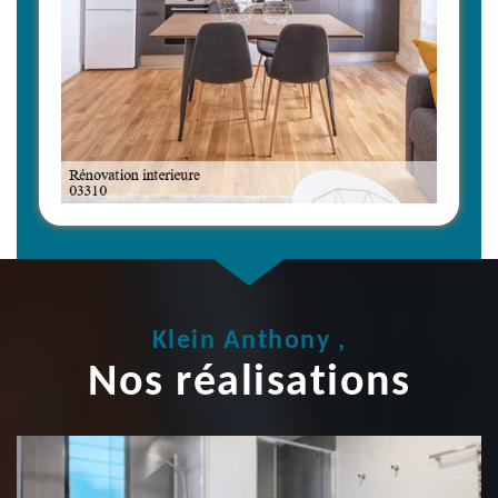
Klein Anthony ,
Nos réalisations