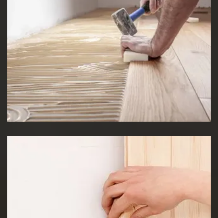
Pose de Lino