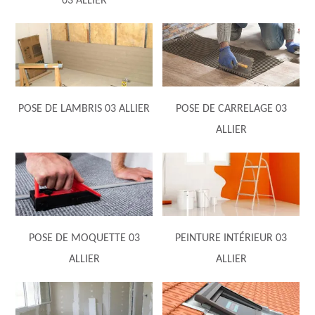
03 ALLIER
POSE DE LAMBRIS 03 ALLIER
POSE DE CARRELAGE 03
ALLIER
POSE DE MOQUETTE 03
PEINTURE INTÉRIEUR 03
ALLIER
ALLIER