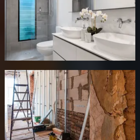
Rénovation salle de bain
Rénovation interieure