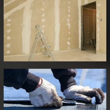
Pose de placo