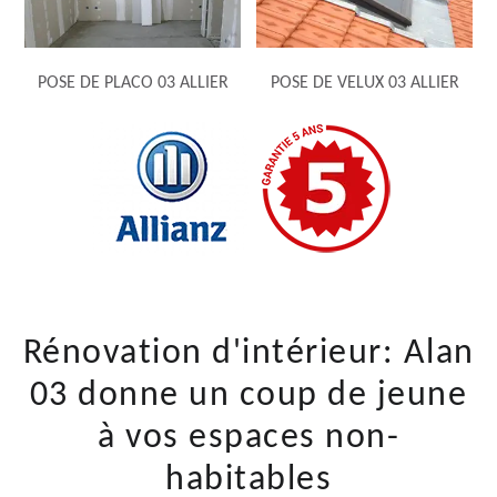
POSE DE PLACO 03 ALLIER
POSE DE VELUX 03 ALLIER
Rénovation d'intérieur: Alan
03 donne un coup de jeune
à vos espaces non-
habitables