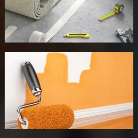
Pose de moquette
Peinture intérieur