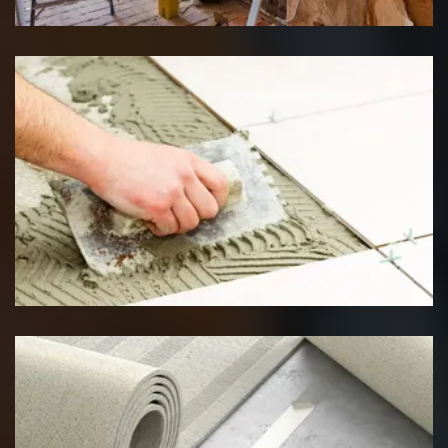
Pose de carrelage