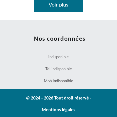
Voir plus
Nos coordonnées
indisponible
Tel.
indisponible
Mob.
indisponible
© 2024 - 2026 Tout droit réservé -
Mentions légales