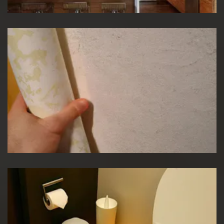
Pose de papier peint