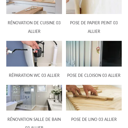
RÉNOVATION DE CUISINE 03
POSE DE PAPIER PEINT 03
ALLIER
ALLIER
RÉPARATION WC 03 ALLIER
POSE DE CLOISON 03 ALLIER
RÉNOVATION SALLE DE BAIN
POSE DE LINO 03 ALLIER