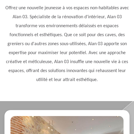
Offrez une nouvelle jeunesse à vos espaces non-habitables avec
Alan 03. Spécialiste de la rénovation d'intérieur, Alan 03
transforme vos environnements délaissés en espaces
fonctionnels et esthétiques. Que ce soit pour des caves, des
greniers ou d'autres zones sous-utilisées, Alan 03 apporte son
expertise pour maximiser leur potentiel. Avec une approche
créative et méticuleuse, Alan 03 insuffle une nouvelle vie à ces
espaces, offrant des solutions innovantes qui rehaussent leur
utilité et leur attrait esthétique.