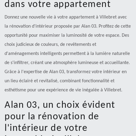
dans votre appartement
Donnez une nouvelle vie à votre appartement à Villebret avec
la rénovation d'intérieur proposée par Alan 03. Profitez de cette
opportunité pour maximiser la luminosité de votre espace. Des
choix judicieux de couleurs, de revêtements et
d'aménagements intelligents permettent à la lumière naturelle
de s'infiltrer, créant une atmosphère lumineuse et accueillante.
Grâce à l'expertise de Alan 03, transformez votre intérieur en
un lieu éclairé et revitalisé, combinant fonctionnalité et
esthétisme pour une expérience de vie inégalée à Villebret.
Alan 03, un choix évident
pour la rénovation de
l'intérieur de votre