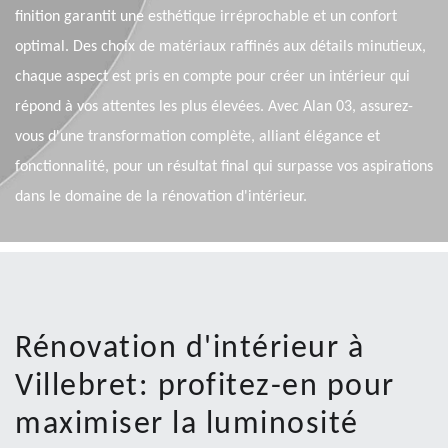
finition garantit une esthétique irréprochable et un confort
optimal. Des choix de matériaux raffinés aux détails minutieux,
chaque aspect est pris en compte pour créer un intérieur qui
répond à vos attentes les plus élevées. Avec Alan 03, assurez-
vous d'une transformation complète, alliant élégance et
fonctionnalité, pour un résultat final qui surpasse vos aspirations
dans le domaine de la rénovation d'intérieur.
Rénovation d'intérieur à
Villebret: profitez-en pour
maximiser la luminosité