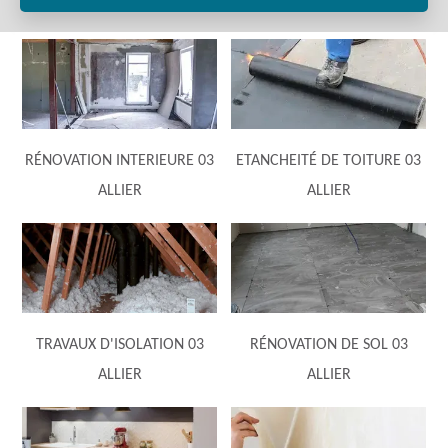
RÉNOVATION INTERIEURE 03
ETANCHEITÉ DE TOITURE 03
ALLIER
ALLIER
TRAVAUX D'ISOLATION 03
RÉNOVATION DE SOL 03
ALLIER
ALLIER