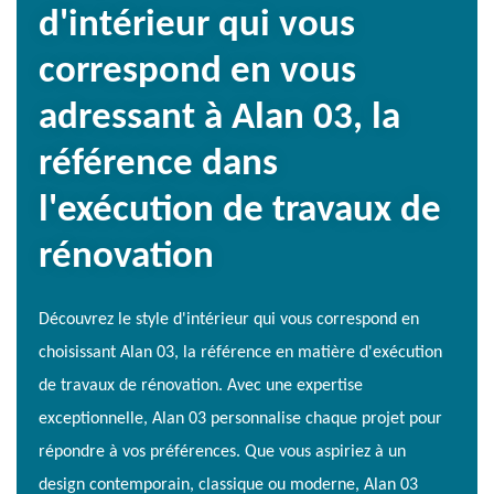
d'intérieur qui vous
correspond en vous
adressant à Alan 03, la
référence dans
l'exécution de travaux de
rénovation
Découvrez le style d'intérieur qui vous correspond en
choisissant Alan 03, la référence en matière d'exécution
de travaux de rénovation. Avec une expertise
exceptionnelle, Alan 03 personnalise chaque projet pour
répondre à vos préférences. Que vous aspiriez à un
design contemporain, classique ou moderne, Alan 03