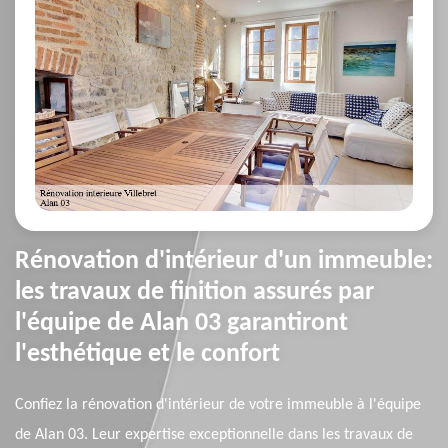
Rénovation d'intérieur d'un immeuble:
les travaux de finition assurés par
l'équipe de Alan 03 garantiront
l'esthétique et le confort
Confiez la rénovation d'intérieur de votre immeuble à l'équipe
de Alan 03. Leur expertise exceptionnelle dans les travaux de