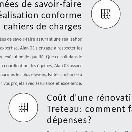
nées de savoir-faire
éalisation conforme
 cahiers de charges
es de savoir-faire assurant une réalisation
expertise, Alan 03 s'engage à respecter les
ne exécution de qualité. Que ce soit dans le
 la coordination des équipes, Alan 03 assure
normes les plus élevées. Faites confiance à
r vos projets avec assurance et excellence.
Coût d'une rénovati
Treteau: comment fa
dépenses?