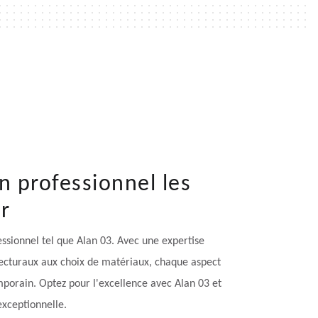
n professionnel les
ur
essionnel tel que Alan 03. Avec une expertise
tecturaux aux choix de matériaux, chaque aspect
mporain. Optez pour l'excellence avec Alan 03 et
xceptionnelle.