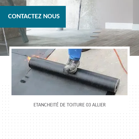
CONTACTEZ NOUS
ETANCHEITÉ DE TOITURE 03 ALLIER