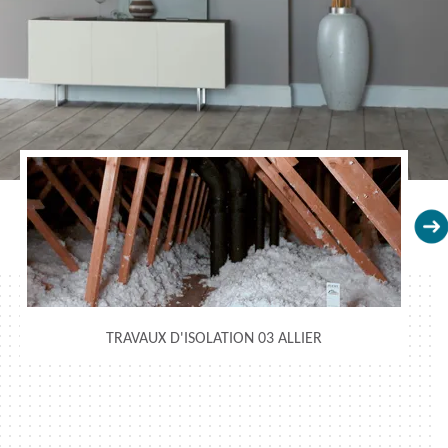
TRAVAUX D'ISOLATION 03 ALLIER