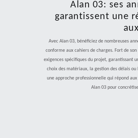
Alan 03: ses an
garantissent une r
aux
Avec Alan 03, bénéficiez de nombreuses anné
conforme aux cahiers de charges. Fort de son 
exigences spécifiques du projet, garantissant u
choix des matériaux, la gestion des délais ou
une approche professionnelle qui répond aux 
Alan 03 pour concrétise