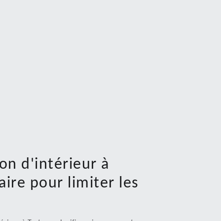
on d'intérieur à
ire pour limiter les