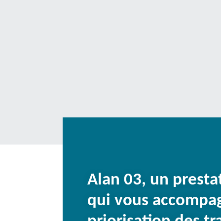
Alan 03, un presta
qui vous accompag