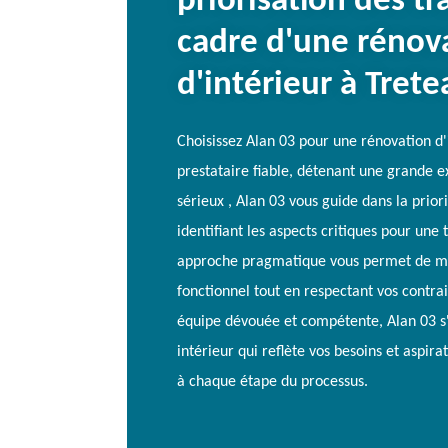
priorisation des tr
cadre d'une rénov
d'intérieur à Trete
Choisissez Alan 03 pour une rénovation d'
prestataire fiable, détenant une grande e
sérieux , Alan 03 vous guide dans la prior
identifiant les aspects critiques pour une
approche pragmatique vous permet de ma
fonctionnel tout en respectant vos contra
équipe dévouée et compétente, Alan 03 s
intérieur qui reflète vos besoins et aspira
à chaque étape du processus.