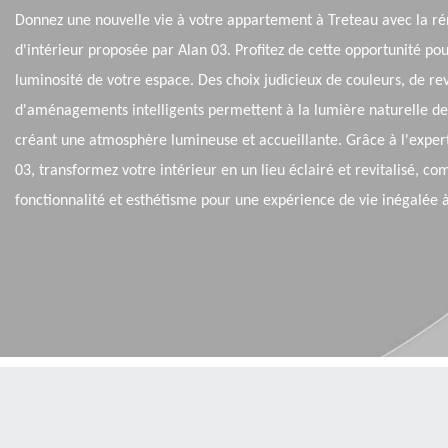
Donnez une nouvelle vie à votre appartement à Treteau avec la ré
d'intérieur proposée par Alan 03. Profitez de cette opportunité po
luminosité de votre espace. Des choix judicieux de couleurs, de r
d'aménagements intelligents permettent à la lumière naturelle de s
créant une atmosphère lumineuse et accueillante. Grâce à l'exper
03, transformez votre intérieur en un lieu éclairé et revitalisé, co
fonctionnalité et esthétisme pour une expérience de vie inégalée 