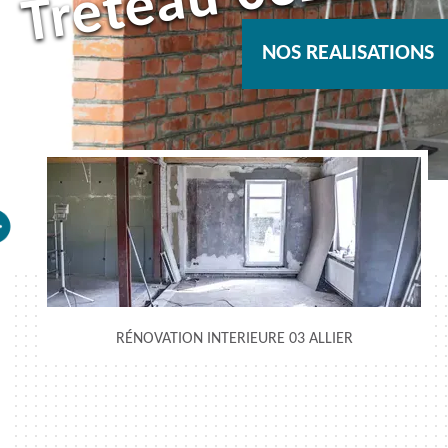
NOS REALISATIONS
RÉNOVATION INTERIEURE 03 ALLIER