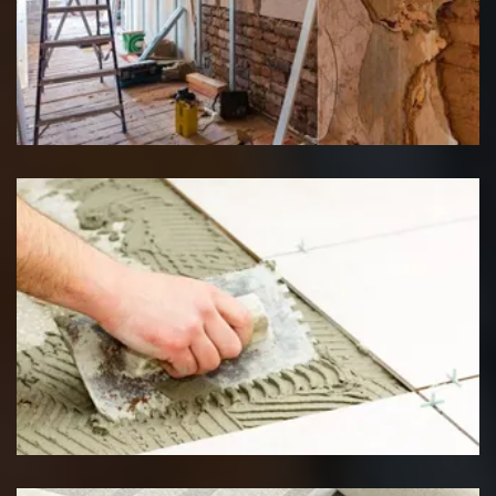
Rénovation interieure
Pose de carrelage