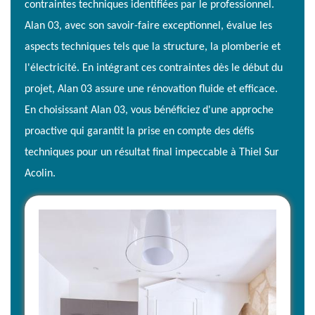
contraintes techniques identifiées par le professionnel.
Alan 03, avec son savoir-faire exceptionnel, évalue les
aspects techniques tels que la structure, la plomberie et
l'électricité. En intégrant ces contraintes dès le début du
projet, Alan 03 assure une rénovation fluide et efficace.
En choisissant Alan 03, vous bénéficiez d'une approche
proactive qui garantit la prise en compte des défis
techniques pour un résultat final impeccable à Thiel Sur
Acolin.