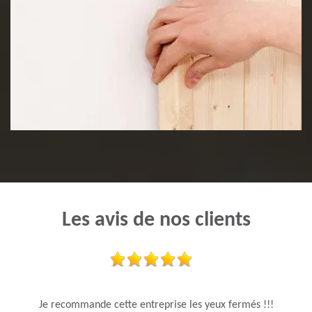
Pose de lambris
Les avis de nos clients
Je recommande cette entreprise les yeux fermés !!!