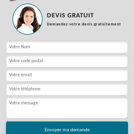
DEVIS GRATUIT
Demandez votre devis gratuitement