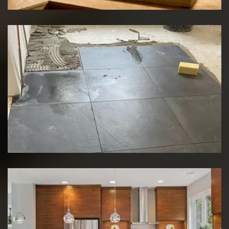
Rénovation de sol