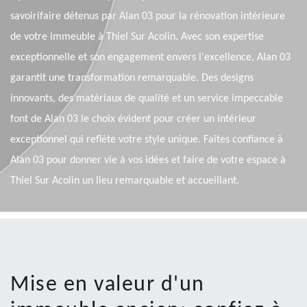
savoirifaire détenus par Alan 03 pour la rénovation intérieure
de votre immeuble à Thiel Sur Acolin. Avec son expertise
exceptionnelle et son engagement envers l'excellence, Alan 03
garantit une transformation remarquable. Des designs
innovants, des matériaux de qualité et un service impeccable
font de Alan 03 le choix évident pour créer un intérieur
exceptionnel qui reflète votre style unique. Faites confiance à
Alan 03 pour donner vie à vos idées et faire de votre espace à
Thiel Sur Acolin un lieu remarquable et accueillant.
Mise en valeur d'un