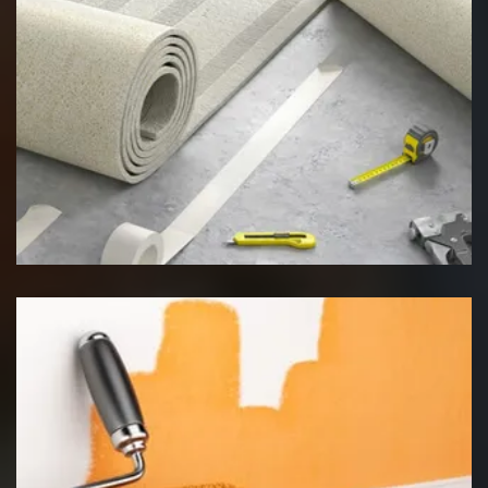
Pose de moquette