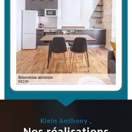
Klein Anthony ,