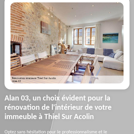
Alan 03, un choix évident pour la
rénovation de l'intérieur de votre
immeuble à Thiel Sur Acolin
Optez sans hésitation pour le professionnalisme et le