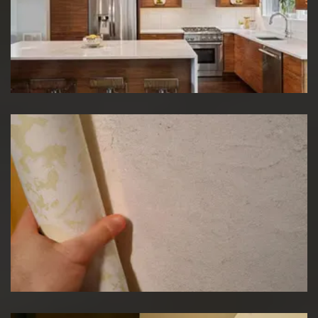
Rénovation de cuisine
Pose de papier peint