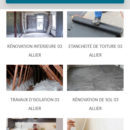
RÉNOVATION INTERIEURE 03
ETANCHEITÉ DE TOITURE 03
ALLIER
ALLIER
TRAVAUX D'ISOLATION 03
RÉNOVATION DE SOL 03
ALLIER
ALLIER