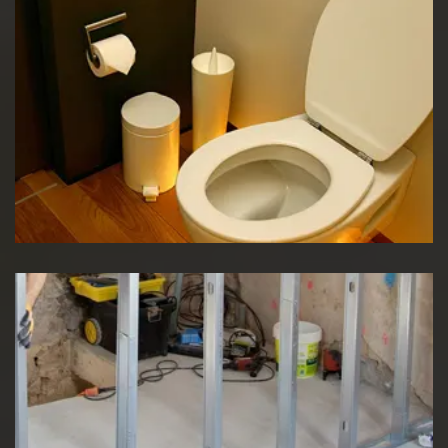
Réparation WC