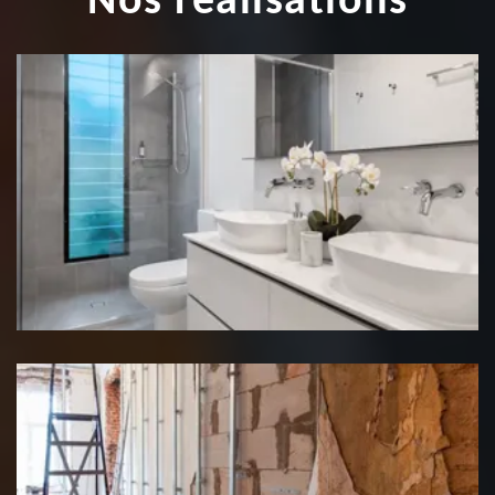
Nos réalisations
Rénovation salle de bain