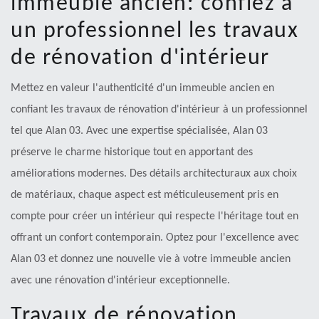
immeuble ancien: confiez à
un professionnel les travaux
de rénovation d'intérieur
Mettez en valeur l'authenticité d'un immeuble ancien en
confiant les travaux de rénovation d'intérieur à un professionnel
tel que Alan 03. Avec une expertise spécialisée, Alan 03
préserve le charme historique tout en apportant des
améliorations modernes. Des détails architecturaux aux choix
de matériaux, chaque aspect est méticuleusement pris en
compte pour créer un intérieur qui respecte l'héritage tout en
offrant un confort contemporain. Optez pour l'excellence avec
Alan 03 et donnez une nouvelle vie à votre immeuble ancien
avec une rénovation d'intérieur exceptionnelle.
Travaux de rénovation