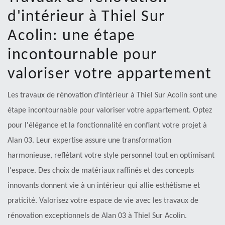
d'intérieur à Thiel Sur
Acolin: une étape
incontournable pour
valoriser votre appartement
Les travaux de rénovation d'intérieur à Thiel Sur Acolin sont une
étape incontournable pour valoriser votre appartement. Optez
pour l'élégance et la fonctionnalité en confiant votre projet à
Alan 03. Leur expertise assure une transformation
harmonieuse, reflétant votre style personnel tout en optimisant
l'espace. Des choix de matériaux raffinés et des concepts
innovants donnent vie à un intérieur qui allie esthétisme et
praticité. Valorisez votre espace de vie avec les travaux de
rénovation exceptionnels de Alan 03 à Thiel Sur Acolin.