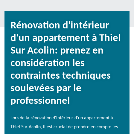
Rénovation d'intérieur
d'un appartement à Thiel
Sur Acolin: prenez en
considération les
contraintes techniques
soulevées par le
professionnel
Lors de la rénovation d'intérieur d'un appartement à
Thiel Sur Acolin, il est crucial de prendre en compte les