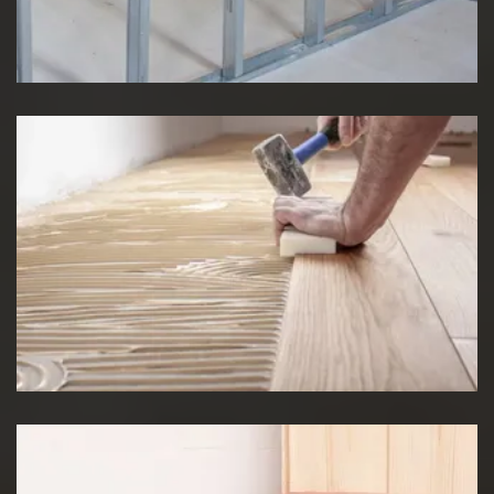
Pose de cloison
Pose de Lino