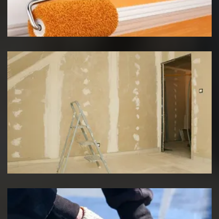
Peinture intérieur
Pose de placo