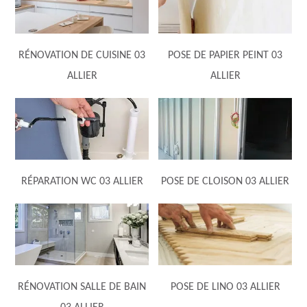
RÉNOVATION DE CUISINE 03
POSE DE PAPIER PEINT 03
ALLIER
ALLIER
RÉPARATION WC 03 ALLIER
POSE DE CLOISON 03 ALLIER
RÉNOVATION SALLE DE BAIN
POSE DE LINO 03 ALLIER