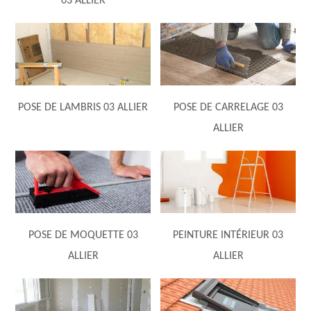
03 ALLIER
POSE DE LAMBRIS 03 ALLIER
POSE DE CARRELAGE 03
ALLIER
POSE DE MOQUETTE 03
PEINTURE INTÉRIEUR 03
ALLIER
ALLIER