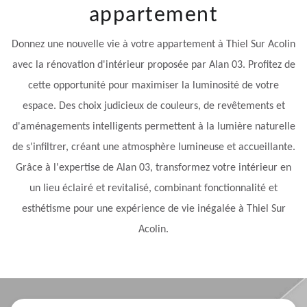
appartement
Donnez une nouvelle vie à votre appartement à Thiel Sur Acolin
avec la rénovation d'intérieur proposée par Alan 03. Profitez de
cette opportunité pour maximiser la luminosité de votre
espace. Des choix judicieux de couleurs, de revêtements et
d'aménagements intelligents permettent à la lumière naturelle
de s'infiltrer, créant une atmosphère lumineuse et accueillante.
Grâce à l'expertise de Alan 03, transformez votre intérieur en
un lieu éclairé et revitalisé, combinant fonctionnalité et
esthétisme pour une expérience de vie inégalée à Thiel Sur
Acolin.