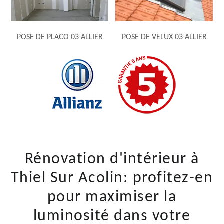
POSE DE PLACO 03 ALLIER
POSE DE VELUX 03 ALLIER
Rénovation d'intérieur à
Thiel Sur Acolin: profitez-en
pour maximiser la
luminosité dans votre