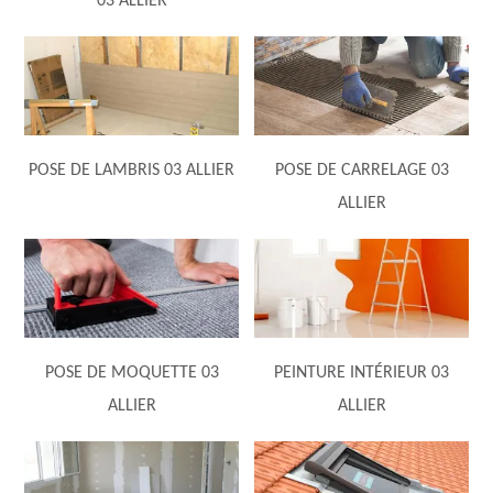
03 ALLIER
POSE DE LAMBRIS 03 ALLIER
POSE DE CARRELAGE 03
ALLIER
POSE DE MOQUETTE 03
PEINTURE INTÉRIEUR 03
ALLIER
ALLIER