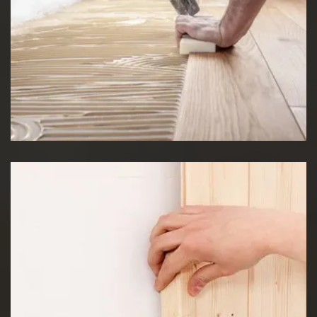
Pose de Lino
Pose de lambris