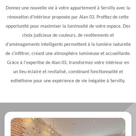
Donnez une nouvelle vie à votre appartement à Servilly avec la
rénovation d'intérieur proposée par Alan 03. Profitez de cette
opportunité pour maximiser la luminosité de votre espace. Des
choix judicieux de couleurs, de revêtements et
d'aménagements intelligents permettent à la lumière naturelle
de s'infiltrer, créant une atmosphère lumineuse et accueillante.
Grâce à l'expertise de Alan 03, transformez votre intérieur en
un lieu éclairé et revitalisé, combinant fonctionnalité et
esthétisme pour une expérience de vie inégalée à Servilly.