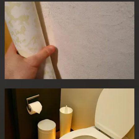
Pose de papier peint