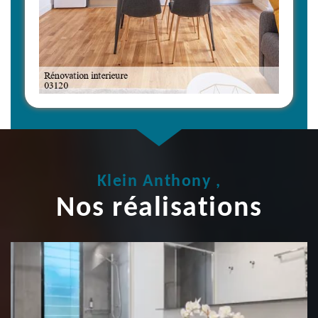
Klein Anthony ,
Nos réalisations