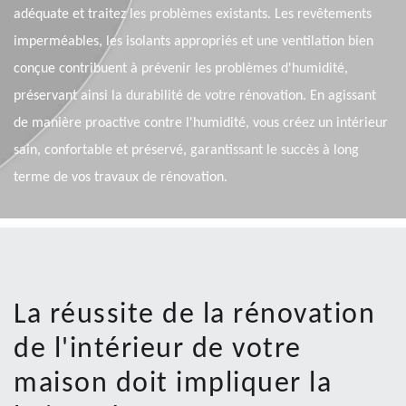
adéquate et traitez les problèmes existants. Les revêtements
imperméables, les isolants appropriés et une ventilation bien
conçue contribuent à prévenir les problèmes d'humidité,
préservant ainsi la durabilité de votre rénovation. En agissant
de manière proactive contre l'humidité, vous créez un intérieur
sain, confortable et préservé, garantissant le succès à long
terme de vos travaux de rénovation.
La réussite de la rénovation
de l'intérieur de votre
maison doit impliquer la