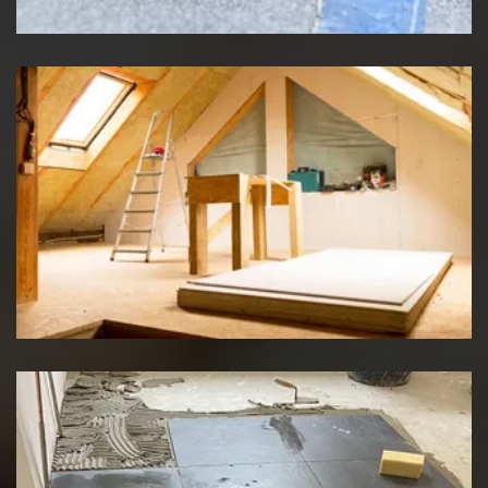
Travaux d'isolation