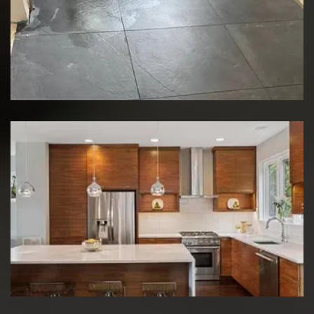
Rénovation de sol
Rénovation de cuisine