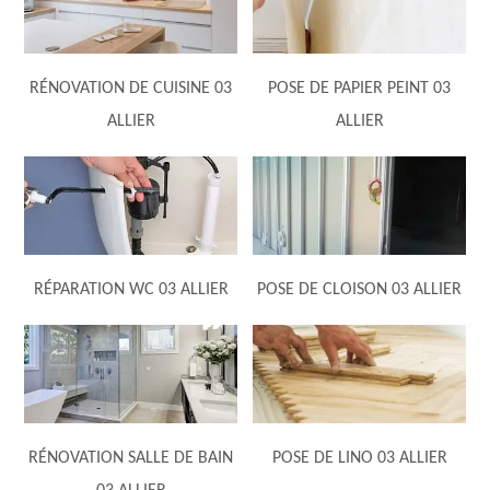
RÉNOVATION DE CUISINE 03
POSE DE PAPIER PEINT 03
ALLIER
ALLIER
RÉPARATION WC 03 ALLIER
POSE DE CLOISON 03 ALLIER
RÉNOVATION SALLE DE BAIN
POSE DE LINO 03 ALLIER