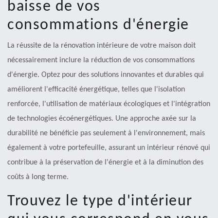
baisse de vos
consommations d'énergie
La réussite de la rénovation intérieure de votre maison doit
nécessairement inclure la réduction de vos consommations
d'énergie. Optez pour des solutions innovantes et durables qui
améliorent l'efficacité énergétique, telles que l'isolation
renforcée, l'utilisation de matériaux écologiques et l'intégration
de technologies écoénergétiques. Une approche axée sur la
durabilité ne bénéficie pas seulement à l'environnement, mais
également à votre portefeuille, assurant un intérieur rénové qui
contribue à la préservation de l'énergie et à la diminution des
coûts à long terme.
Trouvez le type d'intérieur