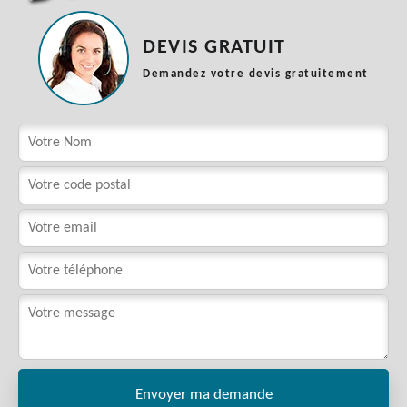
DEVIS GRATUIT
Demandez votre devis gratuitement