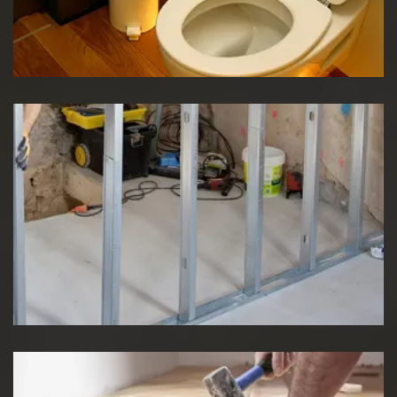
Réparation WC
Pose de cloison