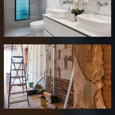
Rénovation salle de bain
Rénovation interieure