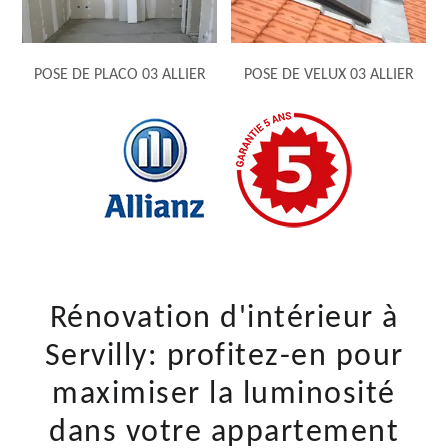
POSE DE PLACO 03 ALLIER
POSE DE VELUX 03 ALLIER
Rénovation d'intérieur à
Servilly: profitez-en pour
maximiser la luminosité
dans votre appartement