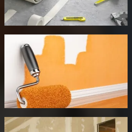
Pose de moquette
Peinture intérieur