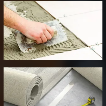
Pose de carrelage