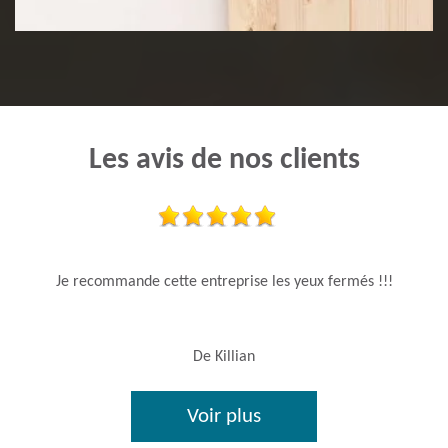
Les avis de nos clients
Je recommande cette entreprise les yeux fermés !!!
De Killian
Voir plus