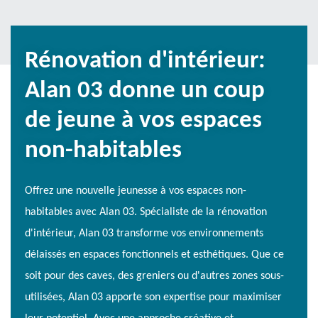
Rénovation d'intérieur:
Alan 03 donne un coup
de jeune à vos espaces
non-habitables
Offrez une nouvelle jeunesse à vos espaces non-
habitables avec Alan 03. Spécialiste de la rénovation
d'intérieur, Alan 03 transforme vos environnements
délaissés en espaces fonctionnels et esthétiques. Que ce
soit pour des caves, des greniers ou d'autres zones sous-
utilisées, Alan 03 apporte son expertise pour maximiser