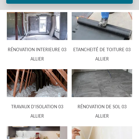
RÉNOVATION INTERIEURE 03
ETANCHEITÉ DE TOITURE 03
ALLIER
ALLIER
TRAVAUX D'ISOLATION 03
RÉNOVATION DE SOL 03
ALLIER
ALLIER