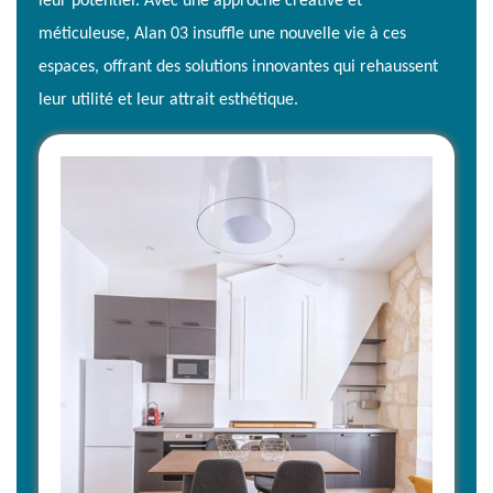
leur potentiel. Avec une approche créative et
méticuleuse, Alan 03 insuffle une nouvelle vie à ces
espaces, offrant des solutions innovantes qui rehaussent
leur utilité et leur attrait esthétique.