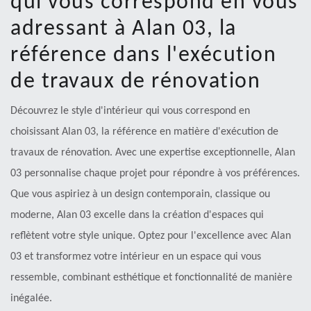
qui vous correspond en vous
adressant à Alan 03, la
référence dans l'exécution
de travaux de rénovation
Découvrez le style d'intérieur qui vous correspond en
choisissant Alan 03, la référence en matière d'exécution de
travaux de rénovation. Avec une expertise exceptionnelle, Alan
03 personnalise chaque projet pour répondre à vos préférences.
Que vous aspiriez à un design contemporain, classique ou
moderne, Alan 03 excelle dans la création d'espaces qui
reflètent votre style unique. Optez pour l'excellence avec Alan
03 et transformez votre intérieur en un espace qui vous
ressemble, combinant esthétique et fonctionnalité de manière
inégalée.