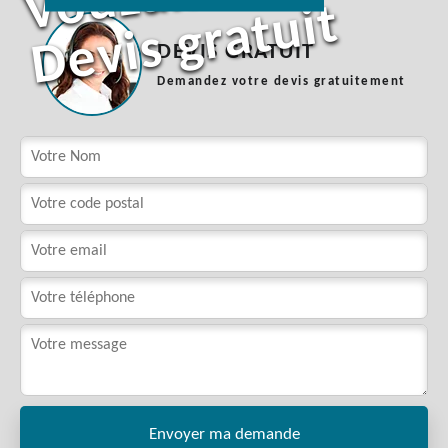
t
DEVIS GRATUIT
Demandez votre devis gratuitement