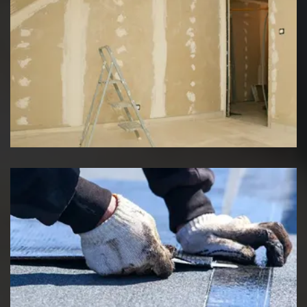
Pose de placo