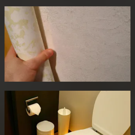
Pose de papier peint