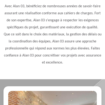
Avec Alan 03, bénéficiez de nombreuses années de savoir-faire
assurant une réalisation conforme aux cahiers de charges. Fort
de son expertise, Alan 03 s'engage à respecter les exigences
spécifiques du projet, garantissant une exécution de qualité.
Que ce soit dans le choix des matériaux, la gestion des délais ou
la coordination des équipes, Alan 03 assure une approche
professionnelle qui répond aux normes les plus élevées. Faites
confiance à Alan 03 pour concrétiser vos projets avec assurance
et excellence.