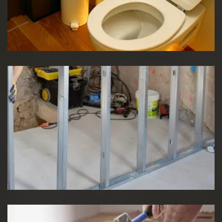
Réparation WC
Pose de cloison