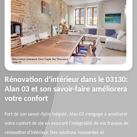
Rénovation d'intérieur dans le 03130:
Alan 03 et son savoir-faire améliorera
votre confort
Fort de son savoir-faire inégalé, Alan 03 s'engage à améliorer
votre confort de vie en assurant l'intégralité de vos travaux de
rénovation d'intérieur. Des solutions innovantes et