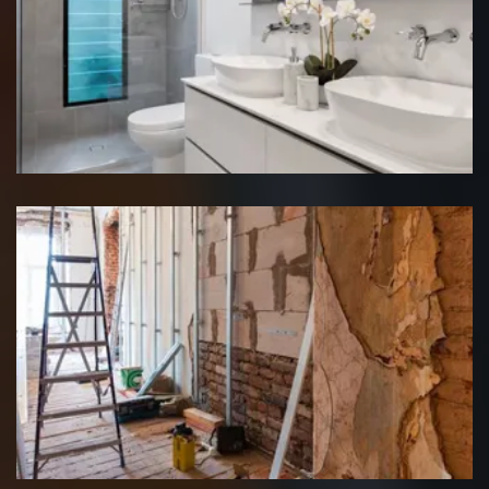
Rénovation salle de bain
Rénovation interieure