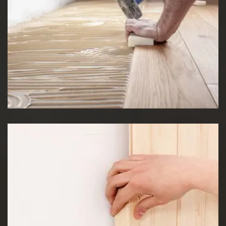
Pose de Lino