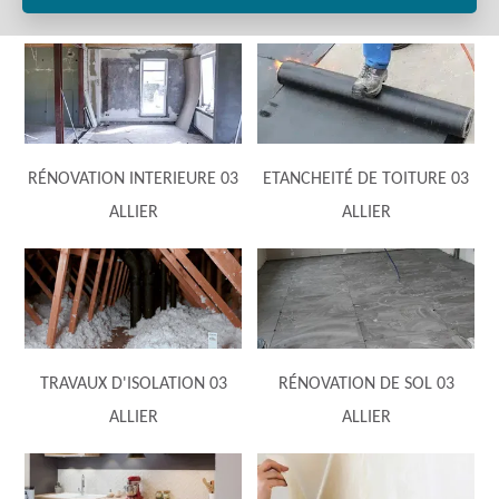
RÉNOVATION INTERIEURE 03
ETANCHEITÉ DE TOITURE 03
ALLIER
ALLIER
TRAVAUX D'ISOLATION 03
RÉNOVATION DE SOL 03
ALLIER
ALLIER