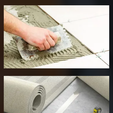
Pose de carrelage