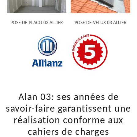
POSE DE PLACO 03 ALLIER
POSE DE VELUX 03 ALLIER
Alan 03: ses années de
savoir-faire garantissent une
réalisation conforme aux
cahiers de charges