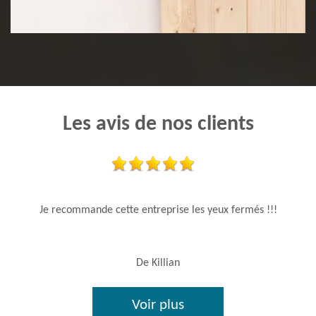
Pose de lambris
Les avis de nos clients
Je recommande cette entreprise les yeux fermés !!!
De Killian
Voir plus