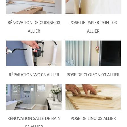
RÉNOVATION DE CUISINE 03
POSE DE PAPIER PEINT 03
ALLIER
ALLIER
RÉPARATION WC 03 ALLIER
POSE DE CLOISON 03 ALLIER
RÉNOVATION SALLE DE BAIN
POSE DE LINO 03 ALLIER