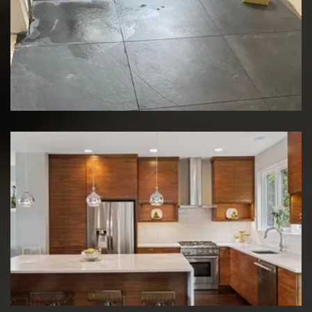
Rénovation de sol
Rénovation de cuisine