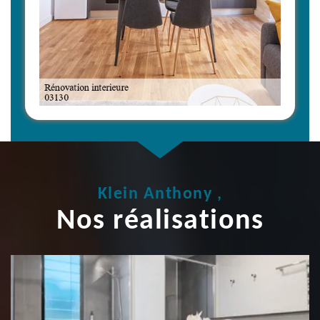
Klein Anthony ,
Nos réalisations