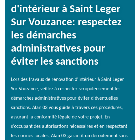
d'intérieur à Saint Leger
Sur Vouzance: respectez
les démarches
administratives pour
éviter les sanctions
Lors des travaux de rénovation d'intérieur à Saint Leger
Sur Vouzance, veillez à respecter scrupuleusement les
démarches administratives pour éviter d'éventuelles
sanctions. Alan 03 vous guide à travers ces procédures,
assurant la conformité légale de votre projet. En
s'occupant des autorisations nécessaires et en respectant
les normes locales, Alan 03 garantit un déroulement sans