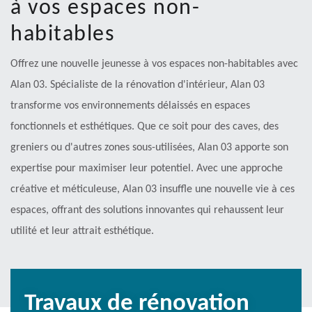
à vos espaces non-
habitables
Offrez une nouvelle jeunesse à vos espaces non-habitables avec
Alan 03. Spécialiste de la rénovation d'intérieur, Alan 03
transforme vos environnements délaissés en espaces
fonctionnels et esthétiques. Que ce soit pour des caves, des
greniers ou d'autres zones sous-utilisées, Alan 03 apporte son
expertise pour maximiser leur potentiel. Avec une approche
créative et méticuleuse, Alan 03 insuffle une nouvelle vie à ces
espaces, offrant des solutions innovantes qui rehaussent leur
utilité et leur attrait esthétique.
Travaux de rénovation