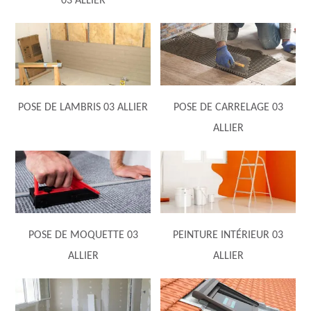
03 ALLIER
POSE DE LAMBRIS 03 ALLIER
POSE DE CARRELAGE 03
ALLIER
POSE DE MOQUETTE 03
PEINTURE INTÉRIEUR 03
ALLIER
ALLIER