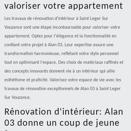
valoriser votre appartement
Les travaux de rénovation d'intérieur à Saint Leger Sur
Vouzance sont une étape incontournable pour valoriser votre
appartement. Optez pour l'élégance et la fonctionnalité en
confiant votre projet à Alan 03. Leur expertise assure une
transformation harmonieuse, reflétant votre style personnel
tout en optimisant l'espace. Des choix de matériaux raffinés et
des concepts innovants donnent vie à un intérieur qui allie
esthétisme et praticité. Valorisez votre espace de vie avec les
travaux de rénovation exceptionnels de Alan 03 à Saint Leger
Sur Vouzance.
Rénovation d'intérieur: Alan
03 donne un coup de jeune