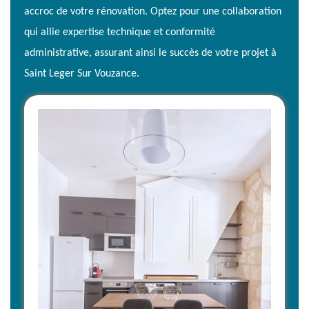
accroc de votre rénovation. Optez pour une collaboration
qui allie expertise technique et conformité
administrative, assurant ainsi le succès de votre projet à
Saint Leger Sur Vouzance.