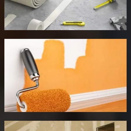
Pose de moquette
Peinture intérieur