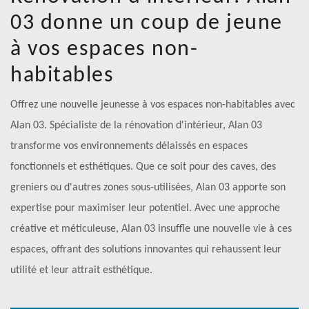
03 donne un coup de jeune
à vos espaces non-
habitables
Offrez une nouvelle jeunesse à vos espaces non-habitables avec
Alan 03. Spécialiste de la rénovation d'intérieur, Alan 03
transforme vos environnements délaissés en espaces
fonctionnels et esthétiques. Que ce soit pour des caves, des
greniers ou d'autres zones sous-utilisées, Alan 03 apporte son
expertise pour maximiser leur potentiel. Avec une approche
créative et méticuleuse, Alan 03 insuffle une nouvelle vie à ces
espaces, offrant des solutions innovantes qui rehaussent leur
utilité et leur attrait esthétique.