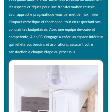
les aspects critiques pour une transformation réussie.
Leur approche pragmatique vous permet de maximiser
l'impact esthétique et fonctionnel tout en respectant vos
contraintes budgétaires. Avec une équipe dévouée et
compétente, Alan 03 s'engage à créer un espace intérieur
qui reflète vos besoins et aspirations, assurant votre
satisfaction à chaque étape du processus.