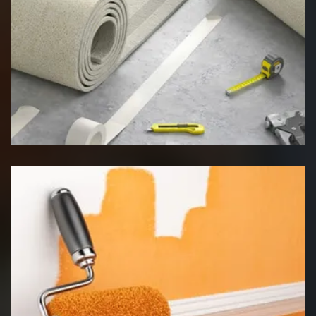
Pose de moquette
Peinture intérieur