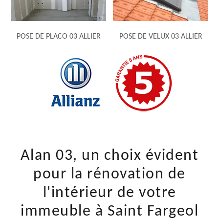
POSE DE PLACO 03 ALLIER
POSE DE VELUX 03 ALLIER
Alan 03, un choix évident
pour la rénovation de
l'intérieur de votre
immeuble à Saint Fargeol