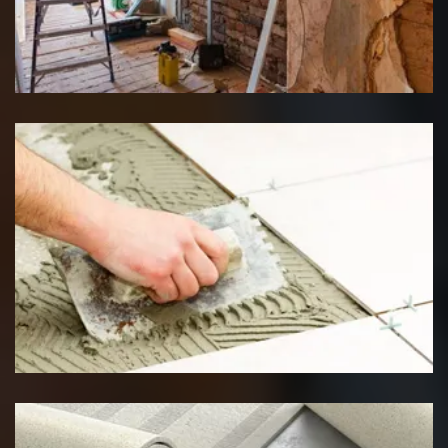
Rénovation interieure
Pose de carrelage