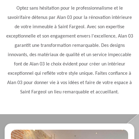
Optez sans hésitation pour le professionnalisme et le
savoirifaire détenus par Alan 03 pour la rénovation intérieure
de votre immeuble à Saint Fargeol. Avec son expertise
exceptionnelle et son engagement envers l'excellence, Alan 03
garantit une transformation remarquable. Des designs
innovants, des matériaux de qualité et un service impeccable
font de Alan 03 le choix évident pour créer un intérieur
exceptionnel qui reflète votre style unique. Faites confiance à
Alan 03 pour donner vie à vos idées et faire de votre espace à
Saint Fargeol un lieu remarquable et accueillant.