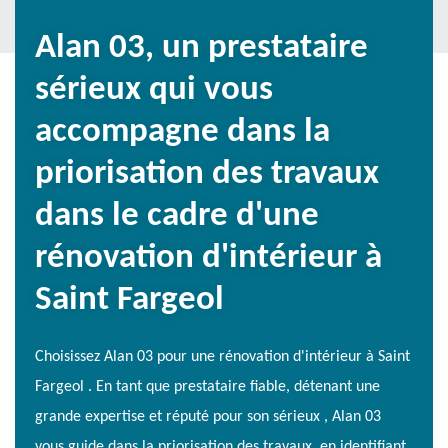
Alan 03, un prestataire
sérieux qui vous
accompagne dans la
priorisation des travaux
dans le cadre d'une
rénovation d'intérieur à
Saint Fargeol
Choisissez Alan 03 pour une rénovation d'intérieur à Saint
Fargeol . En tant que prestataire fiable, détenant une
grande expertise et réputé pour son sérieux , Alan 03
vous guide dans la priorisation des travaux, en identifiant