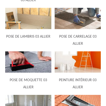
03 ALLIER
POSE DE LAMBRIS 03 ALLIER
POSE DE CARRELAGE 03
ALLIER
POSE DE MOQUETTE 03
PEINTURE INTÉRIEUR 03
ALLIER
ALLIER