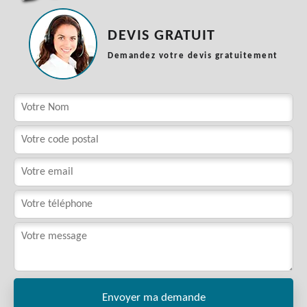
DEVIS GRATUIT
Demandez votre devis gratuitement