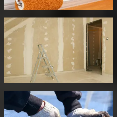
Pose de placo