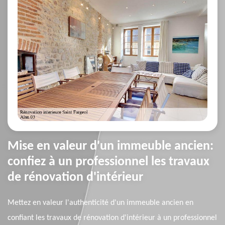
Mise en valeur d'un immeuble ancien:
confiez à un professionnel les travaux
de rénovation d'intérieur
Mettez en valeur l'authenticité d'un immeuble ancien en
confiant les travaux de rénovation d'intérieur à un professionnel