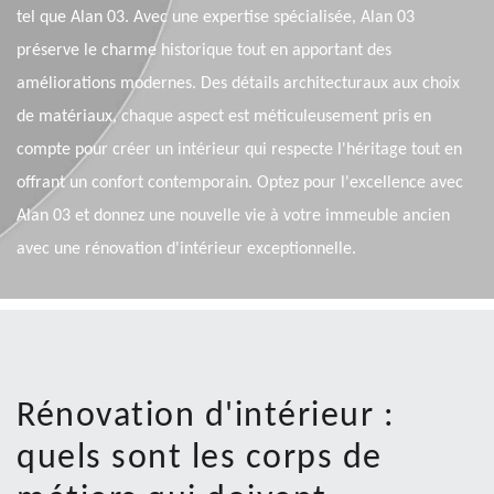
tel que Alan 03. Avec une expertise spécialisée, Alan 03
préserve le charme historique tout en apportant des
améliorations modernes. Des détails architecturaux aux choix
de matériaux, chaque aspect est méticuleusement pris en
compte pour créer un intérieur qui respecte l'héritage tout en
offrant un confort contemporain. Optez pour l'excellence avec
Alan 03 et donnez une nouvelle vie à votre immeuble ancien
avec une rénovation d'intérieur exceptionnelle.
Rénovation d'intérieur :
quels sont les corps de