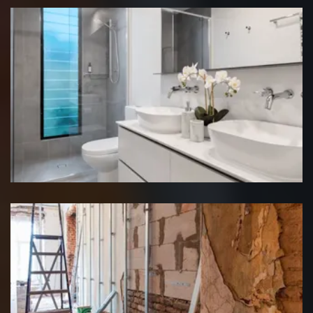
Rénovation salle de bain