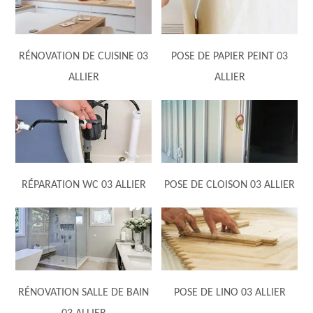
RÉNOVATION DE CUISINE 03
POSE DE PAPIER PEINT 03
ALLIER
ALLIER
RÉPARATION WC 03 ALLIER
POSE DE CLOISON 03 ALLIER
RÉNOVATION SALLE DE BAIN
POSE DE LINO 03 ALLIER