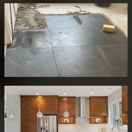
Rénovation de sol