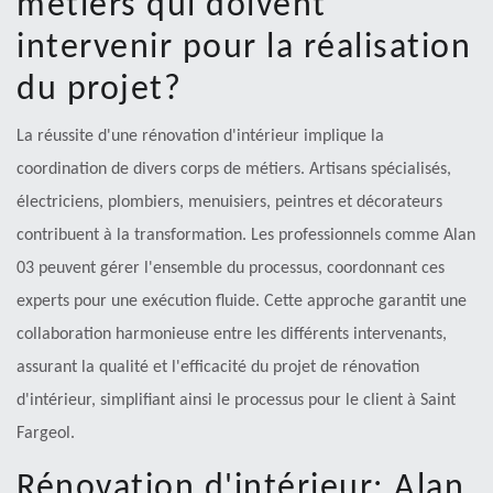
métiers qui doivent
intervenir pour la réalisation
du projet?
La réussite d'une rénovation d'intérieur implique la
coordination de divers corps de métiers. Artisans spécialisés,
électriciens, plombiers, menuisiers, peintres et décorateurs
contribuent à la transformation. Les professionnels comme Alan
03 peuvent gérer l'ensemble du processus, coordonnant ces
experts pour une exécution fluide. Cette approche garantit une
collaboration harmonieuse entre les différents intervenants,
assurant la qualité et l'efficacité du projet de rénovation
d'intérieur, simplifiant ainsi le processus pour le client à Saint
Fargeol.
Rénovation d'intérieur: Alan