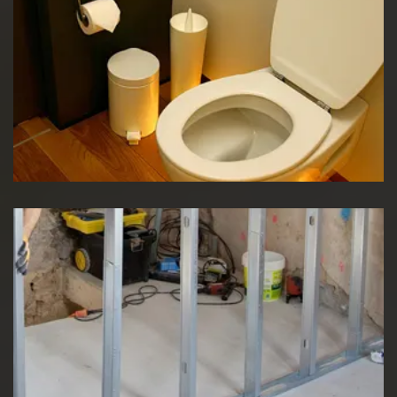
Réparation WC
Pose de cloison