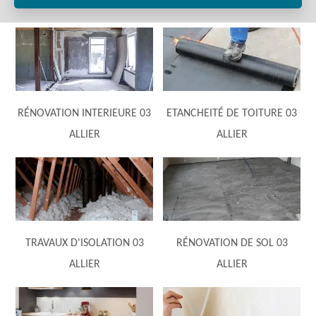
RÉNOVATION INTERIEURE 03
ETANCHEITÉ DE TOITURE 03
ALLIER
ALLIER
TRAVAUX D'ISOLATION 03
RÉNOVATION DE SOL 03
ALLIER
ALLIER