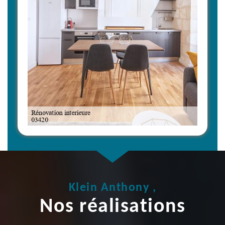
Klein Anthony ,
Nos réalisations