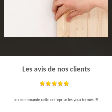
Pose de lambris
Les avis de nos clients
Je recommande cette entreprise les yeux fermés !!!