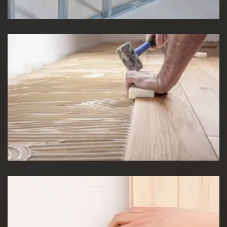
Pose de Lino