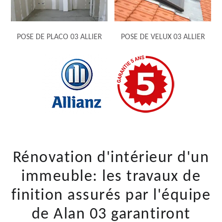
POSE DE PLACO 03 ALLIER
POSE DE VELUX 03 ALLIER
Rénovation d'intérieur d'un
immeuble: les travaux de
finition assurés par l'équipe
de Alan 03 garantiront