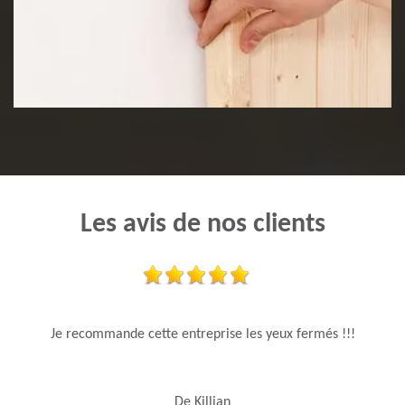
Pose de lambris
Les avis de nos clients
Je recommande cette entreprise les yeux fermés !!!
De Killian