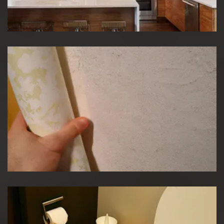
Rénovation de cuisine
Pose de papier peint