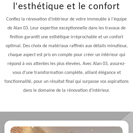
l'esthétique et le confort
Confiez la rénovation d'intérieur de votre immeuble à l'équipe
de Alan 03. Leur expertise exceptionnelle dans les travaux de
finition garantit une esthétique irréprochable et un confort
optimal. Des choix de matériaux raffinés aux détails minutieux,
chaque aspect est pris en compte pour créer un intérieur qui
répond à vos attentes les plus élevées. Avec Alan 03, assurez-
vous d'une transformation complète, alliant élégance et
fonctionnalité, pour un résultat final qui surpasse vos aspirations
dans le domaine de la rénovation d'intérieur.