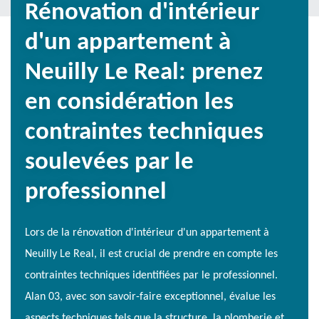
Rénovation d'intérieur
d'un appartement à
Neuilly Le Real: prenez
en considération les
contraintes techniques
soulevées par le
professionnel
Lors de la rénovation d'intérieur d'un appartement à
Neuilly Le Real, il est crucial de prendre en compte les
contraintes techniques identifiées par le professionnel.
Alan 03, avec son savoir-faire exceptionnel, évalue les
aspects techniques tels que la structure, la plomberie et