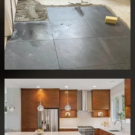
Rénovation de sol