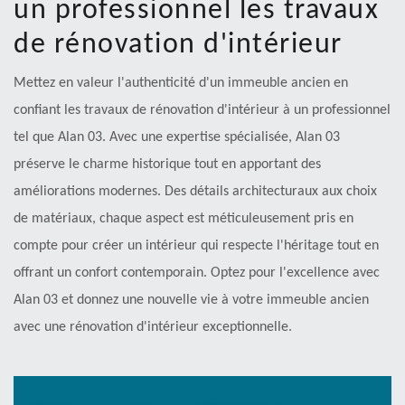
un professionnel les travaux
de rénovation d'intérieur
Mettez en valeur l'authenticité d'un immeuble ancien en
confiant les travaux de rénovation d'intérieur à un professionnel
tel que Alan 03. Avec une expertise spécialisée, Alan 03
préserve le charme historique tout en apportant des
améliorations modernes. Des détails architecturaux aux choix
de matériaux, chaque aspect est méticuleusement pris en
compte pour créer un intérieur qui respecte l'héritage tout en
offrant un confort contemporain. Optez pour l'excellence avec
Alan 03 et donnez une nouvelle vie à votre immeuble ancien
avec une rénovation d'intérieur exceptionnelle.