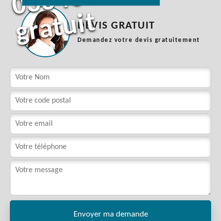
t
DEVIS GRATUIT
Demandez votre devis gratuitement