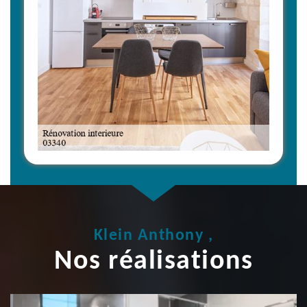
Klein Anthony ,
Nos réalisations