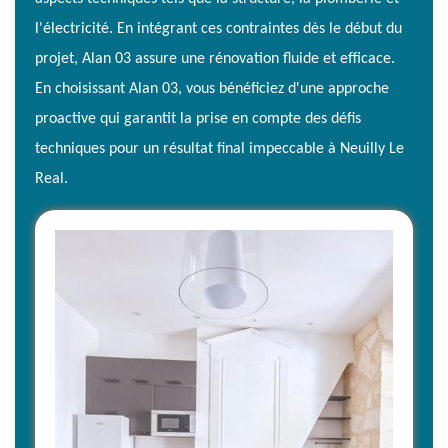
l'électricité. En intégrant ces contraintes dès le début du
projet, Alan 03 assure une rénovation fluide et efficace.
En choisissant Alan 03, vous bénéficiez d'une approche
proactive qui garantit la prise en compte des défis
techniques pour un résultat final impeccable à Neuilly Le
Real.