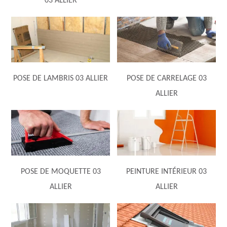
03 ALLIER
POSE DE LAMBRIS 03 ALLIER
POSE DE CARRELAGE 03
ALLIER
POSE DE MOQUETTE 03
PEINTURE INTÉRIEUR 03
ALLIER
ALLIER