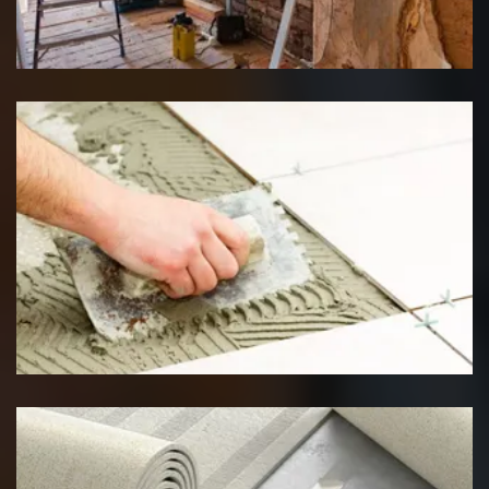
Rénovation interieure
Pose de carrelage