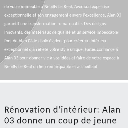
de votre immeuble à Neuilly Le Real. Avec son expertise
exceptionnelle et son engagement envers l'excellence, Alan 03
garantit une transformation remarquable. Des designs
innovants, des matériaux de qualité et un service impeccable
font de Alan 03 le choix évident pour créer un intérieur
exceptionnel qui reflète votre style unique. Faites confiance à
Alan 03 pour donner vie à vos idées et faire de votre espace à
Neuilly Le Real un lieu remarquable et accueillant.
Rénovation d'intérieur: Alan
03 donne un coup de jeune