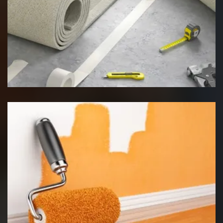
Pose de moquette
Peinture intérieur