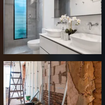
Rénovation salle de bain