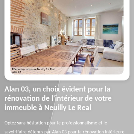
Alan 03, un choix évident pour la
rénovation de l'intérieur de votre
immeuble à Neuilly Le Real
Optez sans hésitation pour le professionnalisme et le
savoirifaire détenus par Alan 03 pour la rénovation intérieure