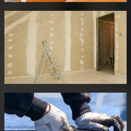
Pose de placo