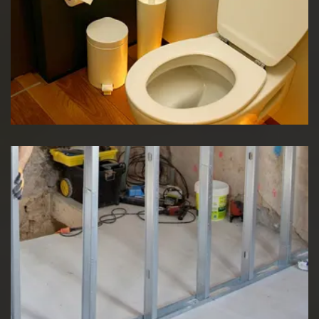
Réparation WC
Pose de cloison