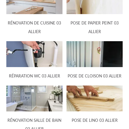
RÉNOVATION DE CUISINE 03
POSE DE PAPIER PEINT 03
ALLIER
ALLIER
RÉPARATION WC 03 ALLIER
POSE DE CLOISON 03 ALLIER
RÉNOVATION SALLE DE BAIN
POSE DE LINO 03 ALLIER