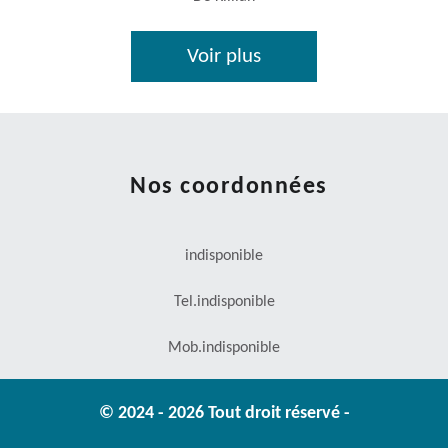
Voir plus
Nos coordonnées
indisponible
Tel.
indisponible
Mob.
indisponible
© 2024 - 2026 Tout droit réservé -