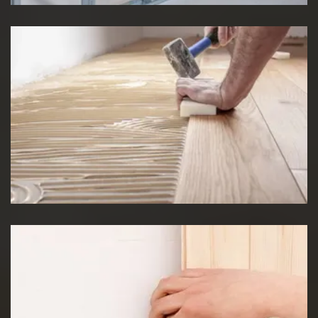
Pose de Lino