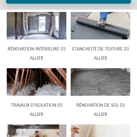
RÉNOVATION INTERIEURE 03
ETANCHEITÉ DE TOITURE 03
ALLIER
ALLIER
TRAVAUX D'ISOLATION 03
RÉNOVATION DE SOL 03
ALLIER
ALLIER