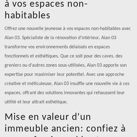
à vos espaces non-
habitables
Offrez une nouvelle jeunesse à vos espaces non-habitables avec
Alan 03. Spécialiste de la rénovation d'intérieur, Alan 03
transforme vos environnements délaissés en espaces
fonctionnels et esthétiques. Que ce soit pour des caves, des
greniers ou d'autres zones sous-utilisées, Alan 03 apporte son
expertise pour maximiser leur potentiel. Avec une approche
créative et méticuleuse, Alan 03 insuffle une nouvelle vie à ces
espaces, offrant des solutions innovantes qui rehaussent leur
utilité et leur attrait esthétique.
Mise en valeur d'un
immeuble ancien: confiez à