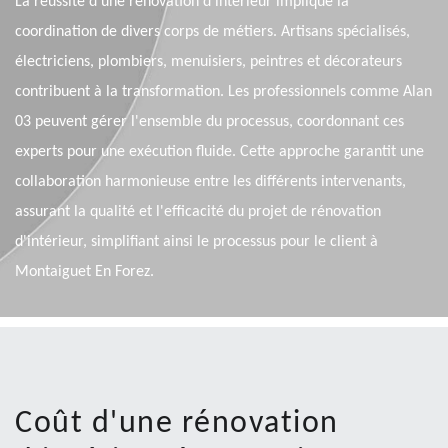
La réussite d'une rénovation d'intérieur implique la
coordination de divers corps de métiers. Artisans spécialisés,
électriciens, plombiers, menuisiers, peintres et décorateurs
contribuent à la transformation. Les professionnels comme Alan
03 peuvent gérer l'ensemble du processus, coordonnant ces
experts pour une exécution fluide. Cette approche garantit une
collaboration harmonieuse entre les différents intervenants,
assurant la qualité et l'efficacité du projet de rénovation
d'intérieur, simplifiant ainsi le processus pour le client à
Montaiguet En Forez.
Coût d'une rénovation