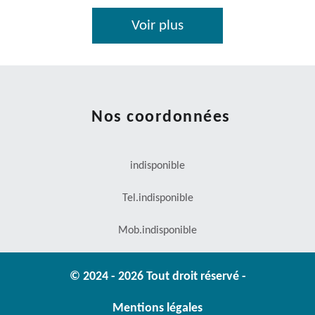
Voir plus
Nos coordonnées
indisponible
Tel.
indisponible
Mob.
indisponible
© 2024 - 2026 Tout droit réservé -
Mentions légales