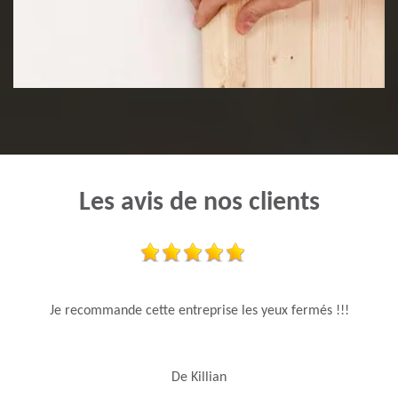
Pose de lambris
Les avis de nos clients
Je recommande cette entreprise les yeux fermés !!!
De Killian