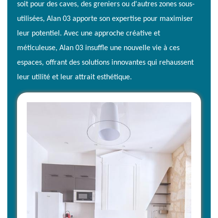
soit pour des caves, des greniers ou d'autres zones sous-
utilisées, Alan 03 apporte son expertise pour maximiser
leur potentiel. Avec une approche créative et
méticuleuse, Alan 03 insuffle une nouvelle vie à ces
espaces, offrant des solutions innovantes qui rehaussent
leur utilité et leur attrait esthétique.