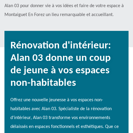
Alan 03 pour donner vie à vos idées et faire de votre espace à
Montaiguet En Forez un lieu remarquable et accueillant.
Rénovation d'intérieur:
Alan 03 donne un coup
de jeune à vos espaces
non-habitables
Offrez une nouvelle jeunesse à vos espaces non-
habitables avec Alan 03. Spécialiste de la rénovation
d'intérieur, Alan 03 transforme vos environnements
délaissés en espaces fonctionnels et esthétiques. Que ce