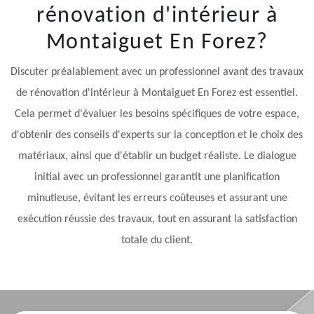
rénovation d'intérieur à
Montaiguet En Forez?
Discuter préalablement avec un professionnel avant des travaux
de rénovation d'intérieur à Montaiguet En Forez est essentiel.
Cela permet d'évaluer les besoins spécifiques de votre espace,
d'obtenir des conseils d'experts sur la conception et le choix des
matériaux, ainsi que d'établir un budget réaliste. Le dialogue
initial avec un professionnel garantit une planification
minutieuse, évitant les erreurs coûteuses et assurant une
exécution réussie des travaux, tout en assurant la satisfaction
totale du client.