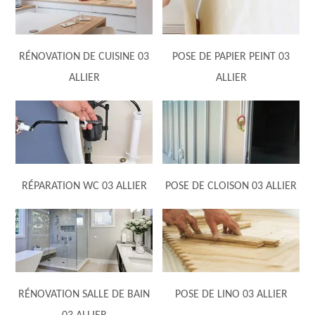
RÉNOVATION DE CUISINE 03
POSE DE PAPIER PEINT 03
ALLIER
ALLIER
RÉPARATION WC 03 ALLIER
POSE DE CLOISON 03 ALLIER
RÉNOVATION SALLE DE BAIN
POSE DE LINO 03 ALLIER