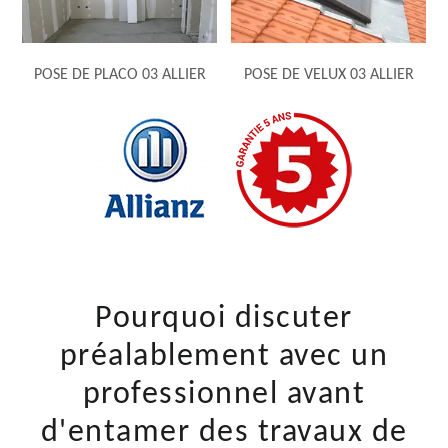
POSE DE PLACO 03 ALLIER
POSE DE VELUX 03 ALLIER
Pourquoi discuter
préalablement avec un
professionnel avant
d'entamer des travaux de