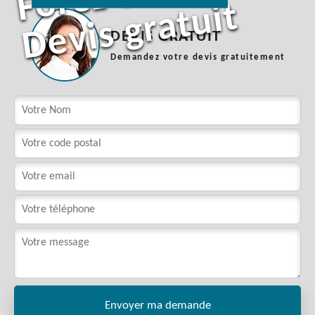
t
DEVIS GRATUIT
Demandez votre devis gratuitement