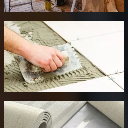
Rénovation interieure
Pose de carrelage