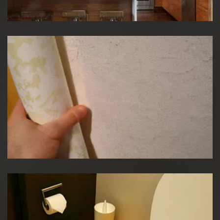
Rénovation de cuisine
Pose de papier peint