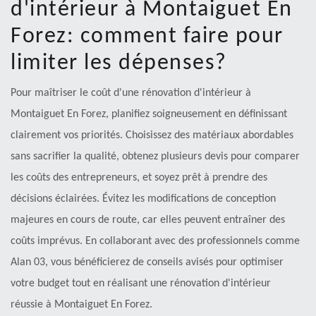
d'intérieur à Montaiguet En
Forez: comment faire pour
limiter les dépenses?
Pour maîtriser le coût d'une rénovation d'intérieur à
Montaiguet En Forez, planifiez soigneusement en définissant
clairement vos priorités. Choisissez des matériaux abordables
sans sacrifier la qualité, obtenez plusieurs devis pour comparer
les coûts des entrepreneurs, et soyez prêt à prendre des
décisions éclairées. Évitez les modifications de conception
majeures en cours de route, car elles peuvent entraîner des
coûts imprévus. En collaborant avec des professionnels comme
Alan 03, vous bénéficierez de conseils avisés pour optimiser
votre budget tout en réalisant une rénovation d'intérieur
réussie à Montaiguet En Forez.