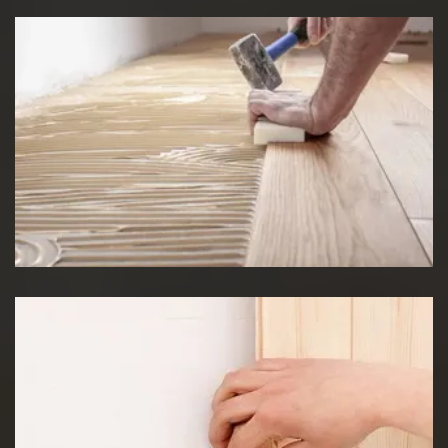
Pose de Lino