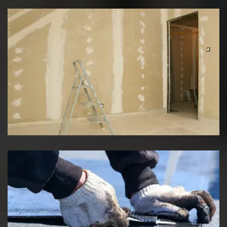
Pose de placo