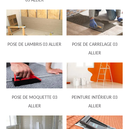
03 ALLIER
POSE DE LAMBRIS 03 ALLIER
POSE DE CARRELAGE 03
ALLIER
POSE DE MOQUETTE 03
PEINTURE INTÉRIEUR 03
ALLIER
ALLIER