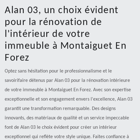
Alan 03, un choix évident
pour la rénovation de
l'intérieur de votre
immeuble à Montaiguet En
Forez
Optez sans hésitation pour le professionnalisme et le
savoirifaire détenus par Alan 03 pour la rénovation intérieure
de votre immeuble à Montaiguet En Forez. Avec son expertise
exceptionnelle et son engagement envers l'excellence, Alan 03
garantit une transformation remarquable. Des designs
innovants, des matériaux de qualité et un service impeccable
font de Alan 03 le choix évident pour créer un intérieur
exceptionnel qui reflète votre style unique. Faites confiance à