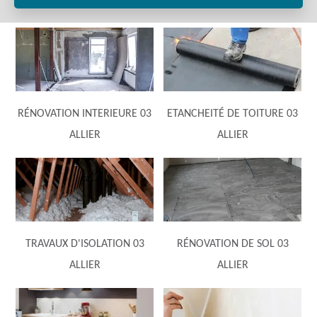
RÉNOVATION INTERIEURE 03
ETANCHEITÉ DE TOITURE 03
ALLIER
ALLIER
TRAVAUX D'ISOLATION 03
RÉNOVATION DE SOL 03
ALLIER
ALLIER