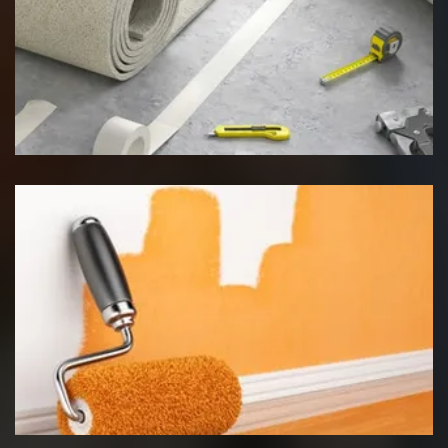
Pose de moquette
Peinture intérieur