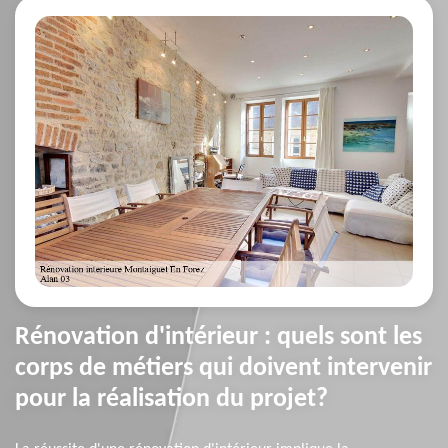
Rénovation d'intérieur : quels sont les
corps de métiers qui doivent intervenir
pour la réalisation du projet?