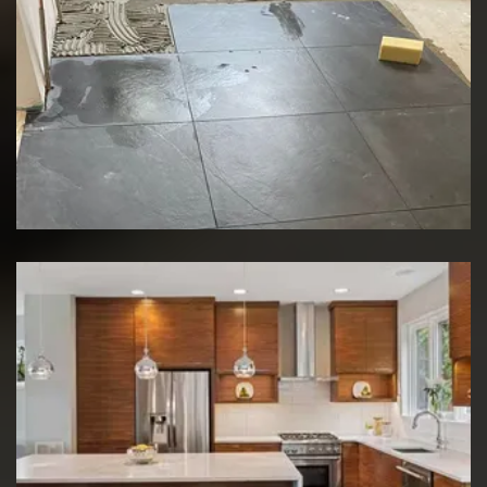
Rénovation de sol