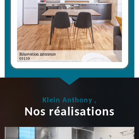
Klein Anthony ,
Nos réalisations