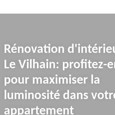
Rénovation d'intérie
Le Vilhain: profitez-
pour maximiser la
luminosité dans votr
appartement