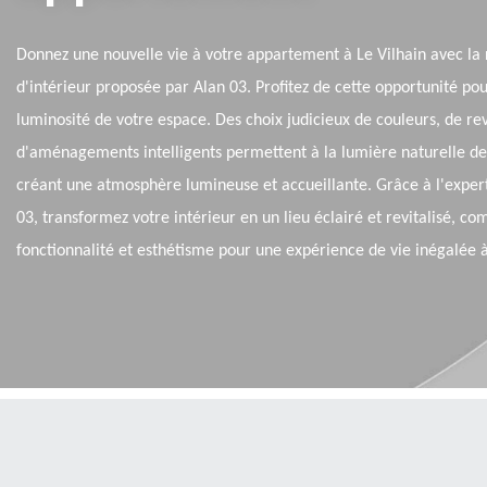
Donnez une nouvelle vie à votre appartement à Le Vilhain avec la
d'intérieur proposée par Alan 03. Profitez de cette opportunité po
luminosité de votre espace. Des choix judicieux de couleurs, de r
d'aménagements intelligents permettent à la lumière naturelle de s
créant une atmosphère lumineuse et accueillante. Grâce à l'exper
03, transformez votre intérieur en un lieu éclairé et revitalisé, co
fonctionnalité et esthétisme pour une expérience de vie inégalée à