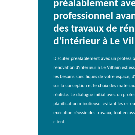
préalablement av
professionnel ava
des travaux de ré
d'intérieur à Le Vi
Discuter préalablement avec un professio
rénovation d'intérieur à Le Vilhain est es
les besoins spécifiques de votre espace, d
sur la conception et le choix des matériau
réaliste. Le dialogue initial avec un profe
planification minutieuse, évitant les erre
exécution réussie des travaux, tout en ass
client.