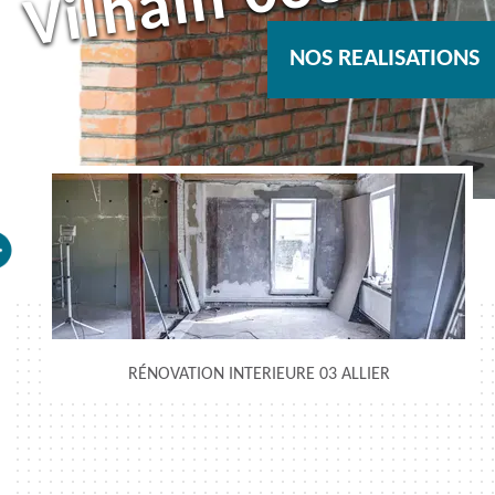
NOS REALISATIONS
RÉNOVATION INTERIEURE 03 ALLIER