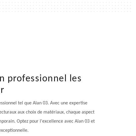
n professionnel les
ur
essionnel tel que Alan 03. Avec une expertise
tecturaux aux choix de matériaux, chaque aspect
mporain. Optez pour l'excellence avec Alan 03 et
xceptionnelle.