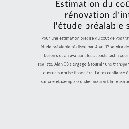
Estimation du coû
rénovation d'int
l'étude préalable 
Pour une estimation précise du coût de vos trav
l'étude préalable réalisée par Alan 03 servira d
besoins et en évaluant les aspects techniques
réaliste. Alan 03 s'engage à fournir une transpare
aucune surprise financière. Faites confiance 
sur une étude approfondie, assurant la réussite