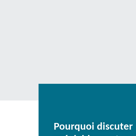
Pourquoi discuter