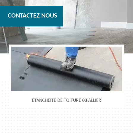
CONTACTEZ NOUS
ETANCHEITÉ DE TOITURE 03 ALLIER