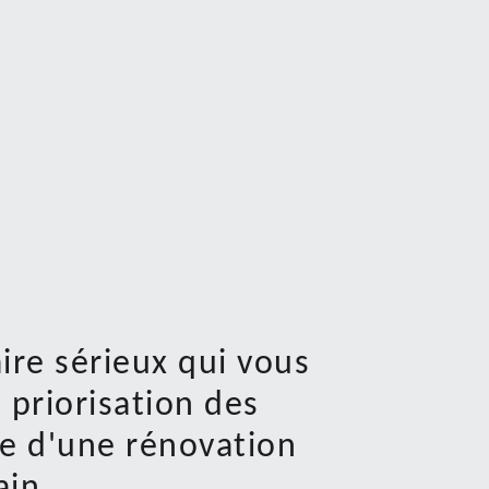
ire sérieux qui vous
priorisation des
re d'une rénovation