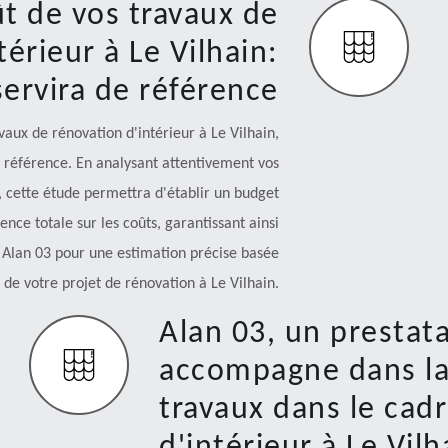
t de vos travaux de
érieur à Le Vilhain:
servira de référence
aux de rénovation d'intérieur à Le Vilhain,
e référence. En analysant attentivement vos
, cette étude permettra d'établir un budget
nce totale sur les coûts, garantissant ainsi
à Alan 03 pour une estimation précise basée
 de votre projet de rénovation à Le Vilhain.
Alan 03, un prestata
accompagne dans la 
travaux dans le cad