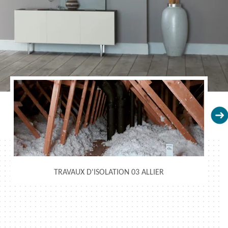
TRAVAUX D'ISOLATION 03 ALLIER