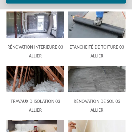
RÉNOVATION INTERIEURE 03
ETANCHEITÉ DE TOITURE 03
ALLIER
ALLIER
TRAVAUX D'ISOLATION 03
RÉNOVATION DE SOL 03
ALLIER
ALLIER