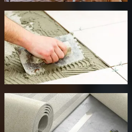
Pose de carrelage