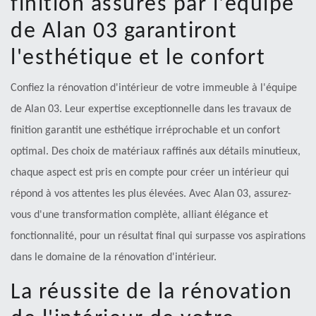
finition assurés par l'équipe
de Alan 03 garantiront
l'esthétique et le confort
Confiez la rénovation d'intérieur de votre immeuble à l'équipe
de Alan 03. Leur expertise exceptionnelle dans les travaux de
finition garantit une esthétique irréprochable et un confort
optimal. Des choix de matériaux raffinés aux détails minutieux,
chaque aspect est pris en compte pour créer un intérieur qui
répond à vos attentes les plus élevées. Avec Alan 03, assurez-
vous d'une transformation complète, alliant élégance et
fonctionnalité, pour un résultat final qui surpasse vos aspirations
dans le domaine de la rénovation d'intérieur.
La réussite de la rénovation