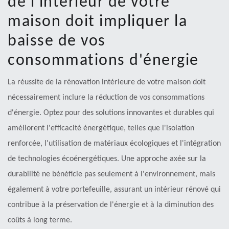
de l'intérieur de votre
maison doit impliquer la
baisse de vos
consommations d'énergie
La réussite de la rénovation intérieure de votre maison doit
nécessairement inclure la réduction de vos consommations
d'énergie. Optez pour des solutions innovantes et durables qui
améliorent l'efficacité énergétique, telles que l'isolation
renforcée, l'utilisation de matériaux écologiques et l'intégration
de technologies écoénergétiques. Une approche axée sur la
durabilité ne bénéficie pas seulement à l'environnement, mais
également à votre portefeuille, assurant un intérieur rénové qui
contribue à la préservation de l'énergie et à la diminution des
coûts à long terme.