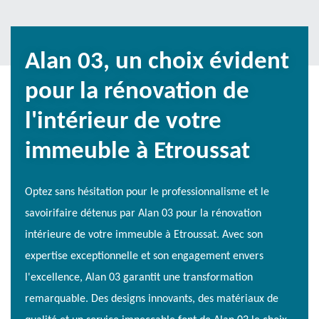
Alan 03, un choix évident
pour la rénovation de
l'intérieur de votre
immeuble à Etroussat
Optez sans hésitation pour le professionnalisme et le
savoirifaire détenus par Alan 03 pour la rénovation
intérieure de votre immeuble à Etroussat. Avec son
expertise exceptionnelle et son engagement envers
l'excellence, Alan 03 garantit une transformation
remarquable. Des designs innovants, des matériaux de