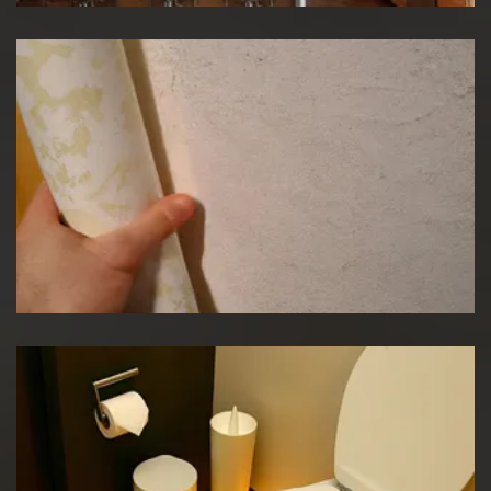
Pose de papier peint