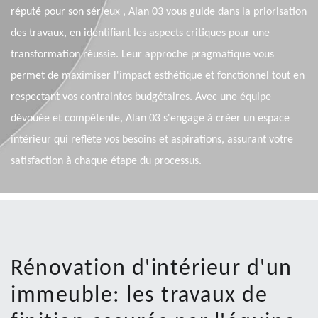
réputé pour son sérieux , Alan 03 vous guide dans la priorisation
des travaux, en identifiant les aspects critiques pour une
transformation réussie. Leur approche pragmatique vous
permet de maximiser l'impact esthétique et fonctionnel tout en
respectant vos contraintes budgétaires. Avec une équipe
dévouée et compétente, Alan 03 s'engage à créer un espace
intérieur qui reflète vos besoins et aspirations, assurant votre
satisfaction à chaque étape du processus.
Rénovation d'intérieur d'un
immeuble: les travaux de