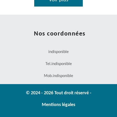
Nos coordonnées
indisponible
Tel.
indisponible
Mob.
indisponible
© 2024 - 2026 Tout droit réservé -
Mentions légales