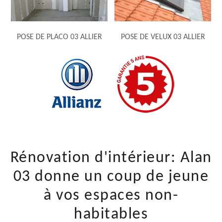
POSE DE PLACO 03 ALLIER
POSE DE VELUX 03 ALLIER
Rénovation d'intérieur: Alan
03 donne un coup de jeune
à vos espaces non-
habitables