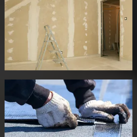
Pose de placo