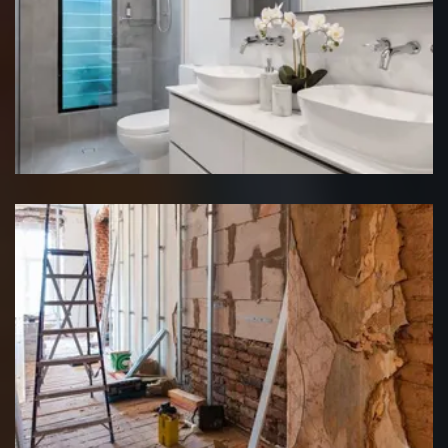
Rénovation salle de bain
Rénovation interieure