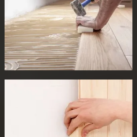
Pose de Lino