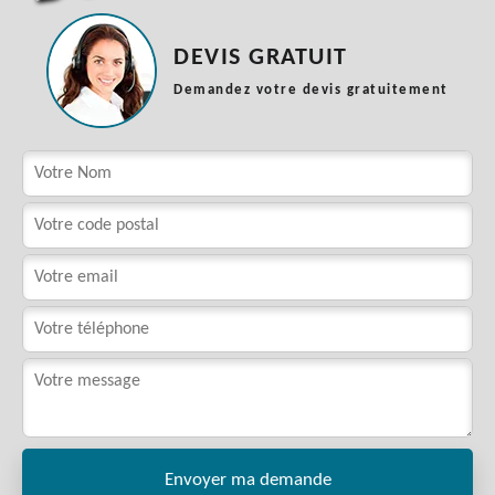
DEVIS GRATUIT
Demandez votre devis gratuitement