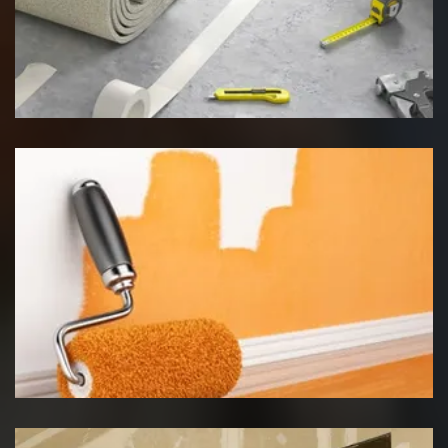
Pose de moquette
Peinture intérieur