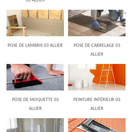
03 ALLIER
POSE DE LAMBRIS 03 ALLIER
POSE DE CARRELAGE 03
ALLIER
POSE DE MOQUETTE 03
PEINTURE INTÉRIEUR 03
ALLIER
ALLIER