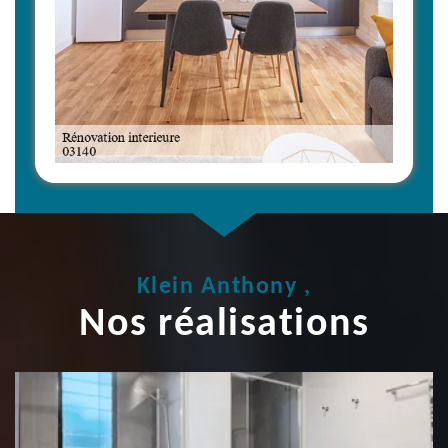
Klein Anthony ,
Nos réalisations