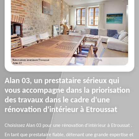
Alan 03, un prestataire sérieux qui
vous accompagne dans la priorisation
des travaux dans le cadre d'une
rénovation d'intérieur à Etroussat
Choisissez Alan 03 pour une rénovation d'intérieur à Etroussat .
En tant que prestataire fiable, détenant une grande expertise et