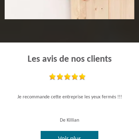
Pose de lambris
Les avis de nos clients
Je recommande cette entreprise les yeux fermés !!!
De Killian
Voir plus