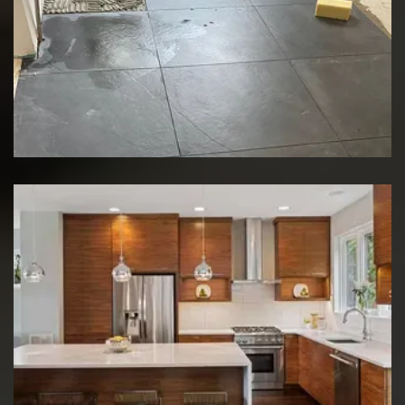
Rénovation de sol
Rénovation de cuisine