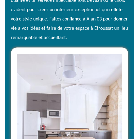
qualité et un service impeccable font de Alan 03 le choix
évident pour créer un intérieur exceptionnel qui reflète
votre style unique. Faites confiance à Alan 03 pour donner
vie à vos idées et faire de votre espace à Etroussat un lieu
remarquable et accueillant.