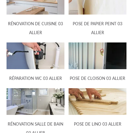
RÉNOVATION DE CUISINE 03
POSE DE PAPIER PEINT 03
ALLIER
ALLIER
RÉPARATION WC 03 ALLIER
POSE DE CLOISON 03 ALLIER
RÉNOVATION SALLE DE BAIN
POSE DE LINO 03 ALLIER