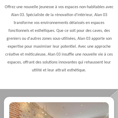
Offrez une nouvelle jeunesse à vos espaces non-habitables avec
Alan 03. Spécialiste de la rénovation d'intérieur, Alan 03
transforme vos environnements délaissés en espaces
fonctionnels et esthétiques. Que ce soit pour des caves, des
greniers ou d'autres zones sous-utilisées, Alan 03 apporte son
expertise pour maximiser leur potentiel. Avec une approche
créative et méticuleuse, Alan 03 insuffle une nouvelle vie à ces
espaces, offrant des solutions innovantes qui rehaussent leur
utilité et leur attrait esthétique.