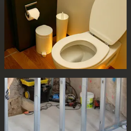
Réparation WC