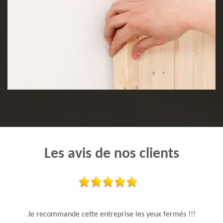
Pose de lambris
Les avis de nos clients
Je recommande cette entreprise les yeux fermés !!!