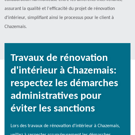
assurant la qualité et l'efficacité du projet de rénovation
d'intérieur, simplifiant ainsi le processus pour le client à
Chazemais.
Travaux de rénovation
d'intérieur à Chazemais:
respectez les démarches
administratives pour
éviter les sanctions
Lors des travaux de rénovation d'intérieur à Chazemais,