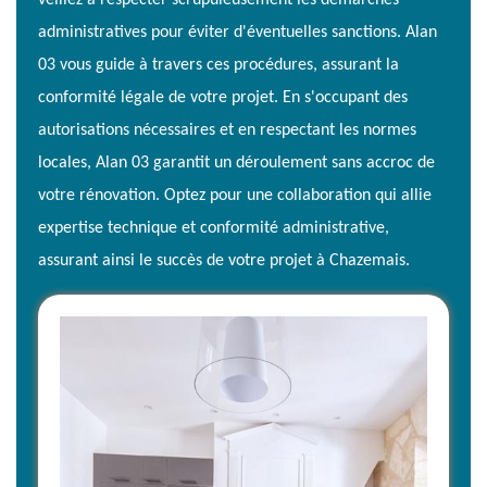
veillez à respecter scrupuleusement les démarches
administratives pour éviter d'éventuelles sanctions. Alan
03 vous guide à travers ces procédures, assurant la
conformité légale de votre projet. En s'occupant des
autorisations nécessaires et en respectant les normes
locales, Alan 03 garantit un déroulement sans accroc de
votre rénovation. Optez pour une collaboration qui allie
expertise technique et conformité administrative,
assurant ainsi le succès de votre projet à Chazemais.