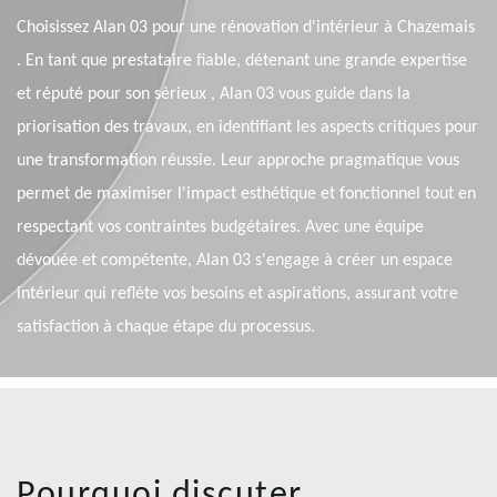
Choisissez Alan 03 pour une rénovation d'intérieur à Chazemais
. En tant que prestataire fiable, détenant une grande expertise
et réputé pour son sérieux , Alan 03 vous guide dans la
priorisation des travaux, en identifiant les aspects critiques pour
une transformation réussie. Leur approche pragmatique vous
permet de maximiser l'impact esthétique et fonctionnel tout en
respectant vos contraintes budgétaires. Avec une équipe
dévouée et compétente, Alan 03 s'engage à créer un espace
intérieur qui reflète vos besoins et aspirations, assurant votre
satisfaction à chaque étape du processus.
Pourquoi discuter