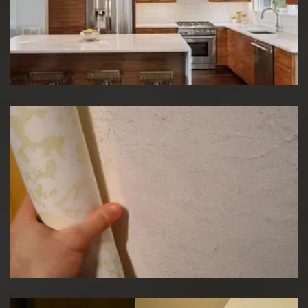
Rénovation de cuisine
Pose de papier peint