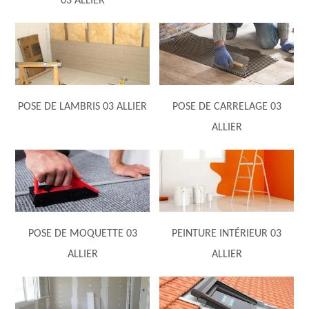
03 ALLIER
POSE DE LAMBRIS 03 ALLIER
POSE DE CARRELAGE 03
ALLIER
POSE DE MOQUETTE 03
PEINTURE INTÉRIEUR 03
ALLIER
ALLIER