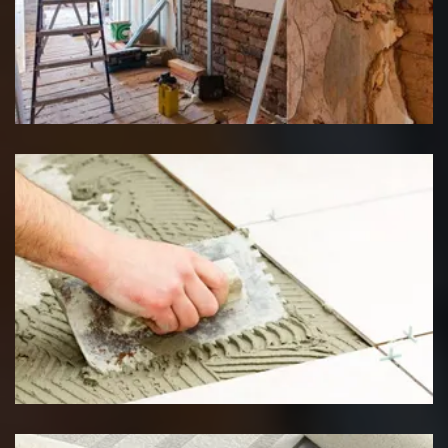
Rénovation interieure
Pose de carrelage