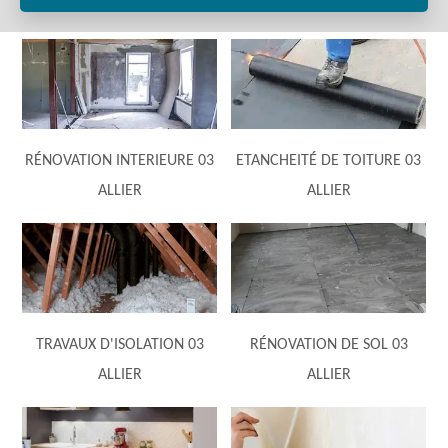
RÉNOVATION INTERIEURE 03
ETANCHEITÉ DE TOITURE 03
ALLIER
ALLIER
TRAVAUX D'ISOLATION 03
RÉNOVATION DE SOL 03
ALLIER
ALLIER