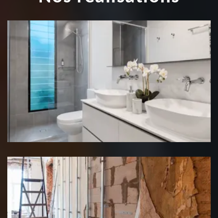
Rénovation salle de bain