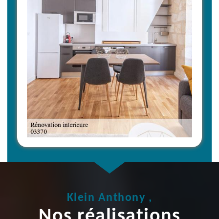
Klein Anthony ,
Nos réalisations