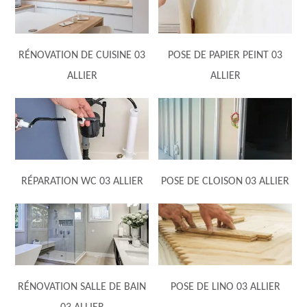
RÉNOVATION DE CUISINE 03
POSE DE PAPIER PEINT 03
ALLIER
ALLIER
RÉPARATION WC 03 ALLIER
POSE DE CLOISON 03 ALLIER
RÉNOVATION SALLE DE BAIN
POSE DE LINO 03 ALLIER