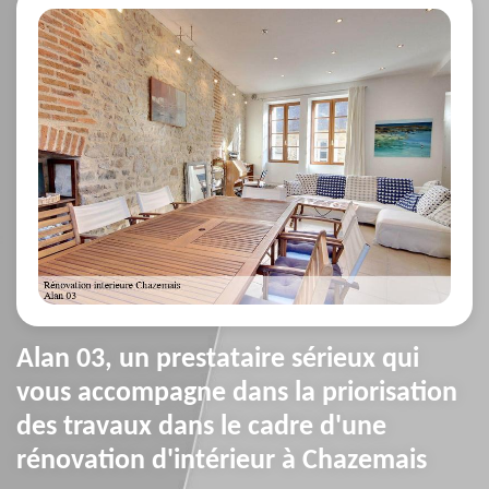
Alan 03, un prestataire sérieux qui
vous accompagne dans la priorisation
des travaux dans le cadre d'une
rénovation d'intérieur à Chazemais