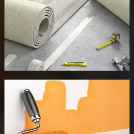
Pose de moquette