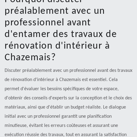
préalablement avec un
professionnel avant
d'entamer des travaux de
rénovation d'intérieur à
Chazemais?
Discuter préalablement avec un professionnel avant des travaux
de rénovation d'intérieur à Chazemais est essentiel. Cela
permet d'évaluer les besoins spécifiques de votre espace,
d'obtenir des conseils d'experts sur la conception et le choix des
matériaux, ainsi que d'établir un budget réaliste. Le dialogue
initial avec un professionnel garantit une planification
minutieuse, évitant les erreurs coûteuses et assurant une
exécution réussie des travaux, tout en assurant la satisfaction