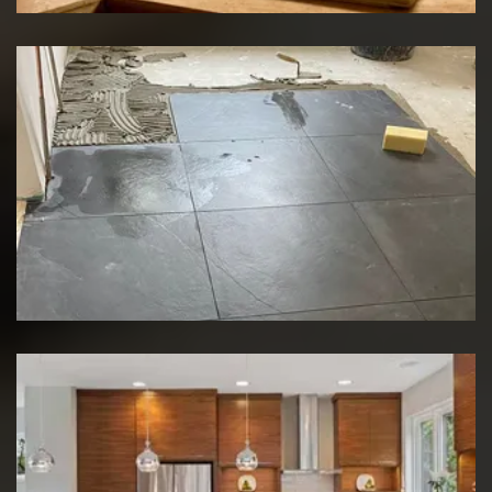
Rénovation de sol