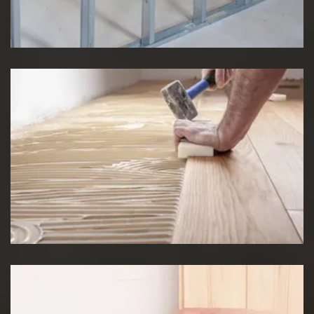
Pose de cloison
Pose de Lino