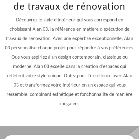
de travaux de rénovation
Découvrez le style d'intérieur qui vous correspond en
choisissant Alan 03, la référence en matière d'exécution de
travaux de rénovation. Avec une expertise exceptionnelle, Alan
03 personnalise chaque projet pour répondre à vos préférences.
Que vous aspiriez à un design contemporain, classique ou
moderne, Alan 03 excelle dans la création d'espaces qui
reflètent votre style unique. Optez pour l'excellence avec Alan
03 et transformez votre intérieur en un espace qui vous
ressemble, combinant esthétique et fonctionnalité de manière
inégalée.