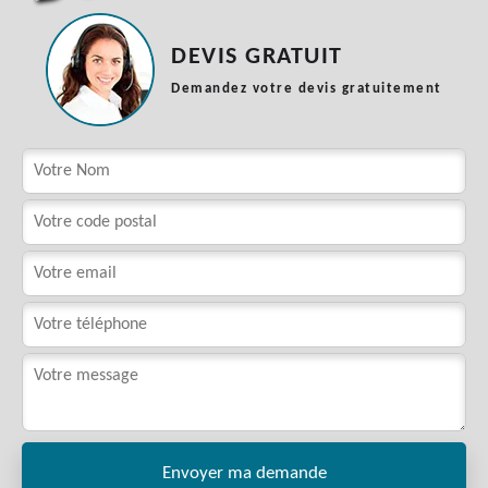
DEVIS GRATUIT
Demandez votre devis gratuitement