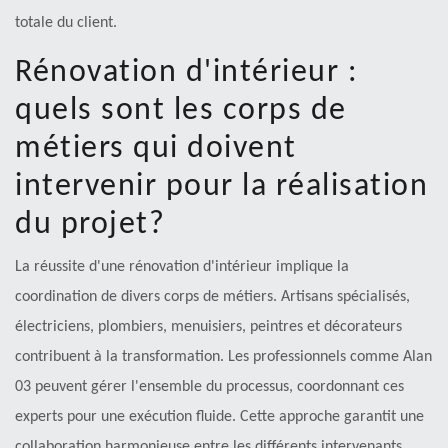
totale du client.
Rénovation d'intérieur :
quels sont les corps de
métiers qui doivent
intervenir pour la réalisation
du projet?
La réussite d'une rénovation d'intérieur implique la
coordination de divers corps de métiers. Artisans spécialisés,
électriciens, plombiers, menuisiers, peintres et décorateurs
contribuent à la transformation. Les professionnels comme Alan
03 peuvent gérer l'ensemble du processus, coordonnant ces
experts pour une exécution fluide. Cette approche garantit une
collaboration harmonieuse entre les différents intervenants,