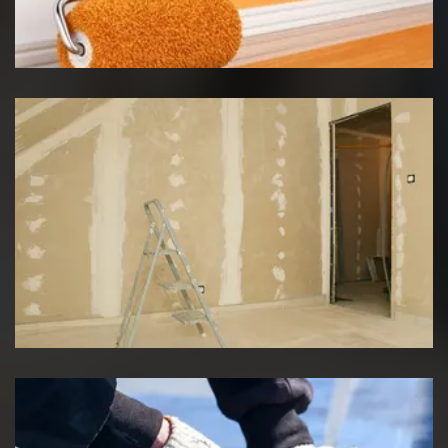
Peinture intérieur
Pose de placo