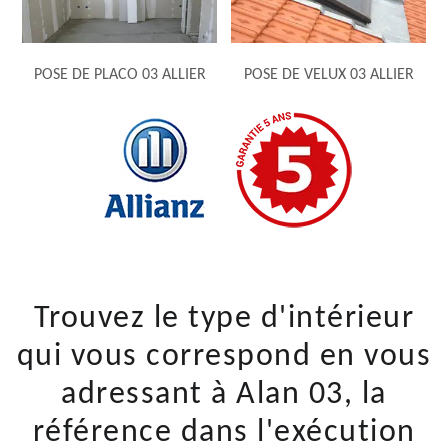
POSE DE PLACO 03 ALLIER
POSE DE VELUX 03 ALLIER
Trouvez le type d'intérieur
qui vous correspond en vous
adressant à Alan 03, la
référence dans l'exécution