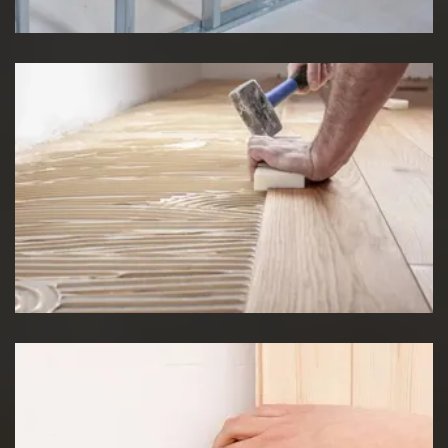
Pose de Lino