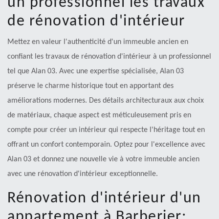
un professionnel les travaux
de rénovation d'intérieur
Mettez en valeur l'authenticité d'un immeuble ancien en
confiant les travaux de rénovation d'intérieur à un professionnel
tel que Alan 03. Avec une expertise spécialisée, Alan 03
préserve le charme historique tout en apportant des
améliorations modernes. Des détails architecturaux aux choix
de matériaux, chaque aspect est méticuleusement pris en
compte pour créer un intérieur qui respecte l'héritage tout en
offrant un confort contemporain. Optez pour l'excellence avec
Alan 03 et donnez une nouvelle vie à votre immeuble ancien
avec une rénovation d'intérieur exceptionnelle.
Rénovation d'intérieur d'un
appartement à Barberier: