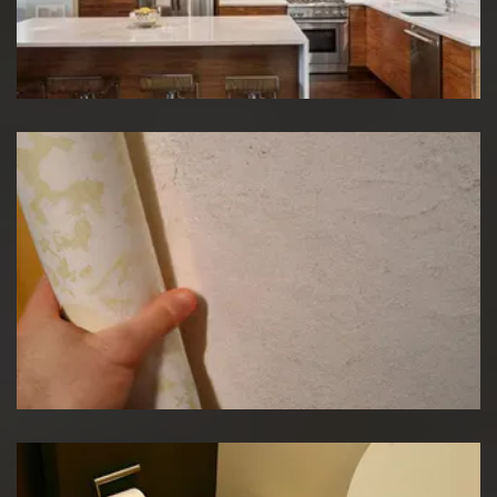
Rénovation de cuisine
Pose de papier peint