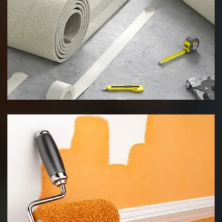
Pose de moquette
Peinture intérieur