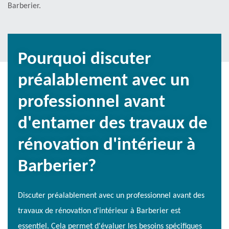
Barberier.
Pourquoi discuter
préalablement avec un
professionnel avant
d'entamer des travaux de
rénovation d'intérieur à
Barberier?
Discuter préalablement avec un professionnel avant des
travaux de rénovation d'intérieur à Barberier est
essentiel. Cela permet d'évaluer les besoins spécifiques