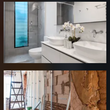
Rénovation salle de bain