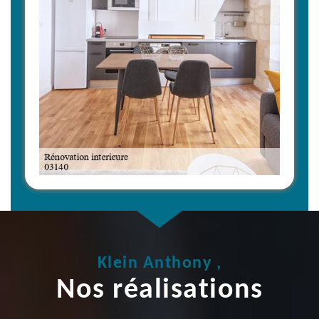
Klein Anthony ,
Nos réalisations