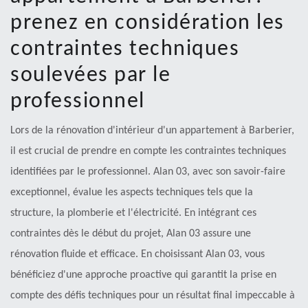
prenez en considération les
contraintes techniques
soulevées par le
professionnel
Lors de la rénovation d'intérieur d'un appartement à Barberier,
il est crucial de prendre en compte les contraintes techniques
identifiées par le professionnel. Alan 03, avec son savoir-faire
exceptionnel, évalue les aspects techniques tels que la
structure, la plomberie et l'électricité. En intégrant ces
contraintes dès le début du projet, Alan 03 assure une
rénovation fluide et efficace. En choisissant Alan 03, vous
bénéficiez d'une approche proactive qui garantit la prise en
compte des défis techniques pour un résultat final impeccable à