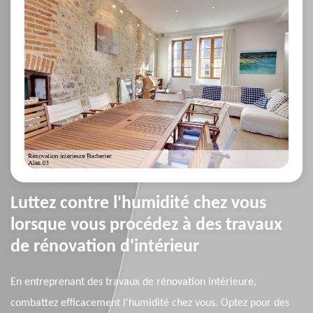
Luttez contre l'humidité chez vous
lorsque vous procédez à des travaux
de rénovation d'intérieur
En entreprenant des travaux de rénovation intérieure,
combattez efficacement l'humidité chez vous. Optez pour des