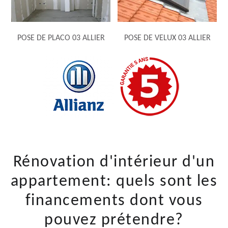
POSE DE PLACO 03 ALLIER
POSE DE VELUX 03 ALLIER
Rénovation d'intérieur d'un
appartement: quels sont les
financements dont vous
pouvez prétendre?