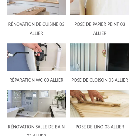
RÉNOVATION DE CUISINE 03
POSE DE PAPIER PEINT 03
ALLIER
ALLIER
RÉPARATION WC 03 ALLIER
POSE DE CLOISON 03 ALLIER
RÉNOVATION SALLE DE BAIN
POSE DE LINO 03 ALLIER