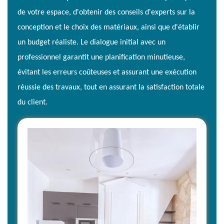
de votre espace, d'obtenir des conseils d'experts sur la
conception et le choix des matériaux, ainsi que d'établir
un budget réaliste. Le dialogue initial avec un
professionnel garantit une planification minutieuse,
évitant les erreurs coûteuses et assurant une exécution
réussie des travaux, tout en assurant la satisfaction totale
du client.