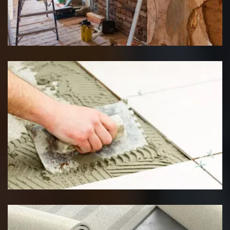
Rénovation interieure
Pose de carrelage