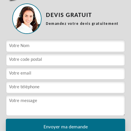
DEVIS GRATUIT
Demandez votre devis gratuitement