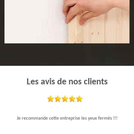
Pose de lambris
Les avis de nos clients
Je recommande cette entreprise les yeux fermés !!!