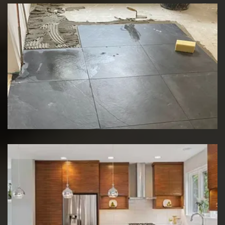
Rénovation de sol