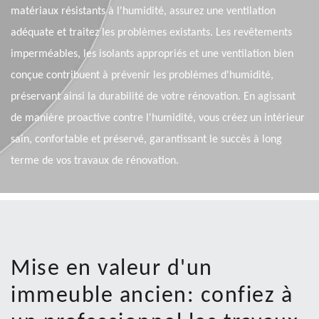
matériaux résistants à l'humidité, assurez une ventilation
adéquate et traitez les problèmes existants. Les revêtements
imperméables, les isolants appropriés et une ventilation bien
conçue contribuent à prévenir les problèmes d'humidité,
préservant ainsi la durabilité de votre rénovation. En agissant
de manière proactive contre l'humidité, vous créez un intérieur
sain, confortable et préservé, garantissant le succès à long
terme de vos travaux de rénovation.
Mise en valeur d'un
immeuble ancien: confiez à