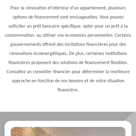
Pour la rénovation d'intérieur d'un appartement, plusieurs
options de financement sont envisageables. Vous pouvez
solliciter un prêt bancaire spécifique, opter pour un prêt à la
consommation, ou utiliser vos économies personnelles. Certains
gouvernements offrent des incitations financières pour des
rénovations écoénergétiques. De plus, certaines institutions
financières proposent des solutions de financement flexibles.
Consultez un conseiller financier pour déterminer la meilleure
approche en fonction de vos besoins et de votre situation
financière.