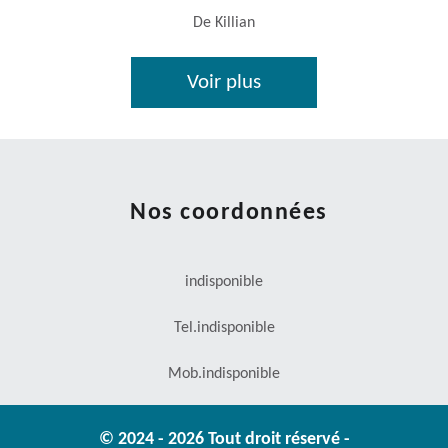
De Killian
Voir plus
Nos coordonnées
indisponible
Tel.
indisponible
Mob.
indisponible
© 2024 - 2026 Tout droit réservé -