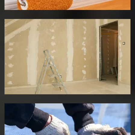
Pose de placo