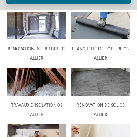
RÉNOVATION INTERIEURE 03
ETANCHEITÉ DE TOITURE 03
ALLIER
ALLIER
TRAVAUX D'ISOLATION 03
RÉNOVATION DE SOL 03
ALLIER
ALLIER