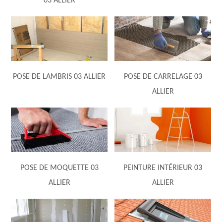
03 ALLIER
POSE DE LAMBRIS 03 ALLIER
POSE DE CARRELAGE 03
ALLIER
POSE DE MOQUETTE 03
PEINTURE INTÉRIEUR 03
ALLIER
ALLIER