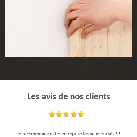
Pose de lambris
Les avis de nos clients
Je recommande cette entreprise les yeux fermés !!!