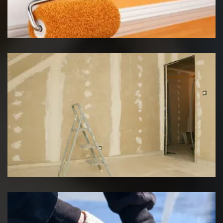
Peinture intérieur
Pose de placo