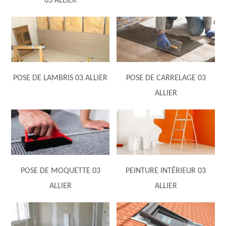
03 ALLIER
POSE DE LAMBRIS 03 ALLIER
POSE DE CARRELAGE 03
ALLIER
POSE DE MOQUETTE 03
PEINTURE INTÉRIEUR 03
ALLIER
ALLIER