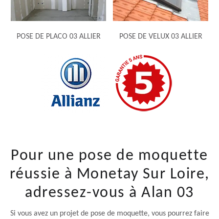
POSE DE PLACO 03 ALLIER
POSE DE VELUX 03 ALLIER
Pour une pose de moquette
réussie à Monetay Sur Loire,
adressez-vous à Alan 03
Si vous avez un projet de pose de moquette, vous pourrez faire