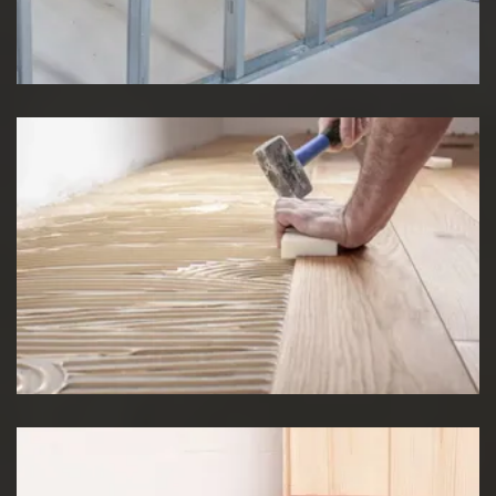
Pose de cloison
Pose de Lino