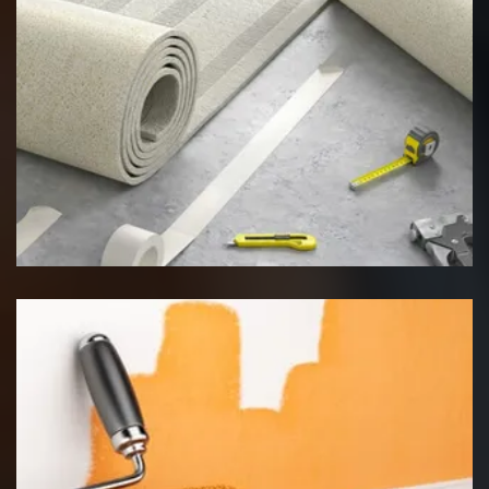
Pose de moquette