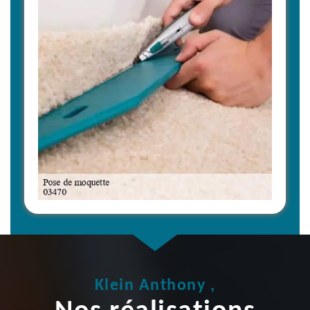
Klein Anthony ,