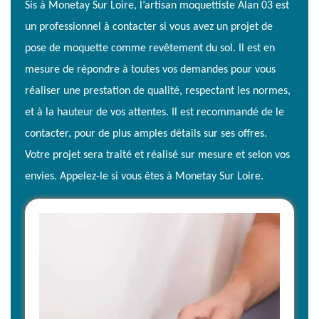
Sis à Monetay Sur Loire, l’artisan moquettiste Alan 03 est
un professionnel à contacter si vous avez un projet de
pose de moquette comme revêtement du sol. Il est en
mesure de répondre à toutes vos demandes pour vous
réaliser une prestation de qualité, respectant les normes,
et à la hauteur de vos attentes. Il est recommandé de le
contacter, pour de plus amples détails sur ses offres.
Votre projet sera traité et réalisé sur mesure et selon vos
envies. Appelez-le si vous êtes à Monetay Sur Loire.