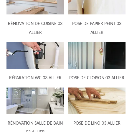
RÉNOVATION DE CUISINE 03
POSE DE PAPIER PEINT 03
ALLIER
ALLIER
RÉPARATION WC 03 ALLIER
POSE DE CLOISON 03 ALLIER
RÉNOVATION SALLE DE BAIN
POSE DE LINO 03 ALLIER