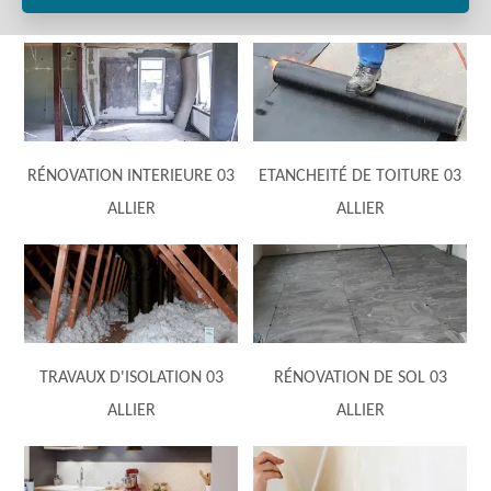
RÉNOVATION INTERIEURE 03
ETANCHEITÉ DE TOITURE 03
ALLIER
ALLIER
TRAVAUX D'ISOLATION 03
RÉNOVATION DE SOL 03
ALLIER
ALLIER