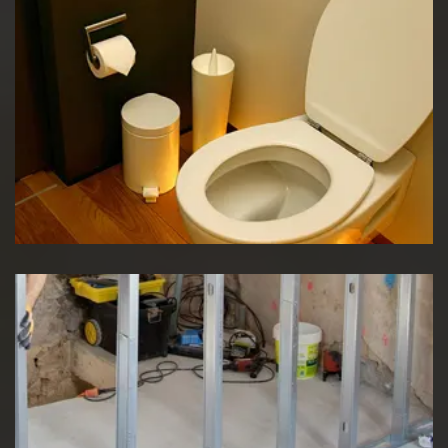
Réparation WC