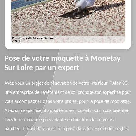
Pose de votre moquette à Monetay
Sur Loire par un expert
Avez-vous un projet de rénovation de votre intérieur ? Alan 03,
une entreprise de revêtement de sol propose son expertise pour
vous accompagner dans votre projet, pour la pose de moquette.
Avec son expertise, il apportera ses conseils pour vous orienter
vers le matériau le plus adapté en fonction de la pièce à
habiller. Il procédera aussi à la pose dans le respect des règles