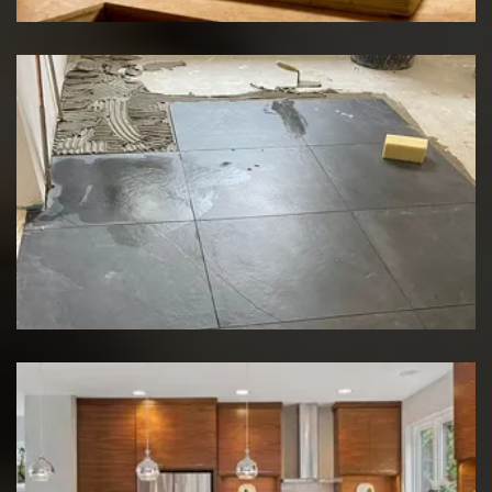
Rénovation de sol