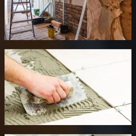
Rénovation interieure
Pose de carrelage