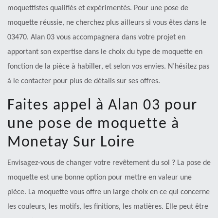
moquettistes qualifiés et expérimentés. Pour une pose de
moquette réussie, ne cherchez plus ailleurs si vous êtes dans le
03470. Alan 03 vous accompagnera dans votre projet en
apportant son expertise dans le choix du type de moquette en
fonction de la pièce à habiller, et selon vos envies. N’hésitez pas
à le contacter pour plus de détails sur ses offres.
Faites appel à Alan 03 pour
une pose de moquette à
Monetay Sur Loire
Envisagez-vous de changer votre revêtement du sol ? La pose de
moquette est une bonne option pour mettre en valeur une
pièce. La moquette vous offre un large choix en ce qui concerne
les couleurs, les motifs, les finitions, les matières. Elle peut être