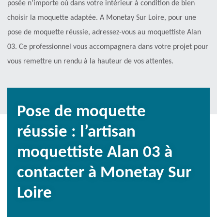
posée n’importe où dans votre intérieur à condition de bien
choisir la moquette adaptée. A Monetay Sur Loire, pour une
pose de moquette réussie, adressez-vous au moquettiste Alan
03. Ce professionnel vous accompagnera dans votre projet pour
vous remettre un rendu à la hauteur de vos attentes.
Pose de moquette
réussie : l’artisan
moquettiste Alan 03 à
contacter à Monetay Sur
Loire