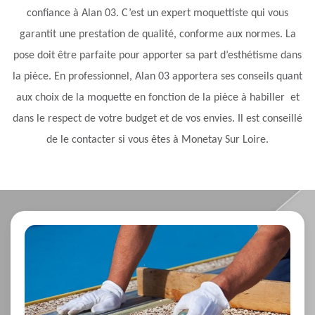
confiance à Alan 03. C’est un expert moquettiste qui vous
garantit une prestation de qualité, conforme aux normes. La
pose doit être parfaite pour apporter sa part d’esthétisme dans
la pièce. En professionnel, Alan 03 apportera ses conseils quant
aux choix de la moquette en fonction de la pièce à habiller et
dans le respect de votre budget et de vos envies. Il est conseillé
de le contacter si vous êtes à Monetay Sur Loire.