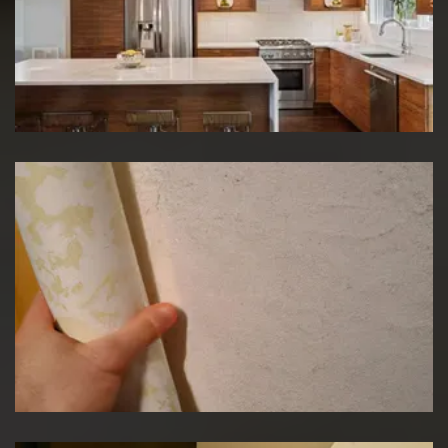
Rénovation de cuisine
Pose de papier peint