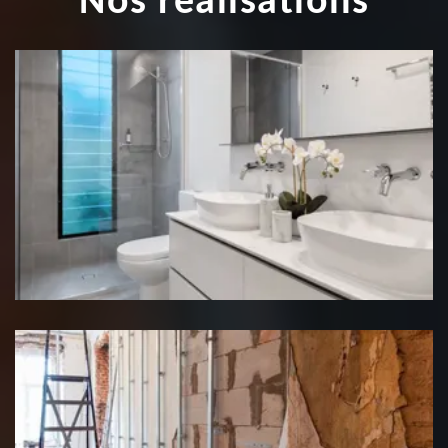
Nos réalisations
Rénovation salle de bain