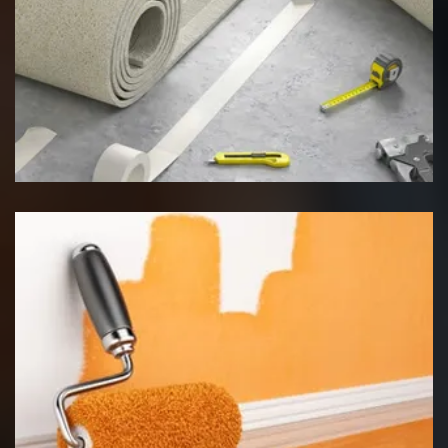
Pose de moquette
Peinture intérieur