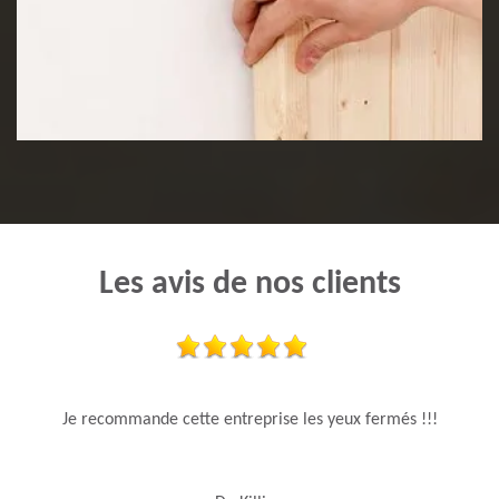
Pose de lambris
Les avis de nos clients
Je recommande cette entreprise les yeux fermés !!!