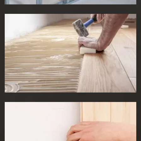
Pose de Lino