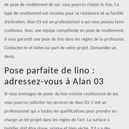
de pose de revêtement de sol, vous pourrez choisir le lino. Ce
type de revêtement est reconnu pour sa résistance et sa facilité
d’entretien. Alan 03 est un professionnel à qui vous pouvez faire
confiance. Avec une équipe compétente en pose de revêtement,
il vous garantit une pose de lino dans les règles de la profession.
Contactez-le et faites-lui part de votre projet. Demandez un
devis.
Pose parfaite de lino :
adressez-vous à Alan 03
Si vous envisagez de poser du lino comme revêtement de sol,
vous pourrez solliciter les services de Alan 03. C’est un
professionnel qui a toutes les qualifications pour prendre en
charge un tel projet dans les règles de l’art. La surface à
habiller doit être plane, propre et bien sèche. S’il y a des