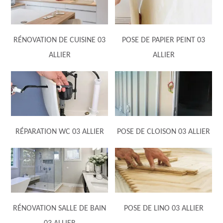
RÉNOVATION DE CUISINE 03
POSE DE PAPIER PEINT 03
ALLIER
ALLIER
RÉPARATION WC 03 ALLIER
POSE DE CLOISON 03 ALLIER
RÉNOVATION SALLE DE BAIN
POSE DE LINO 03 ALLIER