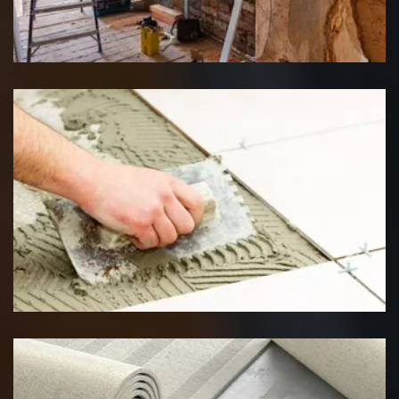
Rénovation interieure
Pose de carrelage