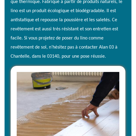
que thermique. Fabriqué à partir de produits naturels, le
lino est un produit écologique et biodégradable. Il est
antistatique et repousse la poussière et les saletés. Ce
revêtement est aussi très résistant et son entretien est
facile. Si vous projetez de poser du lino comme
revêtement de sol, n’hésitez pas à contacter Alan 03 à
Chantelle, dans le 03140, pour une pose réussie.