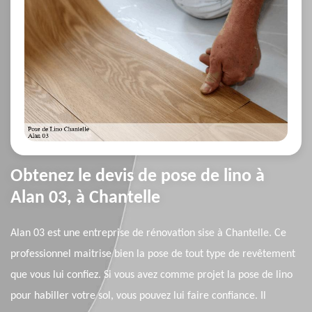
Obtenez le devis de pose de lino à
Alan 03, à Chantelle
Alan 03 est une entreprise de rénovation sise à Chantelle. Ce
professionnel maitrise bien la pose de tout type de revêtement
que vous lui confiez. Si vous avez comme projet la pose de lino
pour habiller votre sol, vous pouvez lui faire confiance. Il