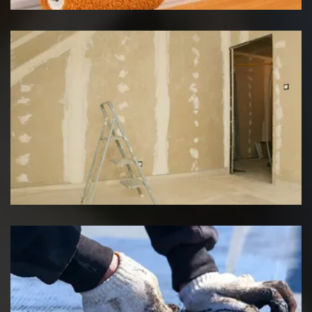
Pose de placo