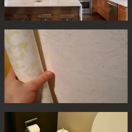
Rénovation de cuisine
Pose de papier peint