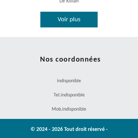
De Killian
Voir plus
Nos coordonnées
indisponible
Tel.
indisponible
Mob.
indisponible
© 2024 - 2026 Tout droit réservé -