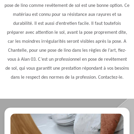
pose de lino comme revêtement de sol est une bonne option. Ce
matériau est connu pour sa résistance aux rayures et sa
durabilité. Il est aussi d’entretien facile. Il faut toutefois
préparer avec attention le sol, avant la pose proprement dite,
car les moindres irrégularités seront visibles après la pose. A
Chantelle, pour une pose de lino dans les règles de l’art, fiez-
vous à Alan 03. C’est un professionnel en pose de revêtement
de sol, qui vous garantit une prestation répondant à vos besoins
dans le respect des normes de la profession. Contactez-le.