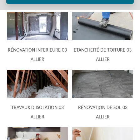
RÉNOVATION INTERIEURE 03
ETANCHEITÉ DE TOITURE 03
ALLIER
ALLIER
TRAVAUX D'ISOLATION 03
RÉNOVATION DE SOL 03
ALLIER
ALLIER