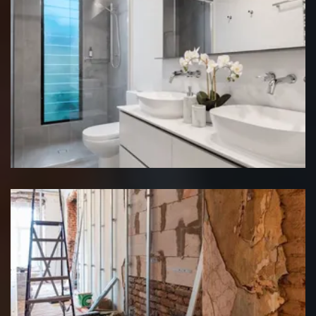
Rénovation salle de bain