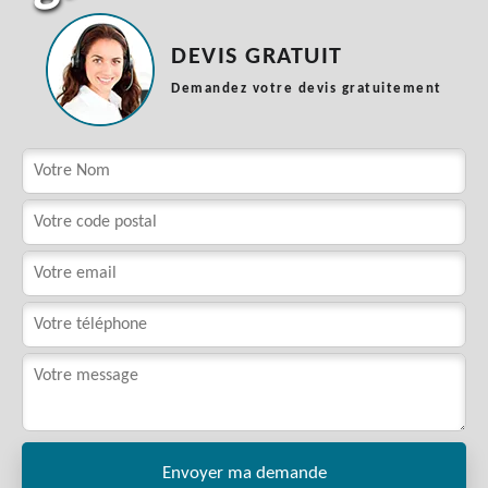
DEVIS GRATUIT
Demandez votre devis gratuitement