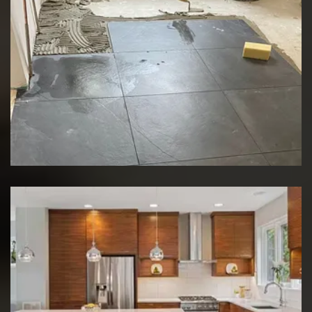
Rénovation de sol