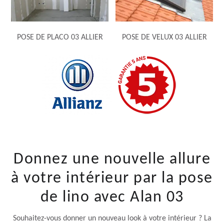
POSE DE PLACO 03 ALLIER
POSE DE VELUX 03 ALLIER
Donnez une nouvelle allure
à votre intérieur par la pose
de lino avec Alan 03
Souhaitez-vous donner un nouveau look à votre intérieur ? La