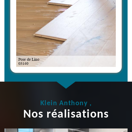
Klein Anthony ,
Nos réalisations