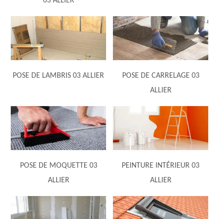
03 ALLIER
POSE DE LAMBRIS 03 ALLIER
POSE DE CARRELAGE 03
ALLIER
POSE DE MOQUETTE 03
PEINTURE INTÉRIEUR 03
ALLIER
ALLIER