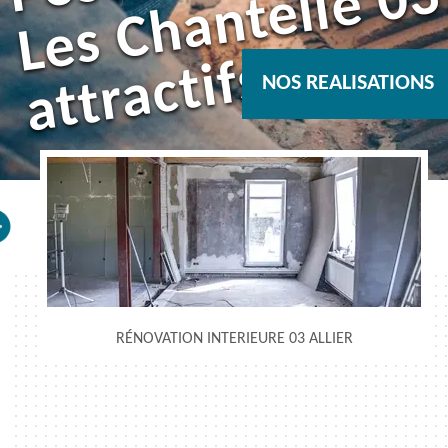
s
NOS REALISATIONS
RÉNOVATION INTERIEURE 03 ALLIER