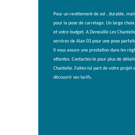
Pour un revêtement de sol , durable, mais
pour la pose de carrelage. Un large choix 
et votre budget. A Deneuille Les Chantelle,
services de Alan 03 pour une pose parfai
Il vous assure une prestation dans les rè
attentes. Contactez-le pour plus de détail
Chantelle. Faites-lui part de votre proje
découvrir ses tarifs.