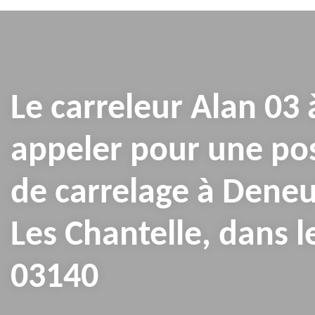
Le carreleur Alan 03 
appeler pour une po
de carrelage à Deneu
Les Chantelle, dans l
03140