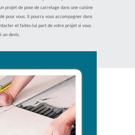
ur un projet de pose de carrelage dans une cuisine
ndé pour vous. Il pourra vous accompagner dans
tacter et faites-lui part de votre projet si vous
i un devis.