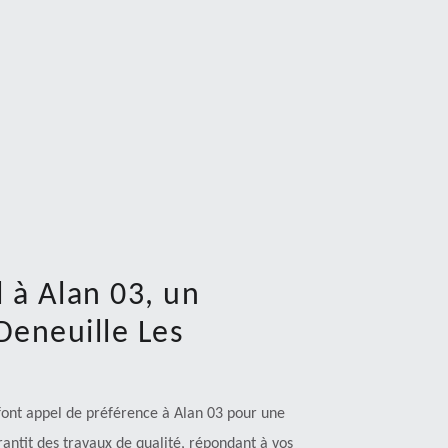
 à Alan 03, un
 Deneuille Les
 font appel de préférence à Alan 03 pour une
antit des travaux de qualité, répondant à vos