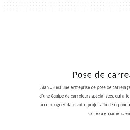
Pose de carre
Alan 03 est une entreprise de pose de carrelage
d’une équipe de carreleurs spécialistes, qui a t
accompagner dans votre projet afin de répondre à
carreau en ciment, en 