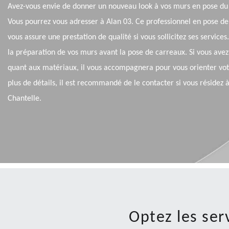
Avez-vous envie de donner un nouveau look à vos murs en pose du
Vous pourrez vous adresser à Alan 03. Ce professionnel en pose de
vous assure une prestation de qualité si vous sollicitez ses services
la préparation de vos murs avant la pose de carreaux. Si vous avez
quant aux matériaux, il vous accompagnera pour vous orienter vot
plus de détails, il est recommandé de le contacter si vous résidez 
Chantelle.
Optez les ser