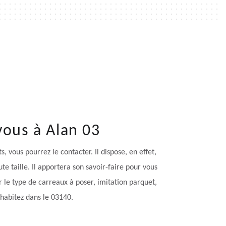
vous à Alan 03
vous pourrez le contacter. Il dispose, en effet,
e taille. Il apportera son savoir-faire pour vous
r le type de carreaux à poser, imitation parquet,
 habitez dans le 03140.