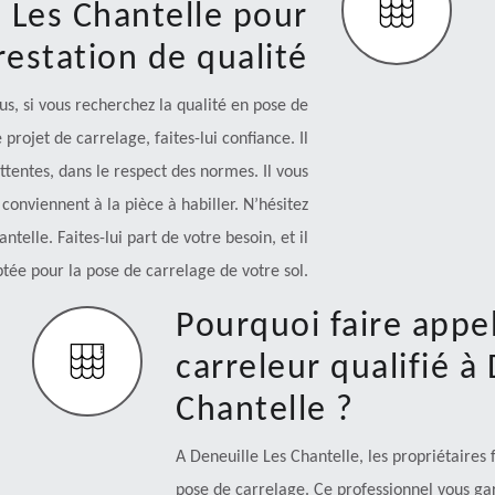
e Les Chantelle pour
estation de qualité
, si vous recherchez la qualité en pose de
projet de carrelage, faites-lui confiance. Il
ttentes, dans le respect des normes. Il vous
onviennent à la pièce à habiller. N’hésitez
ntelle. Faites-lui part de votre besoin, et il
tée pour la pose de carrelage de votre sol.
Pourquoi faire appel
carreleur qualifié à
Chantelle ?
A Deneuille Les Chantelle, les propriétaires
pose de carrelage. Ce professionnel vous gar