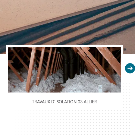
TRAVAUX D'ISOLATION 03 ALLIER