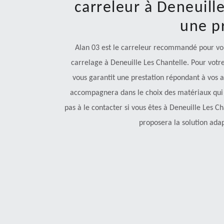
carreleur à Deneuill
une pr
Alan 03 est le carreleur recommandé pour vous
carrelage à Deneuille Les Chantelle. Pour votre 
vous garantit une prestation répondant à vos a
accompagnera dans le choix des matériaux qui c
pas à le contacter si vous êtes à Deneuille Les Cha
proposera la solution adap