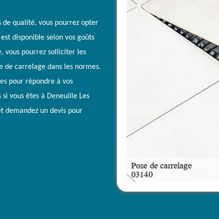
 de qualité, vous pourrez opter
est disponible selon vos goûts
 vous pourrez solliciter les
te de carrelage dans les normes.
gles pour répondre à vos
s si vous êtes à Deneuille Les
t et demandez un devis pour