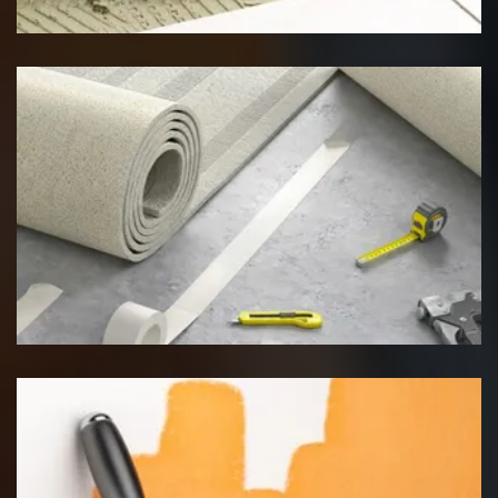
Pose de moquette