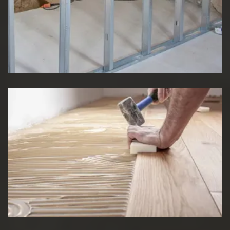
Pose de cloison
Pose de Lino