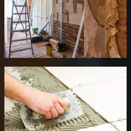
Rénovation interieure
Pose de carrelage