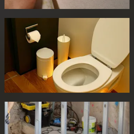
Réparation WC