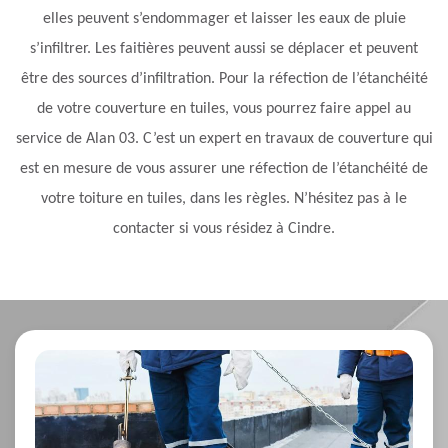
elles peuvent s’endommager et laisser les eaux de pluie
s’infiltrer. Les faitières peuvent aussi se déplacer et peuvent
être des sources d’infiltration. Pour la réfection de l’étanchéité
de votre couverture en tuiles, vous pourrez faire appel au
service de Alan 03. C’est un expert en travaux de couverture qui
est en mesure de vous assurer une réfection de l’étanchéité de
votre toiture en tuiles, dans les règles. N’hésitez pas à le
contacter si vous résidez à Cindre.