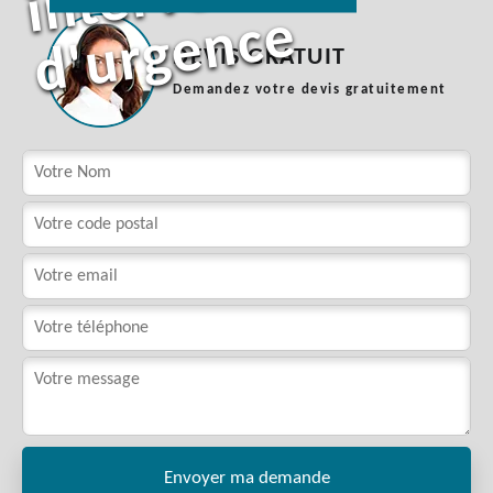
e
DEVIS GRATUIT
Demandez votre devis gratuitement