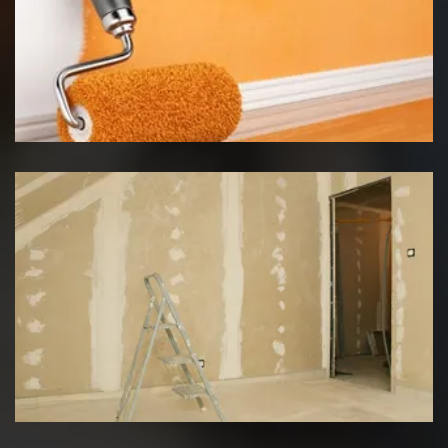
Peinture intérieur
Pose de placo