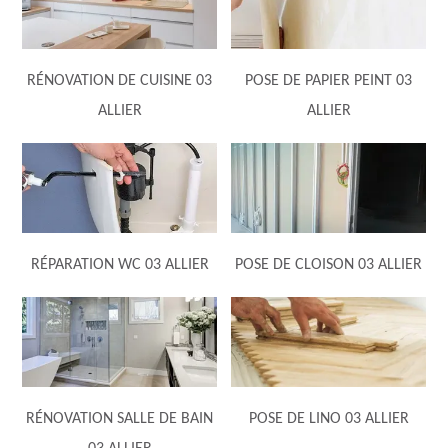
RÉNOVATION DE CUISINE 03
POSE DE PAPIER PEINT 03
ALLIER
ALLIER
RÉPARATION WC 03 ALLIER
POSE DE CLOISON 03 ALLIER
RÉNOVATION SALLE DE BAIN
POSE DE LINO 03 ALLIER