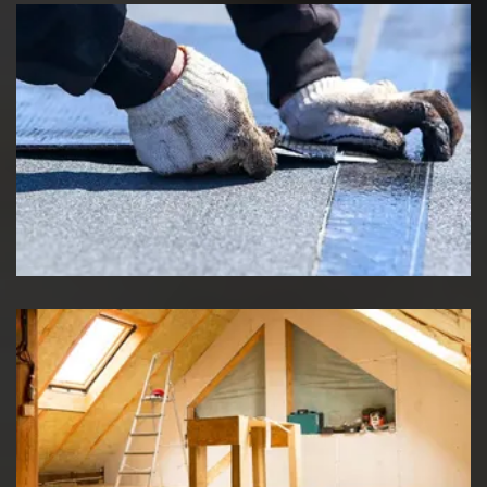
Etancheité de toiture