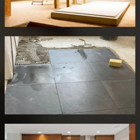
Travaux d'isolation
Rénovation de sol