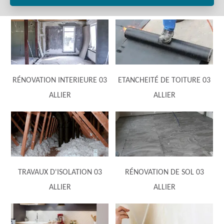
RÉNOVATION INTERIEURE 03
ETANCHEITÉ DE TOITURE 03
ALLIER
ALLIER
TRAVAUX D'ISOLATION 03
RÉNOVATION DE SOL 03
ALLIER
ALLIER