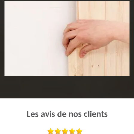
Pose de lambris
Les avis de nos clients