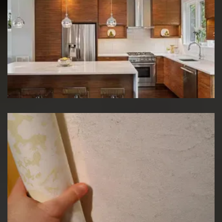
Rénovation de cuisine
Pose de papier peint