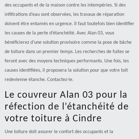
des occupants et de la maison contre les intempéries. Si des
infiltrations d’eau sont observées, les travaux de réparation
doivent être entamés en urgence. Il faut toutefois bien identifier
les causes de la perte d’étanchéité. Avec Alan 03, vous
bénéficierez d’une solution provisoire comme la pose de bâche
de toiture dans un premier temps. Les recherches de fuites se
feront avec des moyens techniques performants. Une fois, les
causes identifiées, il proposera la solution pour que votre toit
redevienne étanche. Contactez-le.
Le couvreur Alan 03 pour la
réfection de l’étanchéité de
votre toiture à Cindre
Une toiture doit assurer le confort des occupants et la