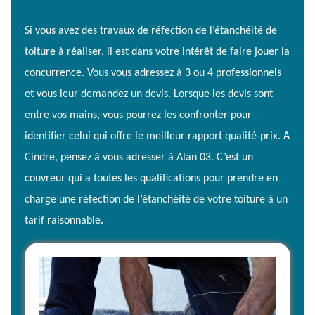
Si vous avez des travaux de réfection de l’étanchéité de
toiture à réaliser, il est dans votre intérêt de faire jouer la
concurrence. Vous vous adressez à 3 ou 4 professionnels
et vous leur demandez un devis. Lorsque les devis sont
entre vos mains, vous pourrez les confronter pour
identifier celui qui offre le meilleur rapport qualité-prix. A
Cindre, pensez à vous adresser à Alan 03. C’est un
couvreur qui a toutes les qualifications pour prendre en
charge une réfection de l’étanchéité de votre toiture à un
tarif raisonnable.