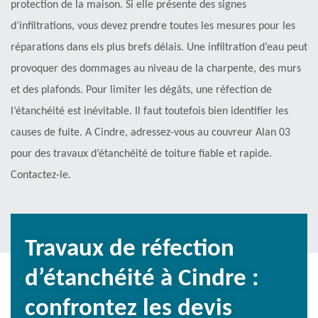
protection de la maison. Si elle présente des signes
d’infiltrations, vous devez prendre toutes les mesures pour les
réparations dans els plus brefs délais. Une infiltration d’eau peut
provoquer des dommages au niveau de la charpente, des murs
et des plafonds. Pour limiter les dégâts, une réfection de
l‘étanchéité est inévitable. Il faut toutefois bien identifier les
causes de fuite. A Cindre, adressez-vous au couvreur Alan 03
pour des travaux d’étanchéité de toiture fiable et rapide.
Contactez-le.
Travaux de réfection
d’étanchéité à Cindre :
confrontez les devis