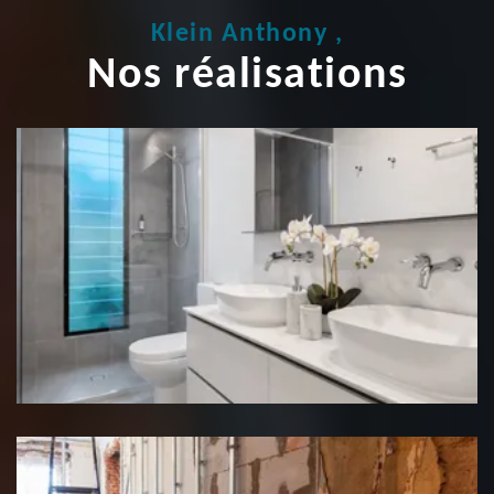
Klein Anthony ,
Nos réalisations
Rénovation salle de bain