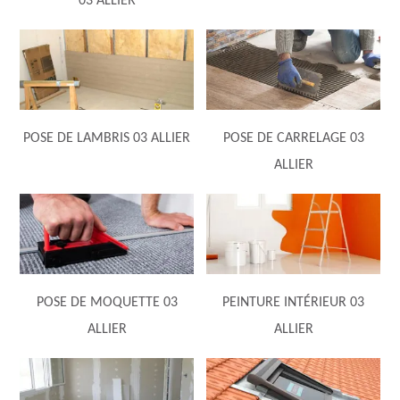
03 ALLIER
POSE DE LAMBRIS 03 ALLIER
POSE DE CARRELAGE 03
ALLIER
POSE DE MOQUETTE 03
PEINTURE INTÉRIEUR 03
ALLIER
ALLIER