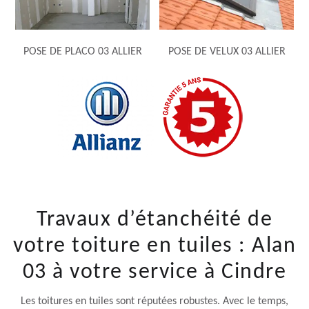
POSE DE PLACO 03 ALLIER
POSE DE VELUX 03 ALLIER
Travaux d’étanchéité de
votre toiture en tuiles : Alan
03 à votre service à Cindre
Les toitures en tuiles sont réputées robustes. Avec le temps,